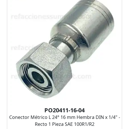
PO20411-16-04
Conector Métrico L 24° 16 mm Hembra DIN x 1/4" -
Recto 1 Pieza SAE 100R1/R2