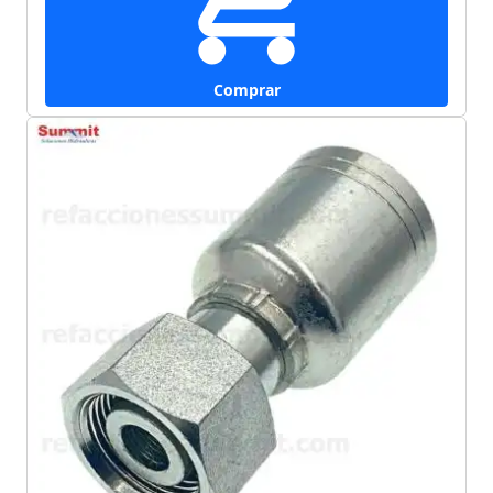
Comprar