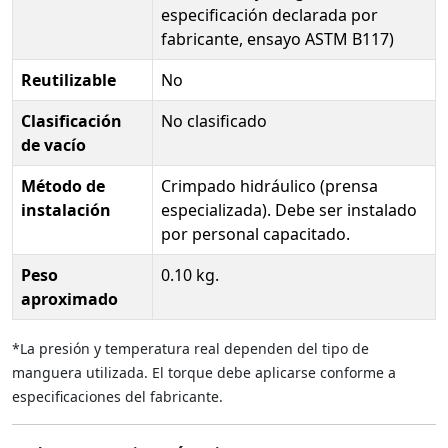
especificación declarada por
fabricante, ensayo ASTM B117)
Reutilizable
No
Clasificación
No clasificado
de vacío
Método de
Crimpado hidráulico (prensa
instalación
especializada). Debe ser instalado
por personal capacitado.
Peso
0.10 kg.
aproximado
*La presión y temperatura real dependen del tipo de
manguera utilizada. El torque debe aplicarse conforme a
especificaciones del fabricante.