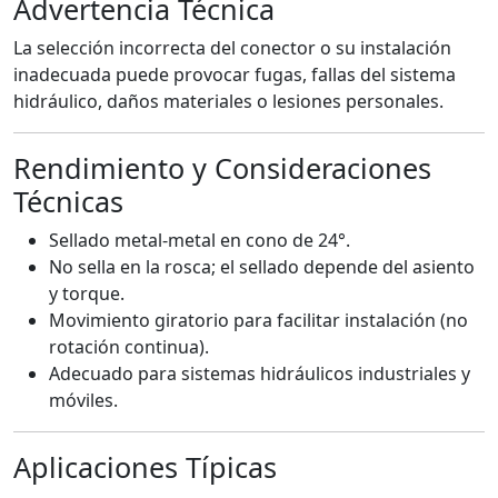
Advertencia Técnica
La selección incorrecta del conector o su instalación
inadecuada puede provocar fugas, fallas del sistema
hidráulico, daños materiales o lesiones personales.
Rendimiento y Consideraciones
Técnicas
Sellado metal-metal en cono de 24°.
No sella en la rosca; el sellado depende del asiento
y torque.
Movimiento giratorio para facilitar instalación (no
rotación continua).
Adecuado para sistemas hidráulicos industriales y
móviles.
Aplicaciones Típicas