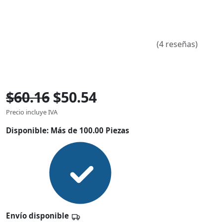
(4 reseñas)
$60.16
$50.54
Precio incluye IVA
Disponible:
Más de 100.00 Piezas
Envío disponible