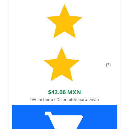
(3)
$42.06 MXN
IVA incluido · Disponible para envío