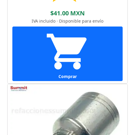
$41.00 MXN
IVA incluido · Disponible para envío
Comprar