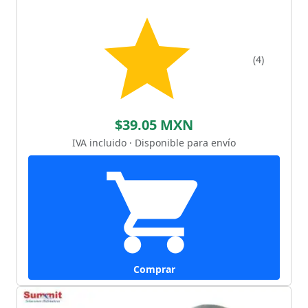
(4)
$39.05 MXN
IVA incluido · Disponible para envío
Comprar