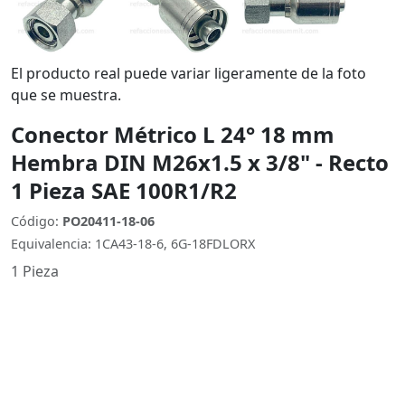
El producto real puede variar ligeramente de la foto
que se muestra.
Conector Métrico L 24° 18 mm
Hembra DIN M26x1.5 x 3/8" - Recto
1 Pieza SAE 100R1/R2
Código:
PO20411-18-06
Equivalencia: 1CA43-18-6, 6G-18FDLORX
1 Pieza