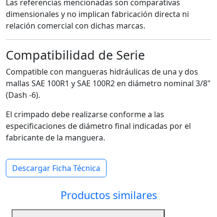
Las referencias mencionadas son comparativas
dimensionales y no implican fabricación directa ni
relación comercial con dichas marcas.
Compatibilidad de Serie
Compatible con mangueras hidráulicas de una y dos
mallas SAE 100R1 y SAE 100R2 en diámetro nominal 3/8"
(Dash -6).
El crimpado debe realizarse conforme a las
especificaciones de diámetro final indicadas por el
fabricante de la manguera.
Descargar Ficha Técnica
Productos similares