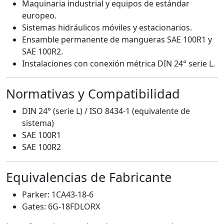
Maquinaria industrial y equipos de estándar
europeo.
Sistemas hidráulicos móviles y estacionarios.
Ensamble permanente de mangueras SAE 100R1 y
SAE 100R2.
Instalaciones con conexión métrica DIN 24° serie L.
Normativas y Compatibilidad
DIN 24° (serie L) / ISO 8434-1 (equivalente de
sistema)
SAE 100R1
SAE 100R2
Equivalencias de Fabricante
Parker: 1CA43-18-6
Gates: 6G-18FDLORX