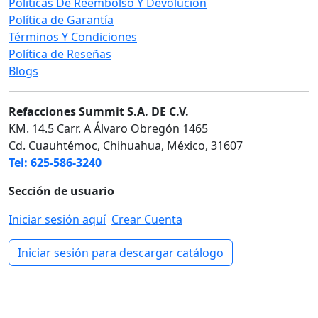
Políticas De Reembolso Y Devolución
Política de Garantía
Términos Y Condiciones
Política de Reseñas
Blogs
Refacciones Summit S.A. DE C.V.
KM. 14.5 Carr. A Álvaro Obregón 1465
Cd. Cuauhtémoc, Chihuahua, México, 31607
Tel: 625-586-3240
Sección de usuario
Iniciar sesión aquí
Crear Cuenta
Iniciar sesión para descargar catálogo