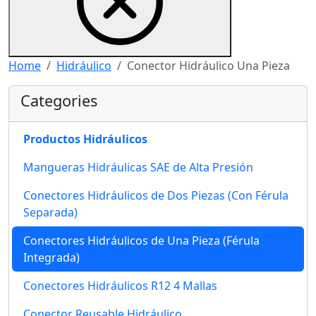
Home
Hidráulico
Conector Hidráulico Una Pieza
Categories
Productos Hidráulicos
Mangueras Hidráulicas SAE de Alta Presión
Conectores Hidráulicos de Dos Piezas (Con Férula
Separada)
Conectores Hidráulicos de Una Pieza (Férula
Integrada)
Conectores Hidráulicos R12 4 Mallas
Conector Reusable Hidráulico