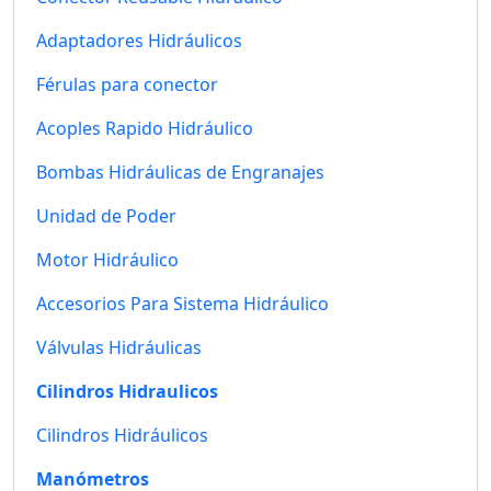
Adaptadores Hidráulicos
Férulas para conector
Acoples Rapido Hidráulico
Bombas Hidráulicas de Engranajes
Unidad de Poder
Motor Hidráulico
Accesorios Para Sistema Hidráulico
Válvulas Hidráulicas
Cilindros Hidraulicos
Cilindros Hidráulicos
Manómetros