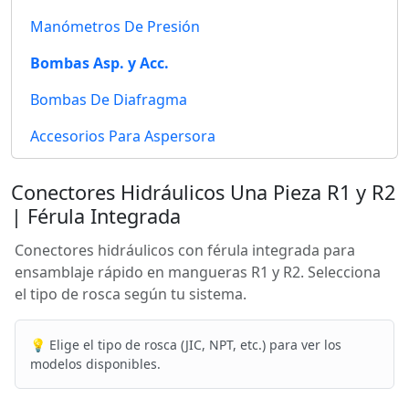
Manómetros De Presión
Bombas Asp. y Acc.
Bombas De Diafragma
Accesorios Para Aspersora
Conectores Hidráulicos Una Pieza R1 y R2
| Férula Integrada
Conectores hidráulicos con férula integrada para
ensamblaje rápido en mangueras R1 y R2. Selecciona
el tipo de rosca según tu sistema.
💡 Elige el tipo de rosca (JIC, NPT, etc.) para ver los
modelos disponibles.