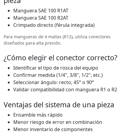
pieza
Manguera SAE 100 R1AT
Manguera SAE 100 R2AT
Crimpado directo (férula integrada)
Para mangueras de 4 mallas (R12), utiliza conectores
diseñados para alta presión.
¿Cómo elegir el conector correcto?
Identificar el tipo de rosca del equipo
Confirmar medida (1/4", 3/8", 1/2", etc.)
Seleccionar ángulo: recto, 45° o 90°
Validar compatibilidad con manguera R1 o R2
Ventajas del sistema de una pieza
Ensamble más rápido
Menor riesgo de error en combinación
Menor inventario de componentes