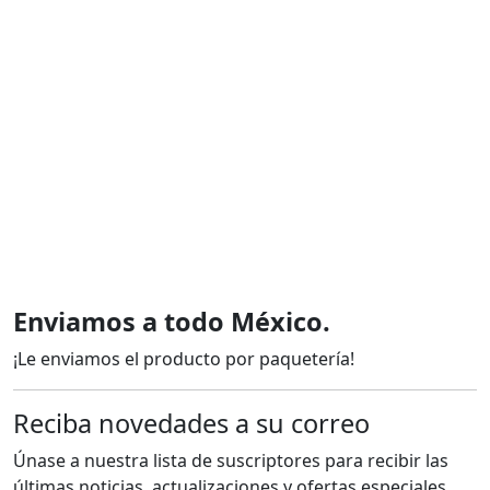
Enviamos a todo México.
¡Le enviamos el producto por paquetería!
Reciba novedades a su correo
Únase a nuestra lista de suscriptores para recibir las
últimas noticias, actualizaciones y ofertas especiales