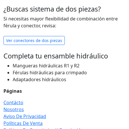
¿Buscas sistema de dos piezas?
Si necesitas mayor flexibilidad de combinación entre
férula y conector, revisa:
Ver conectores de dos piezas
Completa tu ensamble hidráulico
Mangueras hidráulicas R1 y R2
Férulas hidráulicas para crimpado
Adaptadores hidráulicos
Páginas
Contácto
Nosotros
Aviso De Privacidad
Políticas De Venta