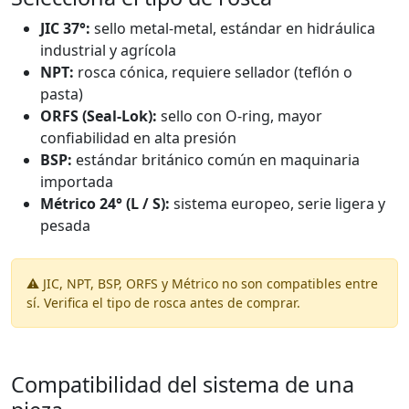
JIC 37°:
sello metal-metal, estándar en hidráulica
industrial y agrícola
NPT:
rosca cónica, requiere sellador (teflón o
pasta)
ORFS (Seal-Lok):
sello con O-ring, mayor
confiabilidad en alta presión
BSP:
estándar británico común en maquinaria
importada
Métrico 24° (L / S):
sistema europeo, serie ligera y
pesada
⚠️ JIC, NPT, BSP, ORFS y Métrico no son compatibles entre
sí. Verifica el tipo de rosca antes de comprar.
Compatibilidad del sistema de una