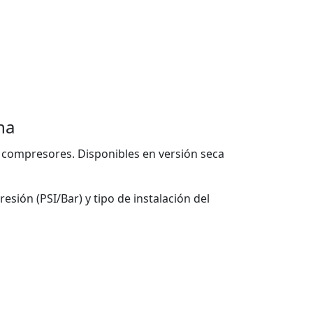
na
 compresores. Disponibles en versión seca
sión (PSI/Bar) y tipo de instalación del