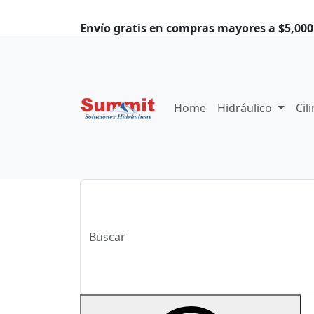
Envío gratis en compras mayores a $5,000.
Home
Hidráulico
Cil