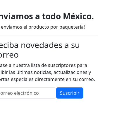
nviamos a todo México.
e enviamos el producto por paquetería!
eciba novedades a su
orreo
ase a nuestra lista de suscriptores para
ibir las últimas noticias, actualizaciones y
ertas especiales directamente en su correo.
Suscribir