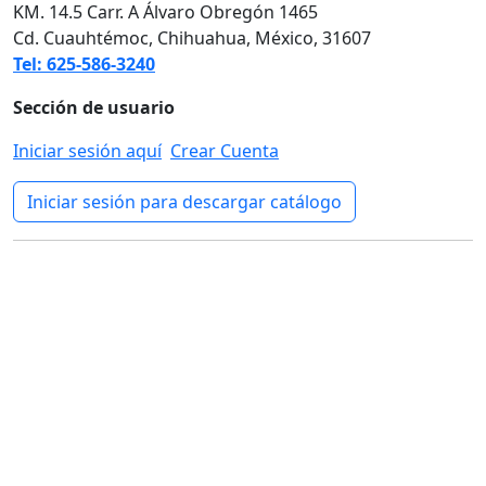
KM. 14.5 Carr. A Álvaro Obregón 1465
Cd. Cuauhtémoc, Chihuahua, México, 31607
Tel: 625-586-3240
Sección de usuario
Iniciar sesión aquí
Crear Cuenta
Iniciar sesión para descargar catálogo