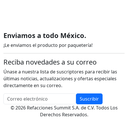
Enviamos a todo México.
¡Le enviamos el producto por paquetería!
Reciba novedades a su correo
Únase a nuestra lista de suscriptores para recibir las
últimas noticias, actualizaciones y ofertas especiales
directamente en su correo.
Suscribir
© 2026 Refacciones Summit S.A. de C.V. Todos Los
Derechos Reservados.