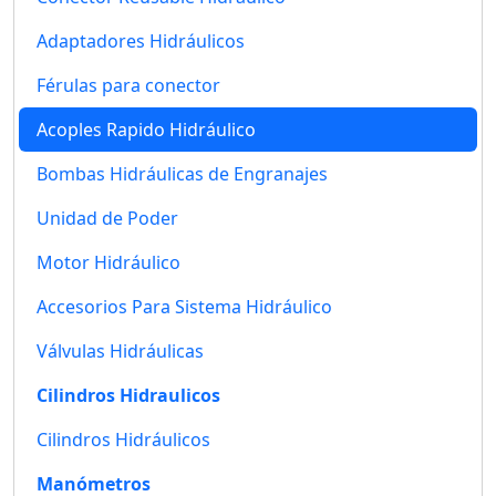
Adaptadores Hidráulicos
Férulas para conector
Acoples Rapido Hidráulico
Bombas Hidráulicas de Engranajes
Unidad de Poder
Motor Hidráulico
Accesorios Para Sistema Hidráulico
Válvulas Hidráulicas
Cilindros Hidraulicos
Cilindros Hidráulicos
Manómetros