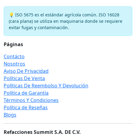
💡 ISO 5675 es el estándar agrícola común. ISO 16028
(cara plana) se utiliza en maquinaria donde se requiere
evitar fugas y contaminación.
Páginas
Contácto
Nosotros
Aviso De Privacidad
Políticas De Venta
Políticas De Reembolso Y Devolución
Política de Garantía
Términos Y Condiciones
Política de Reseñas
Blogs
Refacciones Summit S.A. DE C.V.