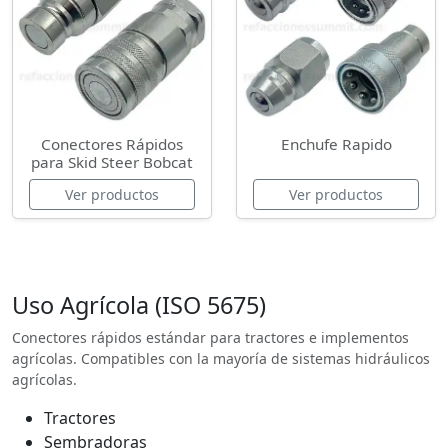
Conectores Rápidos
Enchufe Rapido
para Skid Steer Bobcat
Ver productos
Ver productos
Uso Agrícola (ISO 5675)
Conectores rápidos estándar para tractores e implementos
agrícolas. Compatibles con la mayoría de sistemas hidráulicos
agrícolas.
Tractores
Sembradoras