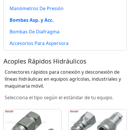
Manómetros De Presión
Bombas Asp. y Acc.
Bombas De Diafragma
Accesorios Para Aspersora
Acoples Rápidos Hidráulicos
Conectores rápidos para conexión y desconexión de
líneas hidráulicas en equipos agrícolas, industriales y
maquinaria móvil.
Selecciona el tipo según el estándar de tu equipo.