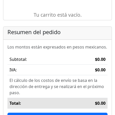
Tu carrito está vacío.
Resumen del pedido
Los montos están expresados en pesos mexicanos.
Subtotal:
$0.00
IVA:
$0.00
El cálculo de los costos de envío se basa en la
dirección de entrega y se realizará en el próximo
paso.
Total:
$0.00