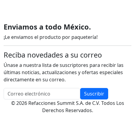
Enviamos a todo México.
¡Le enviamos el producto por paquetería!
Reciba novedades a su correo
Únase a nuestra lista de suscriptores para recibir las
últimas noticias, actualizaciones y ofertas especiales
directamente en su correo.
Suscribir
© 2026 Refacciones Summit S.A. de C.V. Todos Los
Derechos Reservados.