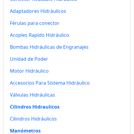
Adaptadores Hidráulicos
Férulas para conector
Acoples Rapido Hidráulico
Bombas Hidráulicas de Engranajes
Unidad de Poder
Motor Hidráulico
Accesorios Para Sistema Hidráulico
Válvulas Hidráulicas
Cilindros Hidraulicos
Cilindros Hidráulicos
Manómetros