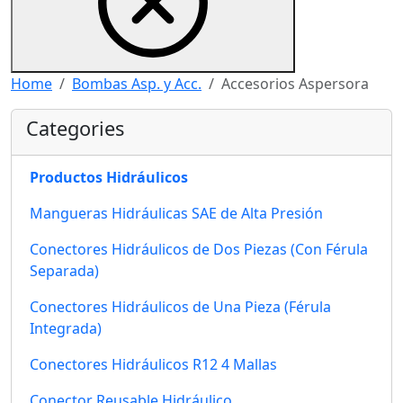
Home
Bombas Asp. y Acc.
Accesorios Aspersora
Categories
Productos Hidráulicos
Mangueras Hidráulicas SAE de Alta Presión
Conectores Hidráulicos de Dos Piezas (Con Férula
Separada)
Conectores Hidráulicos de Una Pieza (Férula
Integrada)
Conectores Hidráulicos R12 4 Mallas
Conector Reusable Hidráulico