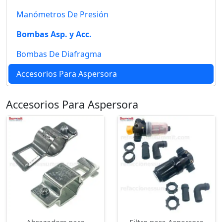
Manómetros De Presión
Bombas Asp. y Acc.
Bombas De Diafragma
Accesorios Para Aspersora
Accesorios Para Aspersora