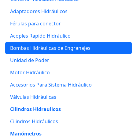
Adaptadores Hidráulicos
Férulas para conector
Acoples Rapido Hidráulico
Bombas Hidráulicas de Engranajes
Unidad de Poder
Motor Hidráulico
Accesorios Para Sistema Hidráulico
Válvulas Hidráulicas
Cilindros Hidraulicos
Cilindros Hidráulicos
Manómetros