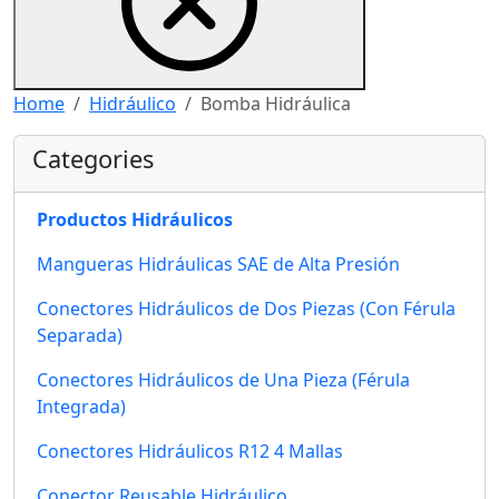
Home
Hidráulico
Bomba Hidráulica
Categories
Productos Hidráulicos
Mangueras Hidráulicas SAE de Alta Presión
Conectores Hidráulicos de Dos Piezas (Con Férula
Separada)
Conectores Hidráulicos de Una Pieza (Férula
Integrada)
Conectores Hidráulicos R12 4 Mallas
Conector Reusable Hidráulico