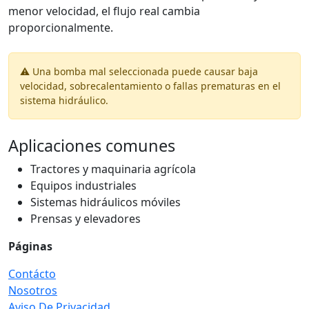
menor velocidad, el flujo real cambia
proporcionalmente.
⚠️ Una bomba mal seleccionada puede causar baja
velocidad, sobrecalentamiento o fallas prematuras en el
sistema hidráulico.
Aplicaciones comunes
Tractores y maquinaria agrícola
Equipos industriales
Sistemas hidráulicos móviles
Prensas y elevadores
Páginas
Contácto
Nosotros
Aviso De Privacidad