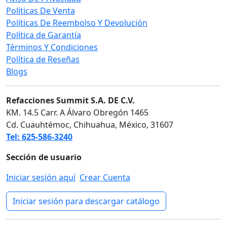
Políticas De Venta
Políticas De Reembolso Y Devolución
Política de Garantía
Términos Y Condiciones
Política de Reseñas
Blogs
Refacciones Summit S.A. DE C.V.
KM. 14.5 Carr. A Álvaro Obregón 1465
Cd. Cuauhtémoc, Chihuahua, México, 31607
Tel: 625-586-3240
Sección de usuario
Iniciar sesión aquí
Crear Cuenta
Iniciar sesión para descargar catálogo