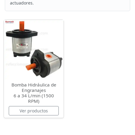
actuadores.
Bomba Hidráulica de
Engranajes
6 a 34 L/min (1500
RPM)
Ver productos