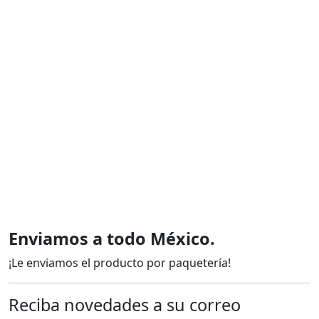
Enviamos a todo México.
¡Le enviamos el producto por paquetería!
Reciba novedades a su correo