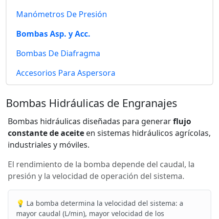
Manómetros De Presión
Bombas Asp. y Acc.
Bombas De Diafragma
Accesorios Para Aspersora
Bombas Hidráulicas de Engranajes
Bombas hidráulicas diseñadas para generar
flujo
constante de aceite
en sistemas hidráulicos agrícolas,
industriales y móviles.
El rendimiento de la bomba depende del caudal, la
presión y la velocidad de operación del sistema.
💡 La bomba determina la velocidad del sistema: a
mayor caudal (L/min), mayor velocidad de los