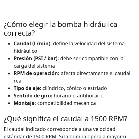
¿Cómo elegir la bomba hidráulica
correcta?
Caudal (L/min):
define la velocidad del sistema
hidráulico
Presión (PSI / bar):
debe ser compatible con la
carga del sistema
RPM de operación:
afecta directamente el caudal
real
Tipo de eje:
cilíndrico, cónico o estriado
Sentido de giro:
horario o antihorario
Montaje:
compatibilidad mecánica
¿Qué significa el caudal a 1500 RPM?
El caudal indicado corresponde a una velocidad
estándar de 1500 RPM. Si la bomba opera a mayor o