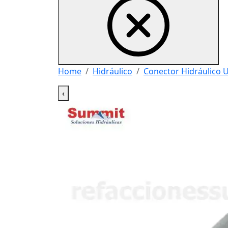
Home
Hidráulico
Conector Hidráulico 
‹