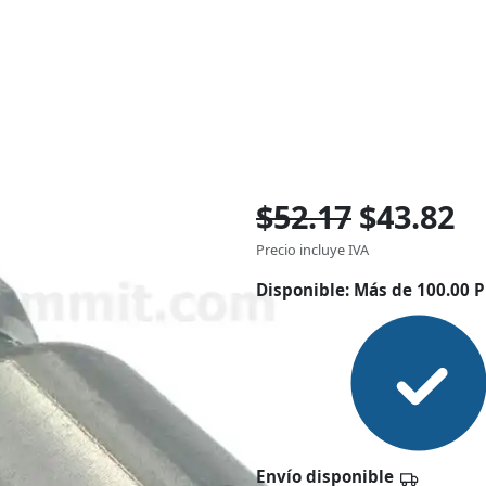
$52.17
$43.82
Precio incluye IVA
Disponible:
Más de 100.00 P
Envío disponible