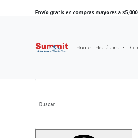
Envío gratis en compras mayores a $5,000.
Home
Hidráulico
Cil