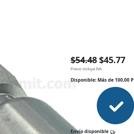
$54.48
$45.77
Precio incluye IVA
Disponible:
Más de 100.00 P
Envío disponible