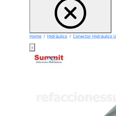
Home
Hidráulico
Conector Hidráulico 
‹