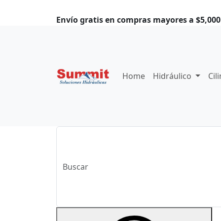
Envío gratis en compras mayores a $5,000.
Home
Hidráulico
Cil