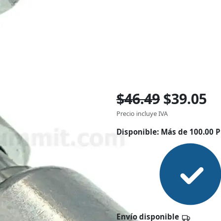
$46.49
$39.05
Precio incluye IVA
Disponible:
Más de 100.00 P
Envío disponible