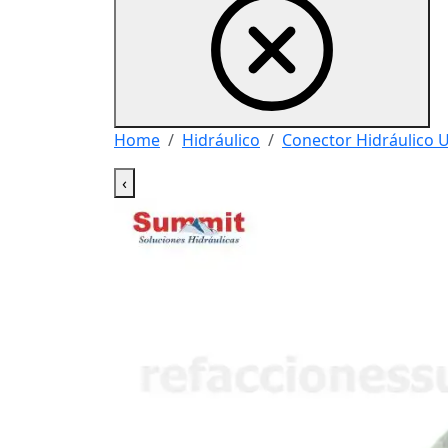
Home
Hidráulico
Conector Hidráulico 
‹