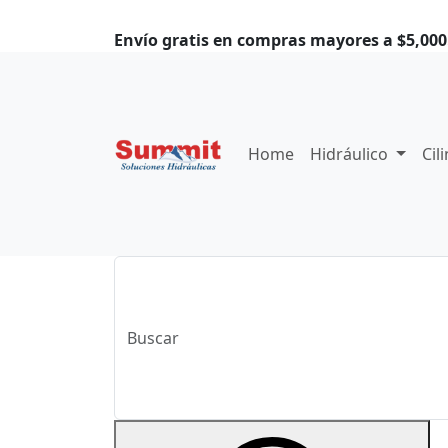
Envío gratis en compras mayores a $5,000.
Home
Hidráulico
Cil