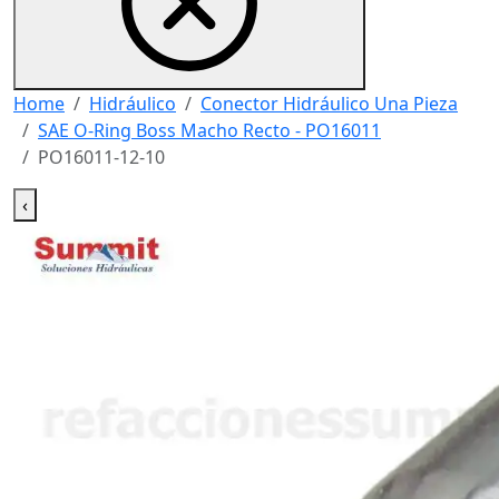
Home
Hidráulico
Conector Hidráulico Una Pieza
SAE O-Ring Boss Macho Recto - PO16011
PO16011-12-10
‹