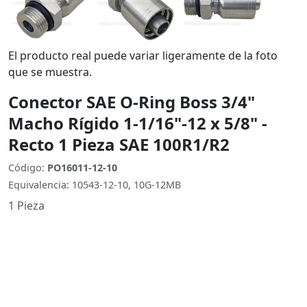
El producto real puede variar ligeramente de la foto
que se muestra.
Conector SAE O-Ring Boss 3/4"
Macho Rígido 1-1/16"-12 x 5/8" -
Recto 1 Pieza SAE 100R1/R2
Código:
PO16011-12-10
Equivalencia: 10543-12-10, 10G-12MB
1 Pieza