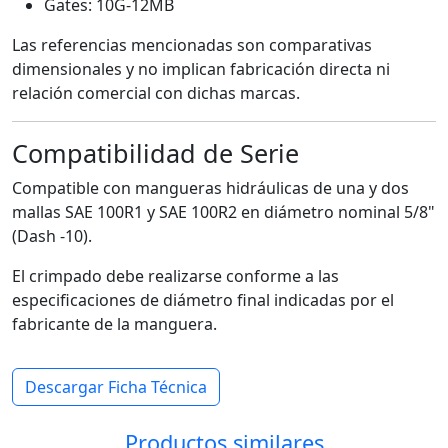
Gates: 10G-12MB
Las referencias mencionadas son comparativas
dimensionales y no implican fabricación directa ni
relación comercial con dichas marcas.
Compatibilidad de Serie
Compatible con mangueras hidráulicas de una y dos
mallas SAE 100R1 y SAE 100R2 en diámetro nominal 5/8"
(Dash -10).
El crimpado debe realizarse conforme a las
especificaciones de diámetro final indicadas por el
fabricante de la manguera.
Descargar Ficha Técnica
Productos similares