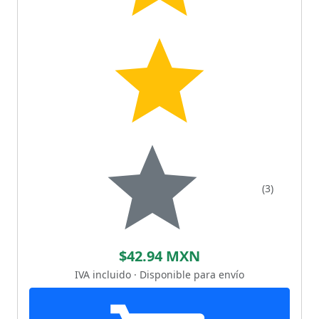
(3)
$42.94 MXN
IVA incluido · Disponible para envío