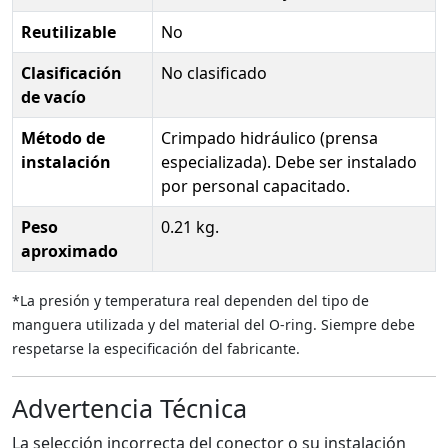
Reutilizable
No
Clasificación
No clasificado
de vacío
Método de
Crimpado hidráulico (prensa
instalación
especializada). Debe ser instalado
por personal capacitado.
Peso
0.21 kg.
aproximado
*La presión y temperatura real dependen del tipo de
manguera utilizada y del material del O-ring. Siempre debe
respetarse la especificación del fabricante.
Advertencia Técnica
La selección incorrecta del conector o su instalación