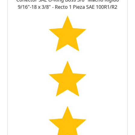
9/16"-18 x 3/8" - Recto 1 Pieza SAE 100R1/R2