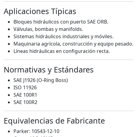
Aplicaciones Típicas
Bloques hidráulicos con puerto SAE ORB.
Válvulas, bombas y manifolds.
Sistemas hidráulicos industriales y móviles.
Maquinaria agrícola, construcción y equipo pesado.
Líneas hidráulicas en configuración recta.
Normativas y Estándares
SAE J1926 (O-Ring Boss)
ISO 11926
SAE 100R1
SAE 100R2
Equivalencias de Fabricante
Parker: 10543-12-10