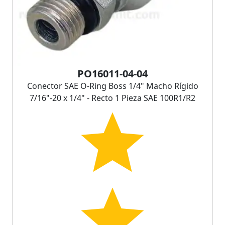
PO16011-04-04
Conector SAE O-Ring Boss 1/4" Macho Rígido
7/16"-20 x 1/4" - Recto 1 Pieza SAE 100R1/R2