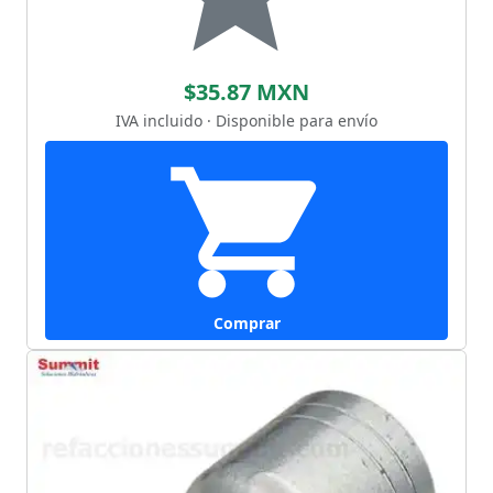
$35.87 MXN
IVA incluido · Disponible para envío
Comprar