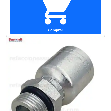
Comprar