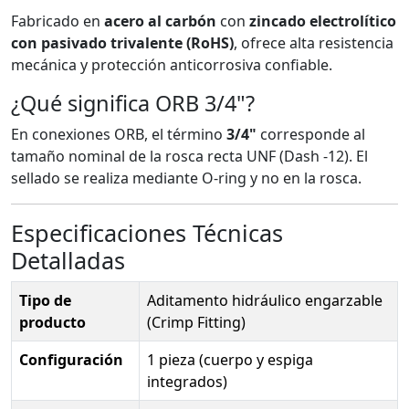
Fabricado en
acero al carbón
con
zincado electrolítico
con pasivado trivalente (RoHS)
, ofrece alta resistencia
mecánica y protección anticorrosiva confiable.
¿Qué significa ORB 3/4"?
En conexiones ORB, el término
3/4"
corresponde al
tamaño nominal de la rosca recta UNF (Dash -12). El
sellado se realiza mediante O-ring y no en la rosca.
Especificaciones Técnicas
Detalladas
Tipo de
Aditamento hidráulico engarzable
producto
(Crimp Fitting)
Configuración
1 pieza (cuerpo y espiga
integrados)