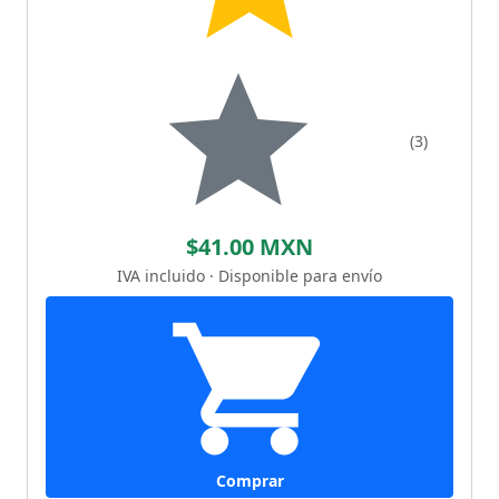
(3)
$41.00 MXN
IVA incluido · Disponible para envío
Comprar