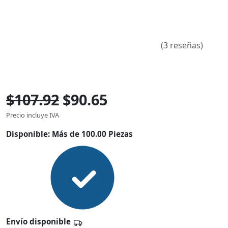
(3 reseñas)
$107.92
$90.65
Precio incluye IVA
Disponible:
Más de 100.00 Piezas
Envío disponible