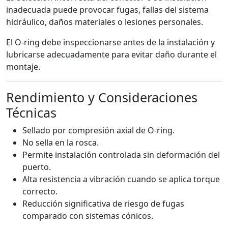
inadecuada puede provocar fugas, fallas del sistema
hidráulico, daños materiales o lesiones personales.
El O-ring debe inspeccionarse antes de la instalación y
lubricarse adecuadamente para evitar daño durante el
montaje.
Rendimiento y Consideraciones
Técnicas
Sellado por compresión axial de O-ring.
No sella en la rosca.
Permite instalación controlada sin deformación del
puerto.
Alta resistencia a vibración cuando se aplica torque
correcto.
Reducción significativa de riesgo de fugas
comparado con sistemas cónicos.