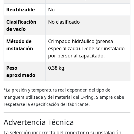
Reutilizable
No
Clasificación
No clasificado
de vacío
Método de
Crimpado hidráulico (prensa
instalación
especializada). Debe ser instalado
por personal capacitado.
Peso
0.38 kg.
aproximado
*La presión y temperatura real dependen del tipo de
manguera utilizada y del material del O-ring. Siempre debe
respetarse la especificación del fabricante.
Advertencia Técnica
La selección incorrecta del conector o su instalación