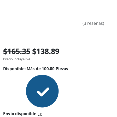
(3 reseñas)
$165.35
$138.89
Precio incluye IVA
Disponible:
Más de 100.00 Piezas
Envío disponible