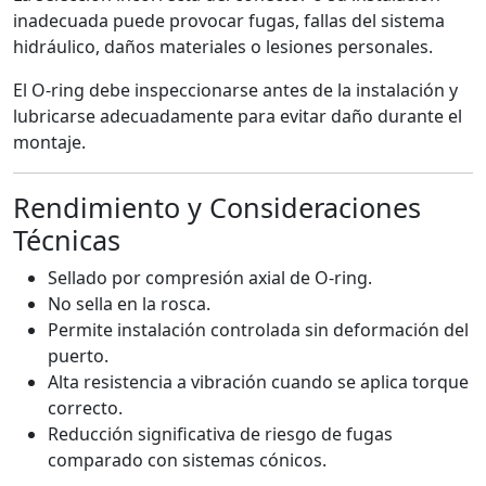
inadecuada puede provocar fugas, fallas del sistema
hidráulico, daños materiales o lesiones personales.
El O-ring debe inspeccionarse antes de la instalación y
lubricarse adecuadamente para evitar daño durante el
montaje.
Rendimiento y Consideraciones
Técnicas
Sellado por compresión axial de O-ring.
No sella en la rosca.
Permite instalación controlada sin deformación del
puerto.
Alta resistencia a vibración cuando se aplica torque
correcto.
Reducción significativa de riesgo de fugas
comparado con sistemas cónicos.