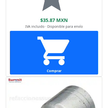
$35.87 MXN
IVA incluido · Disponible para envío
Comprar