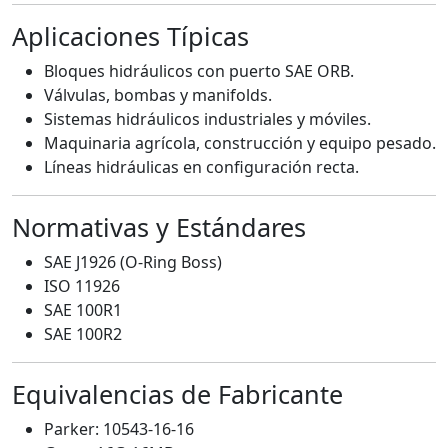
Aplicaciones Típicas
Bloques hidráulicos con puerto SAE ORB.
Válvulas, bombas y manifolds.
Sistemas hidráulicos industriales y móviles.
Maquinaria agrícola, construcción y equipo pesado.
Líneas hidráulicas en configuración recta.
Normativas y Estándares
SAE J1926 (O-Ring Boss)
ISO 11926
SAE 100R1
SAE 100R2
Equivalencias de Fabricante
Parker: 10543-16-16