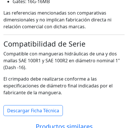
Gates: 16G-16MB
Las referencias mencionadas son comparativas
dimensionales y no implican fabricación directa ni
relación comercial con dichas marcas.
Compatibilidad de Serie
Compatible con mangueras hidráulicas de una y dos
mallas SAE 100R1 y SAE 100R2 en diámetro nominal 1"
(Dash -16).
El crimpado debe realizarse conforme a las
especificaciones de diámetro final indicadas por el
fabricante de la manguera.
Descargar Ficha Técnica
Productos similares