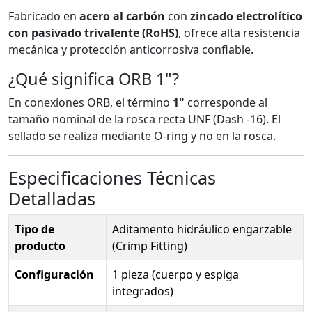
Fabricado en
acero al carbón
con
zincado electrolítico
con pasivado trivalente (RoHS)
, ofrece alta resistencia
mecánica y protección anticorrosiva confiable.
¿Qué significa ORB 1"?
En conexiones ORB, el término
1"
corresponde al
tamaño nominal de la rosca recta UNF (Dash -16). El
sellado se realiza mediante O-ring y no en la rosca.
Especificaciones Técnicas
Detalladas
Tipo de
Aditamento hidráulico engarzable
producto
(Crimp Fitting)
Configuración
1 pieza (cuerpo y espiga
integrados)