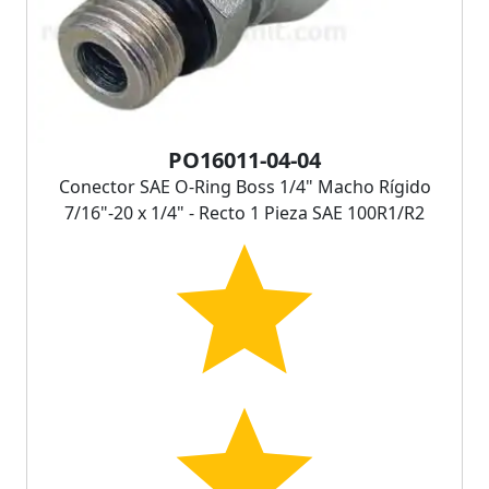
PO16011-04-04
Conector SAE O-Ring Boss 1/4" Macho Rígido
7/16"-20 x 1/4" - Recto 1 Pieza SAE 100R1/R2