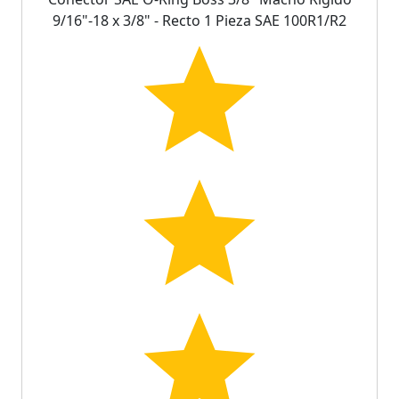
9/16"-18 x 3/8" - Recto 1 Pieza SAE 100R1/R2