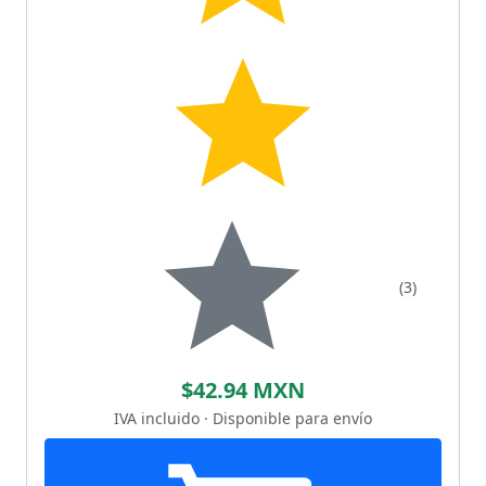
(3)
$42.94 MXN
IVA incluido · Disponible para envío