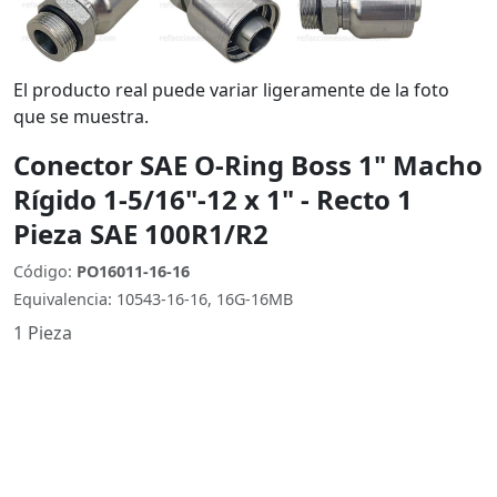
El producto real puede variar ligeramente de la foto
que se muestra.
Conector SAE O-Ring Boss 1" Macho
Rígido 1-5/16"-12 x 1" - Recto 1
Pieza SAE 100R1/R2
Código:
PO16011-16-16
Equivalencia: 10543-16-16, 16G-16MB
1 Pieza