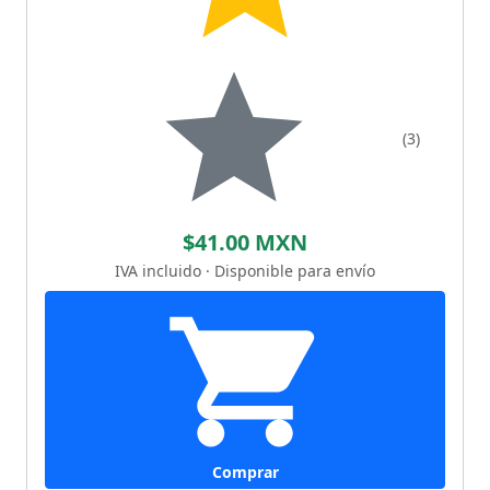
(3)
$41.00 MXN
IVA incluido · Disponible para envío
Comprar