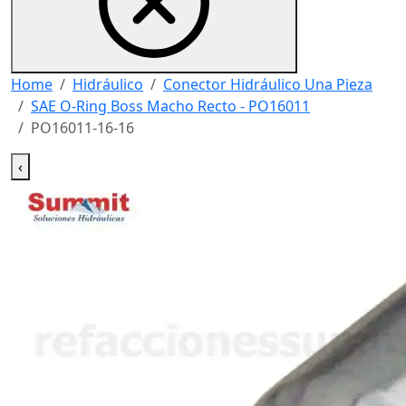
Home
Hidráulico
Conector Hidráulico Una Pieza
SAE O-Ring Boss Macho Recto - PO16011
PO16011-16-16
‹