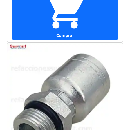
Comprar