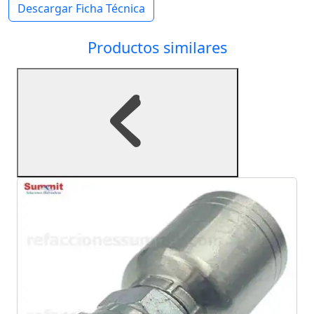
Descargar Ficha Técnica
Productos similares