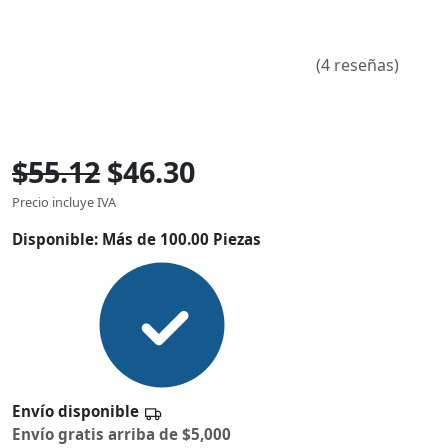
(4 reseñas)
$55.12
$46.30
Precio incluye IVA
Disponible:
Más de 100.00 Piezas
Envío disponible
Envío gratis arriba de $5,000