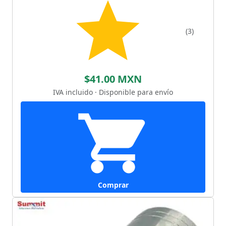
(3)
$41.00 MXN
IVA incluido · Disponible para envío
Comprar