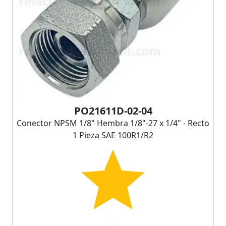
PO21611D-02-04
Conector NPSM 1/8" Hembra 1/8"-27 x 1/4" - Recto
1 Pieza SAE 100R1/R2