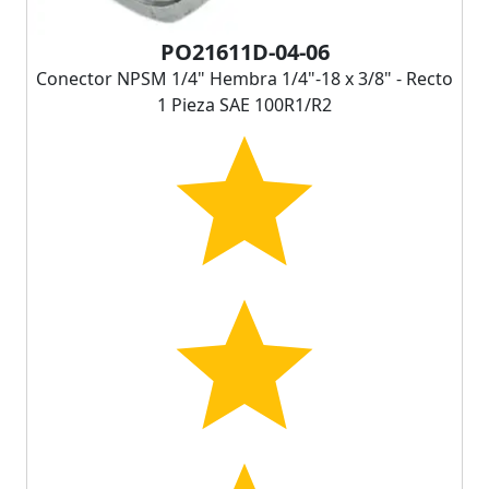
PO21611D-04-06
Conector NPSM 1/4" Hembra 1/4"-18 x 3/8" - Recto
1 Pieza SAE 100R1/R2