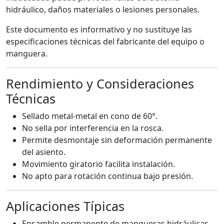
hidráulico, daños materiales o lesiones personales.
Este documento es informativo y no sustituye las
especificaciones técnicas del fabricante del equipo o
manguera.
Rendimiento y Consideraciones
Técnicas
Sellado metal-metal en cono de 60°.
No sella por interferencia en la rosca.
Permite desmontaje sin deformación permanente
del asiento.
Movimiento giratorio facilita instalación.
No apto para rotación continua bajo presión.
Aplicaciones Típicas
Ensamble permanente de mangueras hidráulicas.