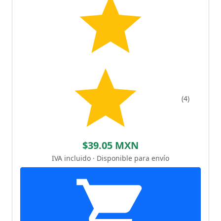
(4)
$39.05 MXN
IVA incluido · Disponible para envío