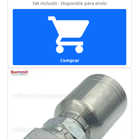
IVA incluido · Disponible para envío
Comprar