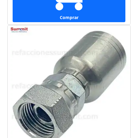
Comprar