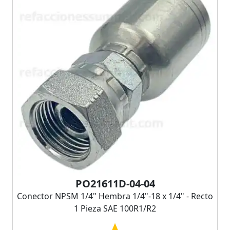
PO21611D-04-04
Conector NPSM 1/4" Hembra 1/4"-18 x 1/4" - Recto
1 Pieza SAE 100R1/R2