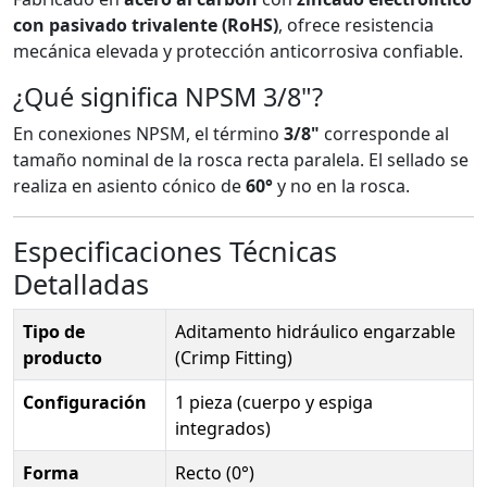
con pasivado trivalente (RoHS)
, ofrece resistencia
mecánica elevada y protección anticorrosiva confiable.
¿Qué significa NPSM 3/8"?
En conexiones NPSM, el término
3/8"
corresponde al
tamaño nominal de la rosca recta paralela. El sellado se
realiza en asiento cónico de
60°
y no en la rosca.
Especificaciones Técnicas
Detalladas
Tipo de
Aditamento hidráulico engarzable
producto
(Crimp Fitting)
Configuración
1 pieza (cuerpo y espiga
integrados)
Forma
Recto (0°)