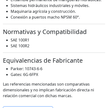
Sistemas hidráulicos industriales y móviles.
Maquinaria agrícola y construcción.
Conexión a puertos macho NPSM 60°.
Normativas y Compatibilidad
SAE 100R1
SAE 100R2
Equivalencias de Fabricante
Parker: 10743-6-6
Gates: 6G-6FPX
Las referencias mencionadas son comparativas
dimensionales y no implican fabricación directa ni
relación comercial con dichas marcas.