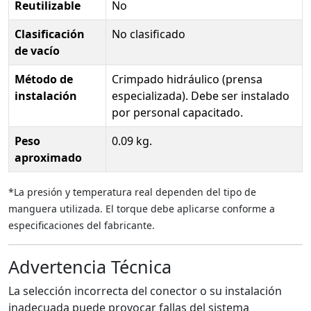
Reutilizable
No
Clasificación
No clasificado
de vacío
Método de
Crimpado hidráulico (prensa
instalación
especializada). Debe ser instalado
por personal capacitado.
Peso
0.09 kg.
aproximado
*La presión y temperatura real dependen del tipo de
manguera utilizada. El torque debe aplicarse conforme a
especificaciones del fabricante.
Advertencia Técnica
La selección incorrecta del conector o su instalación
inadecuada puede provocar fallas del sistema