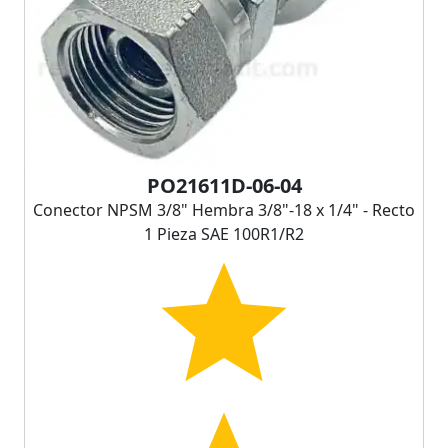
PO21611D-06-04
Conector NPSM 3/8" Hembra 3/8"-18 x 1/4" - Recto
1 Pieza SAE 100R1/R2