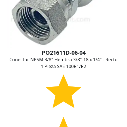
PO21611D-06-04
Conector NPSM 3/8" Hembra 3/8"-18 x 1/4" - Recto
1 Pieza SAE 100R1/R2