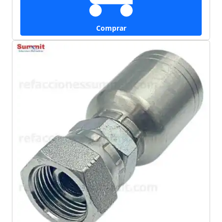
Comprar