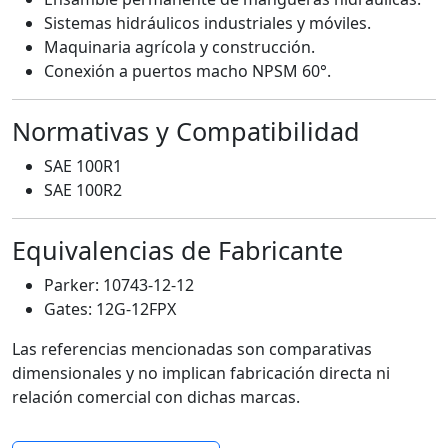
Sistemas hidráulicos industriales y móviles.
Maquinaria agrícola y construcción.
Conexión a puertos macho NPSM 60°.
Normativas y Compatibilidad
SAE 100R1
SAE 100R2
Equivalencias de Fabricante
Parker: 10743-12-12
Gates: 12G-12FPX
Las referencias mencionadas son comparativas
dimensionales y no implican fabricación directa ni
relación comercial con dichas marcas.