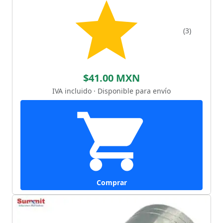
(3)
$41.00 MXN
IVA incluido · Disponible para envío
Comprar