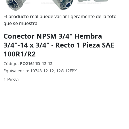
El producto real puede variar ligeramente de la foto
que se muestra.
Conector NPSM 3/4" Hembra
3/4"-14 x 3/4" - Recto 1 Pieza SAE
100R1/R2
Código:
PO21611D-12-12
Equivalencia: 10743-12-12, 12G-12FPX
1 Pieza