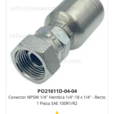
PO21611D-04-04
Conector NPSM 1/4" Hembra 1/4"-18 x 1/4" - Recto
1 Pieza SAE 100R1/R2