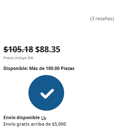
(3 reseñas)
$105.18
$88.35
Precio incluye IVA
Disponible:
Más de 100.00 Piezas
Envío disponible
Envío gratis arriba de $5,000