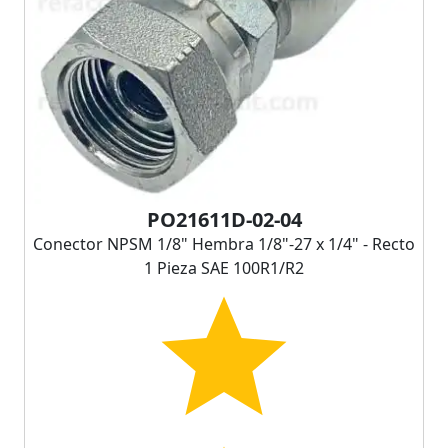
PO21611D-02-04
Conector NPSM 1/8" Hembra 1/8"-27 x 1/4" - Recto
1 Pieza SAE 100R1/R2