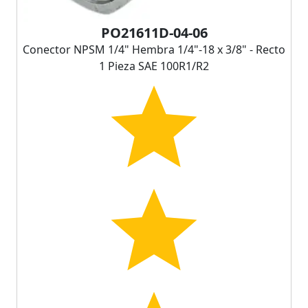
PO21611D-04-06
Conector NPSM 1/4" Hembra 1/4"-18 x 3/8" - Recto
1 Pieza SAE 100R1/R2