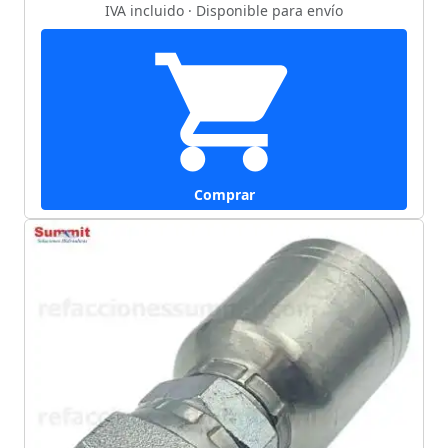
IVA incluido · Disponible para envío
Comprar