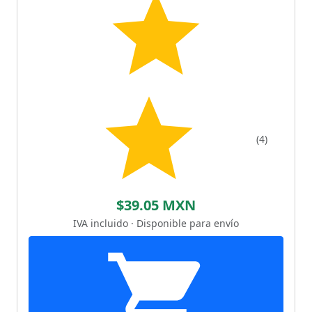
(4)
$39.05 MXN
IVA incluido · Disponible para envío