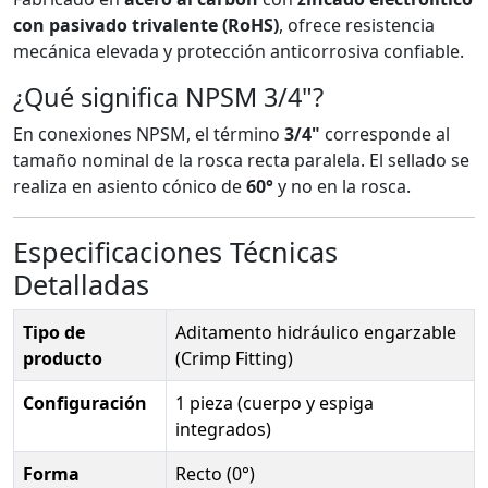
con pasivado trivalente (RoHS)
, ofrece resistencia
mecánica elevada y protección anticorrosiva confiable.
¿Qué significa NPSM 3/4"?
En conexiones NPSM, el término
3/4"
corresponde al
tamaño nominal de la rosca recta paralela. El sellado se
realiza en asiento cónico de
60°
y no en la rosca.
Especificaciones Técnicas
Detalladas
Tipo de
Aditamento hidráulico engarzable
producto
(Crimp Fitting)
Configuración
1 pieza (cuerpo y espiga
integrados)
Forma
Recto (0°)