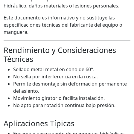
hidráulico, daños materiales o lesiones personales.
Este documento es informativo y no sustituye las
especificaciones técnicas del fabricante del equipo o
manguera.
Rendimiento y Consideraciones
Técnicas
Sellado metal-metal en cono de 60°.
No sella por interferencia en la rosca.
Permite desmontaje sin deformación permanente
del asiento.
Movimiento giratorio facilita instalación.
No apto para rotación continua bajo presión.
Aplicaciones Típicas
Ensamble permanente de mangueras hidráulicas.