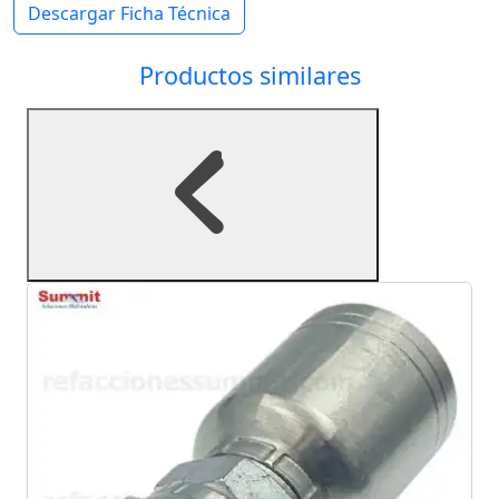
Descargar Ficha Técnica
Productos similares