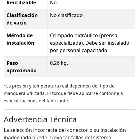
Reutilizable
No
Clasificación
No clasificado
de vacío
Método de
Crimpado hidráulico (prensa
instalación
especializada). Debe ser instalado
por personal capacitado.
Peso
0.26 kg.
aproximado
*La presión y temperatura real dependen del tipo de
manguera utilizada. El torque debe aplicarse conforme a
especificaciones del fabricante.
Advertencia Técnica
La selección incorrecta del conector o su instalación
inadecuada puede provocar fallas del sistema