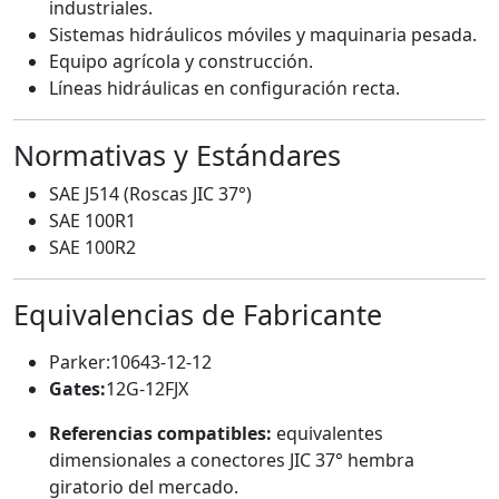
industriales.
Sistemas hidráulicos móviles y maquinaria pesada.
Equipo agrícola y construcción.
Líneas hidráulicas en configuración recta.
Normativas y Estándares
SAE J514 (Roscas JIC 37°)
SAE 100R1
SAE 100R2
Equivalencias de Fabricante
Parker:10643-12-12
Gates:
12G-12FJX
Referencias compatibles:
equivalentes
dimensionales a conectores JIC 37° hembra
giratorio del mercado.