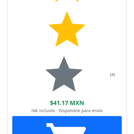
(4)
$41.17 MXN
IVA incluido · Disponible para envío