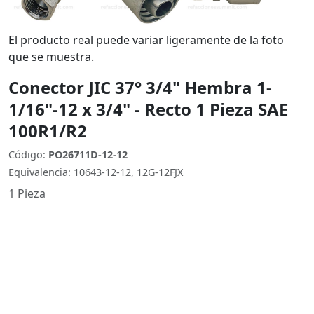
El producto real puede variar ligeramente de la foto
que se muestra.
Conector JIC 37° 3/4" Hembra 1-
1/16"-12 x 3/4" - Recto 1 Pieza SAE
100R1/R2
Código:
PO26711D-12-12
Equivalencia: 10643-12-12, 12G-12FJX
1 Pieza