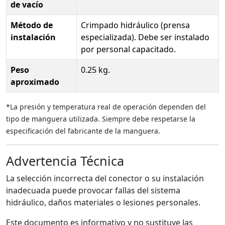
de vacío
Método de
Crimpado hidráulico (prensa
instalación
especializada). Debe ser instalado
por personal capacitado.
Peso
0.25 kg.
aproximado
*La presión y temperatura real de operación dependen del
tipo de manguera utilizada. Siempre debe respetarse la
especificación del fabricante de la manguera.
Advertencia Técnica
La selección incorrecta del conector o su instalación
inadecuada puede provocar fallas del sistema
hidráulico, daños materiales o lesiones personales.
Este documento es informativo y no sustituye las