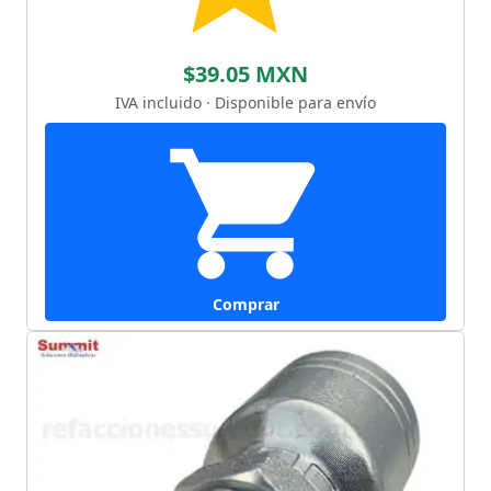
$39.05 MXN
IVA incluido · Disponible para envío
Comprar