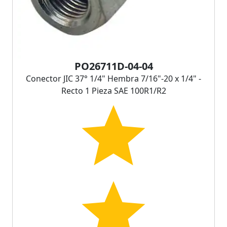
PO26711D-04-04
Conector JIC 37° 1/4" Hembra 7/16"-20 x 1/4" -
Recto 1 Pieza SAE 100R1/R2