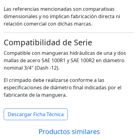
Las referencias mencionadas son comparativas
dimensionales y no implican fabricación directa ni
relación comercial con dichas marcas.
Compatibilidad de Serie
Compatible con mangueras hidráulicas de una y dos
mallas de acero SAE 100R1 y SAE 100R2 en diámetro
nominal 3/4" (Dash -12).
El crimpado debe realizarse conforme a las
especificaciones de diámetro final indicadas por el
fabricante de la manguera.
Descargar Ficha Técnica
Productos similares