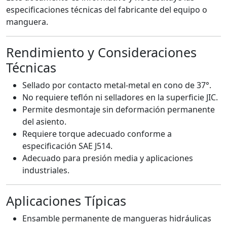
especificaciones técnicas del fabricante del equipo o
manguera.
Rendimiento y Consideraciones
Técnicas
Sellado por contacto metal-metal en cono de 37°.
No requiere teflón ni selladores en la superficie JIC.
Permite desmontaje sin deformación permanente
del asiento.
Requiere torque adecuado conforme a
especificación SAE J514.
Adecuado para presión media y aplicaciones
industriales.
Aplicaciones Típicas
Ensamble permanente de mangueras hidráulicas