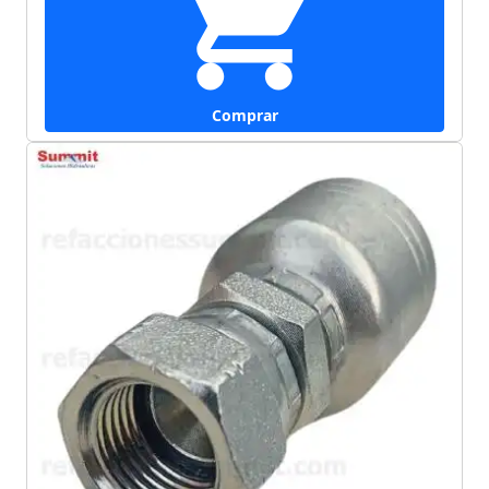
Comprar