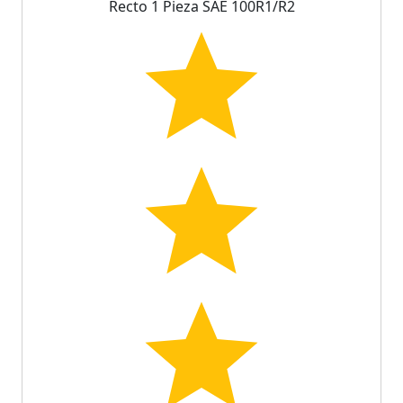
Recto 1 Pieza SAE 100R1/R2