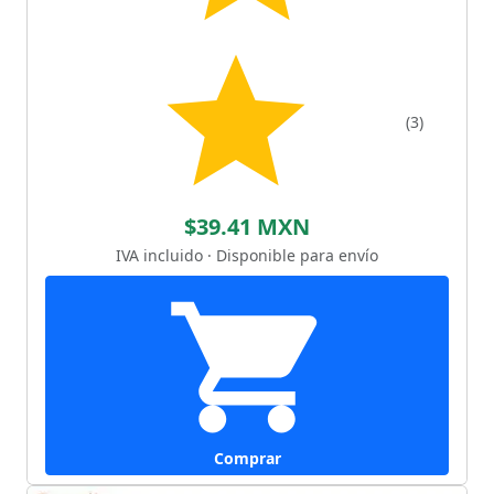
(3)
$39.41 MXN
IVA incluido · Disponible para envío
Comprar