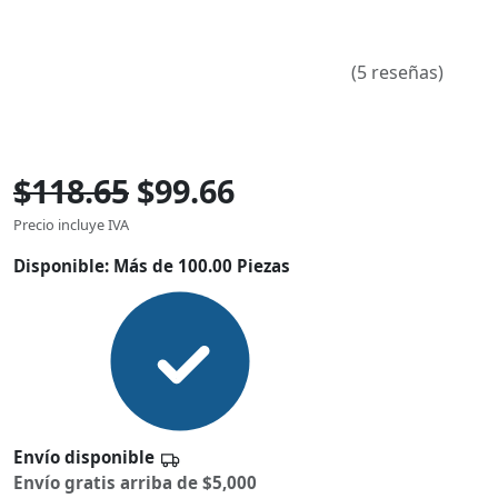
(5 reseñas)
$118.65
$99.66
Precio incluye IVA
Disponible:
Más de 100.00 Piezas
Envío disponible
Envío gratis arriba de $5,000