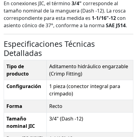
En conexiones JIC, el término
3/4"
corresponde al
tamaño nominal de la manguera (Dash -12). La rosca
correspondiente para esta medida es
1-1/16"-12
con
asiento cónico de 37°, conforme a la norma
SAE J514
.
Especificaciones Técnicas
Detalladas
Tipo de
Aditamento hidráulico engarzable
producto
(Crimp Fitting)
Configuración
1 pieza (conector integral para
crimpado)
Forma
Recto
Tamaño
3/4" (Dash -12)
nominal JIC