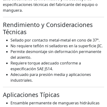
especificaciones técnicas del fabricante del equipo o
manguera.
Rendimiento y Consideraciones
Técnicas
Sellado por contacto metal-metal en cono de 37°.
No requiere teflón ni selladores en la superficie JIC.
Permite desmontaje sin deformación permanente
del asiento.
Requiere torque adecuado conforme a
especificación SAE J514.
Adecuado para presión media y aplicaciones
industriales.
Aplicaciones Típicas
Ensamble permanente de mangueras hidráulicas