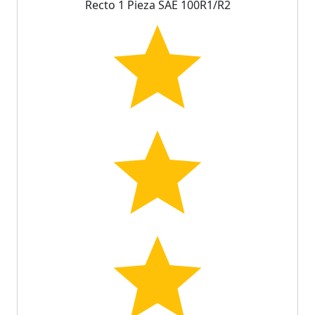
Recto 1 Pieza SAE 100R1/R2