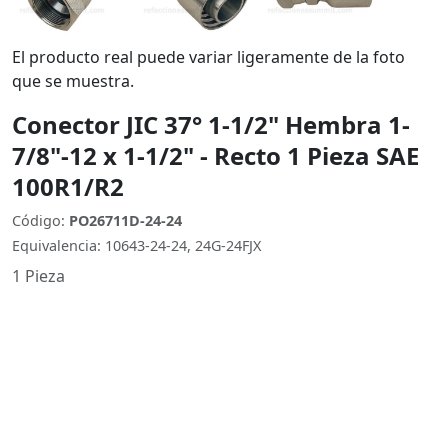
El producto real puede variar ligeramente de la foto
que se muestra.
Conector JIC 37° 1-1/2" Hembra 1-
7/8"-12 x 1-1/2" - Recto 1 Pieza SAE
100R1/R2
Código:
PO26711D-24-24
Equivalencia: 10643-24-24, 24G-24FJX
1 Pieza