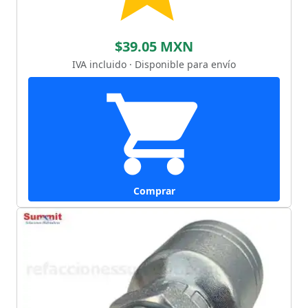
$39.05 MXN
IVA incluido · Disponible para envío
Comprar