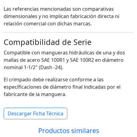
Las referencias mencionadas son comparativas
dimensionales y no implican fabricación directa ni
relación comercial con dichas marcas.
Compatibilidad de Serie
Compatible con mangueras hidráulicas de una y dos
mallas de acero SAE 100R1 y SAE 100R2 en diámetro
nominal 1-1/2" (Dash -24).
El crimpado debe realizarse conforme a las
especificaciones de diámetro final indicadas por el
fabricante de la manguera.
Descargar Ficha Técnica
Productos similares