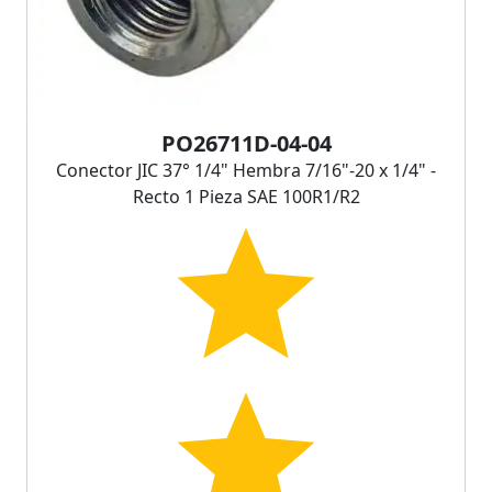
PO26711D-04-04
Conector JIC 37° 1/4" Hembra 7/16"-20 x 1/4" -
Recto 1 Pieza SAE 100R1/R2