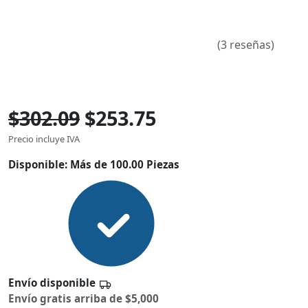
(3 reseñas)
$302.09
$253.75
Precio incluye IVA
Disponible:
Más de 100.00 Piezas
Envío disponible
Envío gratis arriba de $5,000