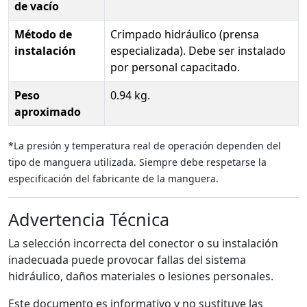
de vacío
Método de
Crimpado hidráulico (prensa
instalación
especializada). Debe ser instalado
por personal capacitado.
Peso
0.94 kg.
aproximado
*La presión y temperatura real de operación dependen del
tipo de manguera utilizada. Siempre debe respetarse la
especificación del fabricante de la manguera.
Advertencia Técnica
La selección incorrecta del conector o su instalación
inadecuada puede provocar fallas del sistema
hidráulico, daños materiales o lesiones personales.
Este documento es informativo y no sustituye las