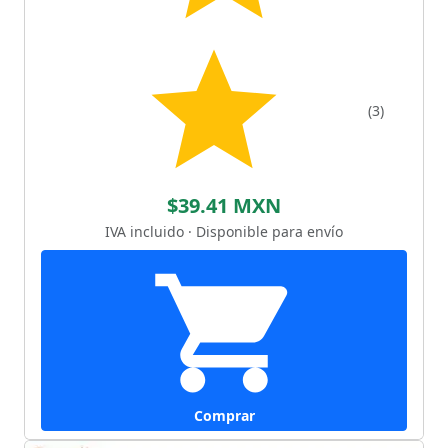
(3)
$39.41 MXN
IVA incluido · Disponible para envío
Comprar