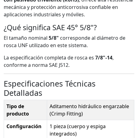
mecánica y protección anticorrosiva confiable en
aplicaciones industriales y móviles.
¿Qué significa SAE 45° 5/8"?
El tamaño nominal
5/8"
corresponde al diámetro de
rosca UNF utilizado en este sistema.
La especificación completa de rosca es
7/8"-14
,
conforme a norma SAE J512.
Especificaciones Técnicas
Detalladas
Tipo de
Aditamento hidráulico engarzable
producto
(Crimp Fitting)
Configuración
1 pieza (cuerpo y espiga
integrados)