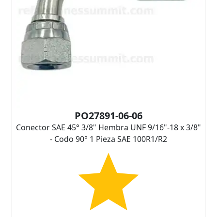
PO27891-06-06
Conector SAE 45° 3/8" Hembra UNF 9/16"-18 x 3/8"
- Codo 90° 1 Pieza SAE 100R1/R2