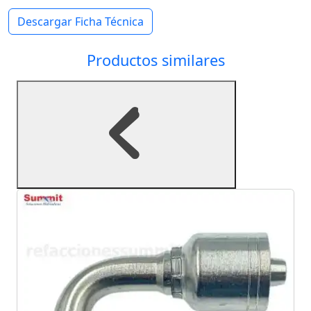
Descargar Ficha Técnica
Productos similares