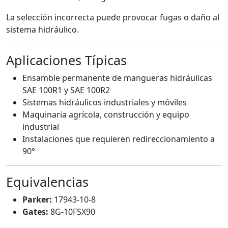
La selección incorrecta puede provocar fugas o daño al
sistema hidráulico.
Aplicaciones Típicas
Ensamble permanente de mangueras hidráulicas
SAE 100R1 y SAE 100R2
Sistemas hidráulicos industriales y móviles
Maquinaria agrícola, construcción y equipo
industrial
Instalaciones que requieren redireccionamiento a
90°
Equivalencias
Parker:
17943-10-8
Gates:
8G-10FSX90