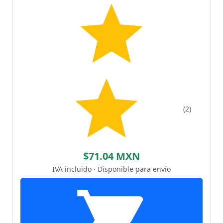
(2)
$71.04 MXN
IVA incluido · Disponible para envío