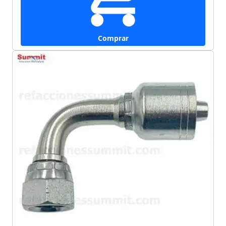
Comprar