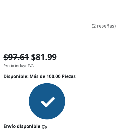
(2 reseñas)
$97.61
$81.99
Precio incluye IVA
Disponible:
Más de 100.00 Piezas
Envío disponible