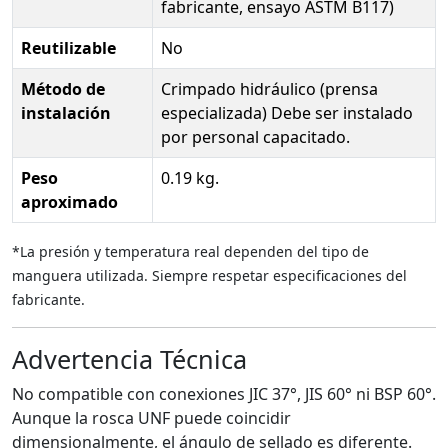
fabricante, ensayo ASTM B117)
Reutilizable
No
Método de
Crimpado hidráulico (prensa
instalación
especializada) Debe ser instalado
por personal capacitado.
Peso
0.19 kg.
aproximado
*La presión y temperatura real dependen del tipo de
manguera utilizada. Siempre respetar especificaciones del
fabricante.
Advertencia Técnica
No compatible con conexiones JIC 37°, JIS 60° ni BSP 60°.
Aunque la rosca UNF puede coincidir
dimensionalmente, el ángulo de sellado es diferente.