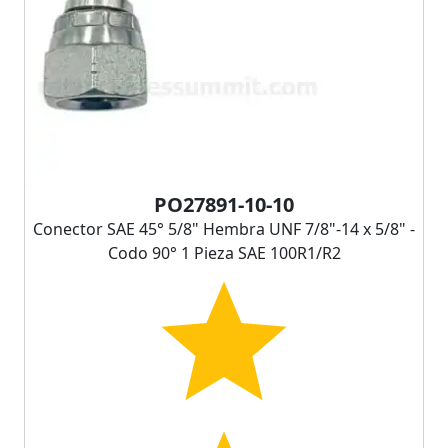
PO27891-10-10
Conector SAE 45° 5/8" Hembra UNF 7/8"-14 x 5/8" -
Codo 90° 1 Pieza SAE 100R1/R2