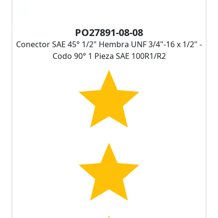
PO27891-08-08
Conector SAE 45° 1/2" Hembra UNF 3/4"-16 x 1/2" -
Codo 90° 1 Pieza SAE 100R1/R2