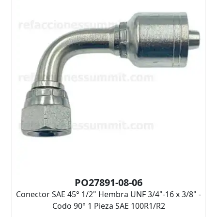
PO27891-08-06
Conector SAE 45° 1/2" Hembra UNF 3/4"-16 x 3/8" -
Codo 90° 1 Pieza SAE 100R1/R2