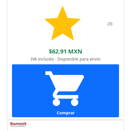
(3)
$62.91 MXN
IVA incluido · Disponible para envío
Comprar