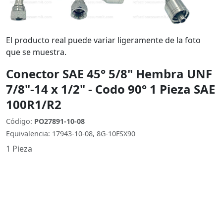
El producto real puede variar ligeramente de la foto
que se muestra.
Conector SAE 45° 5/8" Hembra UNF
7/8"-14 x 1/2" - Codo 90° 1 Pieza SAE
100R1/R2
Código:
PO27891-10-08
Equivalencia: 17943-10-08, 8G-10FSX90
1 Pieza