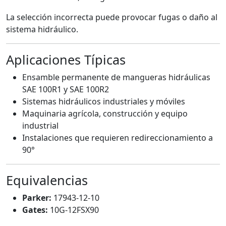
La selección incorrecta puede provocar fugas o daño al
sistema hidráulico.
Aplicaciones Típicas
Ensamble permanente de mangueras hidráulicas
SAE 100R1 y SAE 100R2
Sistemas hidráulicos industriales y móviles
Maquinaria agrícola, construcción y equipo
industrial
Instalaciones que requieren redireccionamiento a
90°
Equivalencias
Parker:
17943-12-10
Gates:
10G-12FSX90