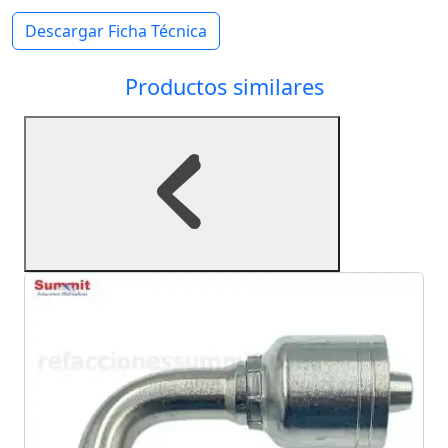
Descargar Ficha Técnica
Productos similares