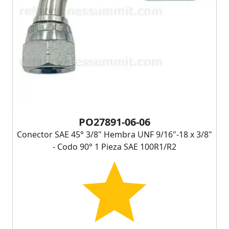
PO27891-06-06
Conector SAE 45° 3/8" Hembra UNF 9/16"-18 x 3/8"
- Codo 90° 1 Pieza SAE 100R1/R2