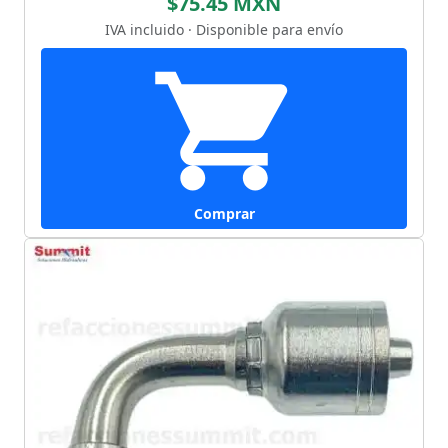
$75.45 MXN
IVA incluido · Disponible para envío
Comprar