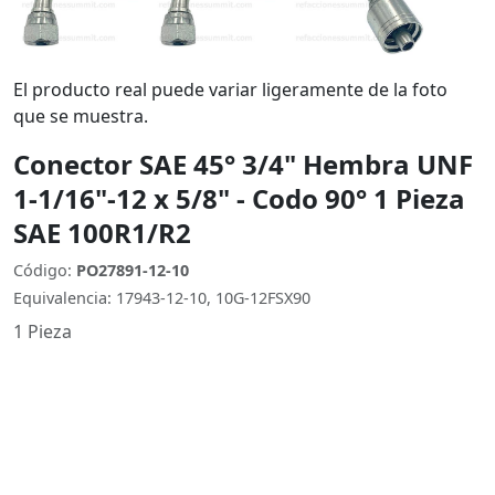
El producto real puede variar ligeramente de la foto
que se muestra.
Conector SAE 45° 3/4" Hembra UNF
1-1/16"-12 x 5/8" - Codo 90° 1 Pieza
SAE 100R1/R2
Código:
PO27891-12-10
Equivalencia: 17943-12-10, 10G-12FSX90
1 Pieza