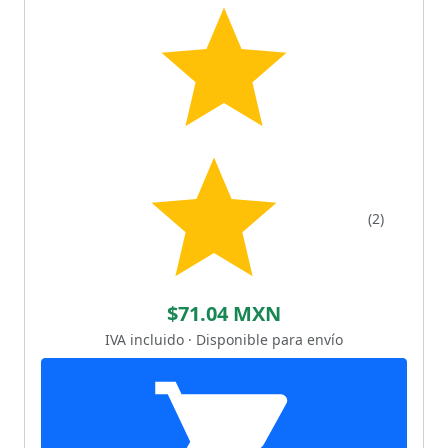
(2)
$71.04 MXN
IVA incluido · Disponible para envío