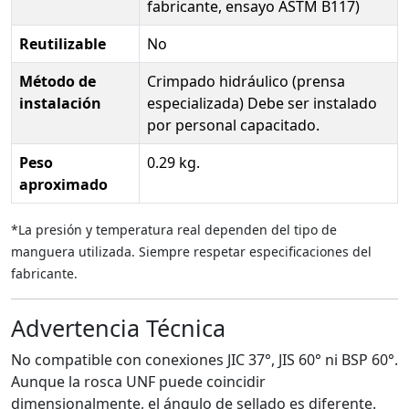
fabricante, ensayo ASTM B117)
Reutilizable
No
Método de
Crimpado hidráulico (prensa
instalación
especializada) Debe ser instalado
por personal capacitado.
Peso
0.29 kg.
aproximado
*La presión y temperatura real dependen del tipo de
manguera utilizada. Siempre respetar especificaciones del
fabricante.
Advertencia Técnica
No compatible con conexiones JIC 37°, JIS 60° ni BSP 60°.
Aunque la rosca UNF puede coincidir
dimensionalmente, el ángulo de sellado es diferente.