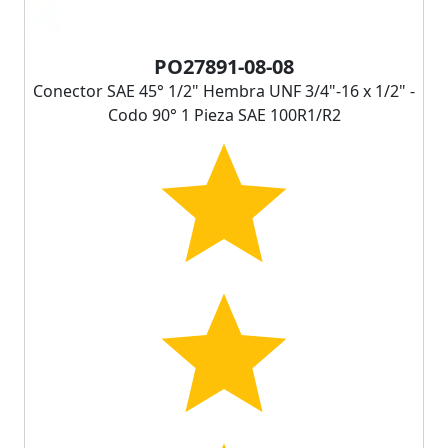
PO27891-08-08
Conector SAE 45° 1/2" Hembra UNF 3/4"-16 x 1/2" -
Codo 90° 1 Pieza SAE 100R1/R2