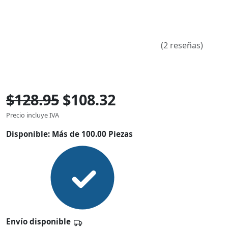
(2 reseñas)
$128.95
$108.32
Precio incluye IVA
Disponible:
Más de 100.00 Piezas
Envío disponible