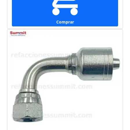
Comprar