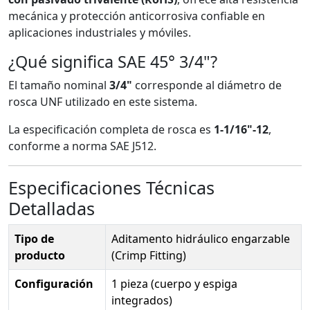
mecánica y protección anticorrosiva confiable en
aplicaciones industriales y móviles.
¿Qué significa SAE 45° 3/4"?
El tamaño nominal
3/4"
corresponde al diámetro de
rosca UNF utilizado en este sistema.
La especificación completa de rosca es
1-1/16"-12
,
conforme a norma SAE J512.
Especificaciones Técnicas
Detalladas
Tipo de
Aditamento hidráulico engarzable
producto
(Crimp Fitting)
Configuración
1 pieza (cuerpo y espiga
integrados)