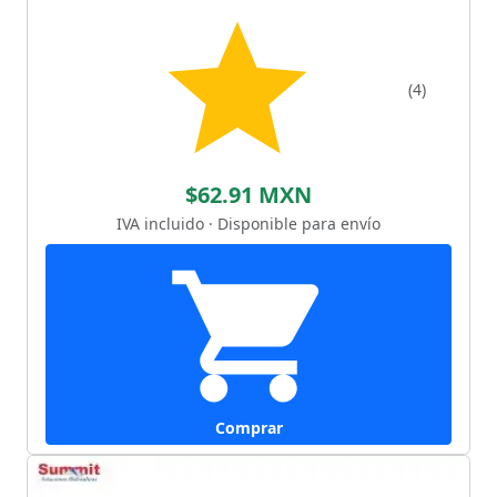
(4)
$62.91 MXN
IVA incluido · Disponible para envío
Comprar