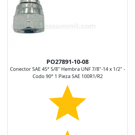
PO27891-10-08
Conector SAE 45° 5/8" Hembra UNF 7/8"-14 x 1/2" -
Codo 90° 1 Pieza SAE 100R1/R2