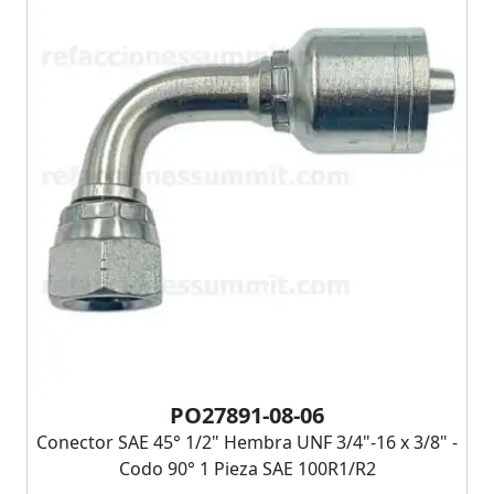
PO27891-08-06
Conector SAE 45° 1/2" Hembra UNF 3/4"-16 x 3/8" -
Codo 90° 1 Pieza SAE 100R1/R2