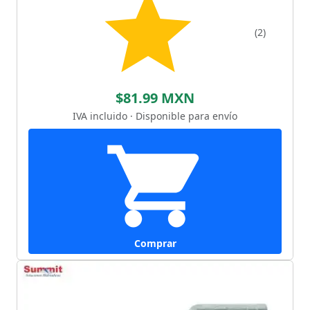
(2)
$81.99 MXN
IVA incluido · Disponible para envío
Comprar