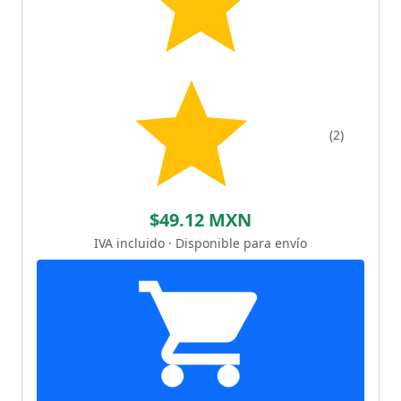
(2)
$49.12 MXN
IVA incluido · Disponible para envío