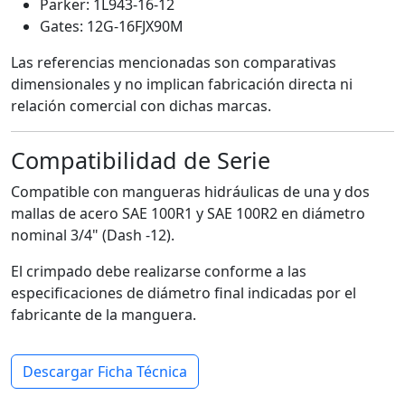
Parker: 1L943-16-12
Gates: 12G-16FJX90M
Las referencias mencionadas son comparativas
dimensionales y no implican fabricación directa ni
relación comercial con dichas marcas.
Compatibilidad de Serie
Compatible con mangueras hidráulicas de una y dos
mallas de acero SAE 100R1 y SAE 100R2 en diámetro
nominal 3/4" (Dash -12).
El crimpado debe realizarse conforme a las
especificaciones de diámetro final indicadas por el
fabricante de la manguera.
Descargar Ficha Técnica