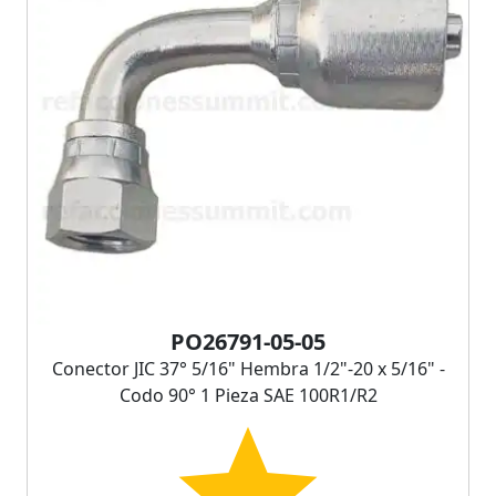
PO26791-05-05
Conector JIC 37° 5/16" Hembra 1/2"-20 x 5/16" -
Codo 90° 1 Pieza SAE 100R1/R2