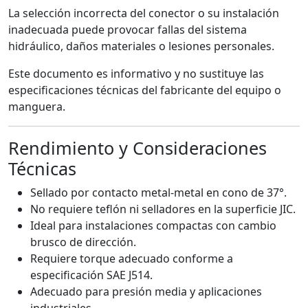
La selección incorrecta del conector o su instalación
inadecuada puede provocar fallas del sistema
hidráulico, daños materiales o lesiones personales.
Este documento es informativo y no sustituye las
especificaciones técnicas del fabricante del equipo o
manguera.
Rendimiento y Consideraciones
Técnicas
Sellado por contacto metal-metal en cono de 37°.
No requiere teflón ni selladores en la superficie JIC.
Ideal para instalaciones compactas con cambio
brusco de dirección.
Requiere torque adecuado conforme a
especificación SAE J514.
Adecuado para presión media y aplicaciones
industriales.