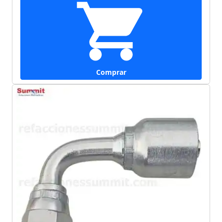
Comprar