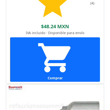
(4)
$48.24 MXN
IVA incluido · Disponible para envío
Comprar