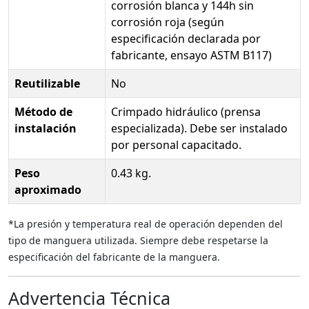
corrosión blanca y 144h sin
corrosión roja (según
especificación declarada por
fabricante, ensayo ASTM B117)
Reutilizable
No
Método de
Crimpado hidráulico (prensa
instalación
especializada). Debe ser instalado
por personal capacitado.
Peso
0.43 kg.
aproximado
*La presión y temperatura real de operación dependen del
tipo de manguera utilizada. Siempre debe respetarse la
especificación del fabricante de la manguera.
Advertencia Técnica