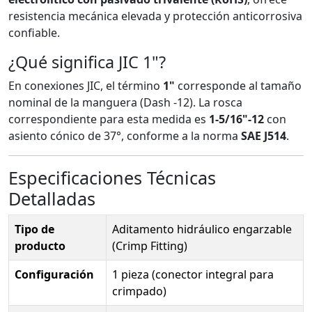
resistencia mecánica elevada y protección anticorrosiva
confiable.
¿Qué significa JIC 1"?
En conexiones JIC, el término
1"
corresponde al tamaño
nominal de la manguera (Dash -12). La rosca
correspondiente para esta medida es
1-5/16"-12
con
asiento cónico de 37°, conforme a la norma
SAE J514
.
Especificaciones Técnicas
Detalladas
Tipo de
Aditamento hidráulico engarzable
producto
(Crimp Fitting)
Configuración
1 pieza (conector integral para
crimpado)