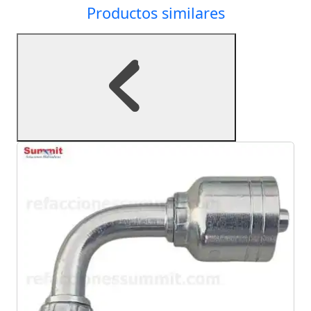
Productos similares