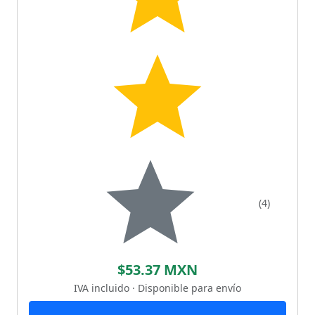
(4)
$53.37 MXN
IVA incluido · Disponible para envío