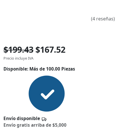
(4 reseñas)
$199.43
$167.52
Precio incluye IVA
Disponible:
Más de 100.00 Piezas
Envío disponible
Envío gratis arriba de $5,000