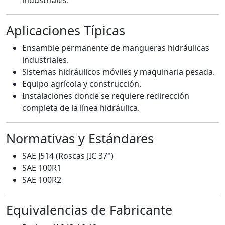
Aplicaciones Típicas
Ensamble permanente de mangueras hidráulicas
industriales.
Sistemas hidráulicos móviles y maquinaria pesada.
Equipo agrícola y construcción.
Instalaciones donde se requiere redirección
completa de la línea hidráulica.
Normativas y Estándares
SAE J514 (Roscas JIC 37°)
SAE 100R1
SAE 100R2
Equivalencias de Fabricante