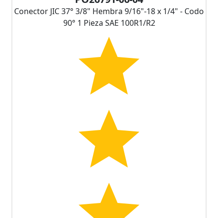
Conector JIC 37° 3/8" Hembra 9/16"-18 x 1/4" - Codo
90° 1 Pieza SAE 100R1/R2