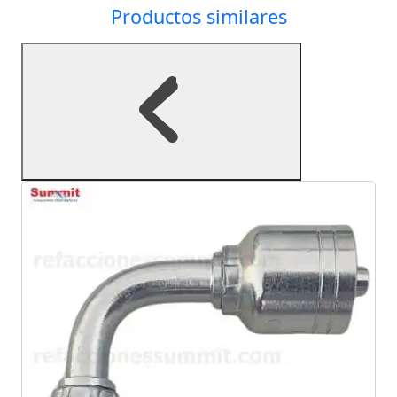
Productos similares