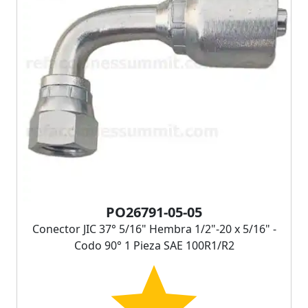
PO26791-05-05
Conector JIC 37° 5/16" Hembra 1/2"-20 x 5/16" -
Codo 90° 1 Pieza SAE 100R1/R2