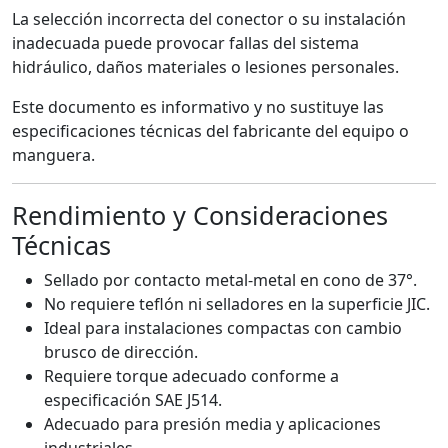
La selección incorrecta del conector o su instalación
inadecuada puede provocar fallas del sistema
hidráulico, daños materiales o lesiones personales.
Este documento es informativo y no sustituye las
especificaciones técnicas del fabricante del equipo o
manguera.
Rendimiento y Consideraciones
Técnicas
Sellado por contacto metal-metal en cono de 37°.
No requiere teflón ni selladores en la superficie JIC.
Ideal para instalaciones compactas con cambio
brusco de dirección.
Requiere torque adecuado conforme a
especificación SAE J514.
Adecuado para presión media y aplicaciones
industriales.