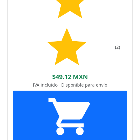
(2)
$49.12 MXN
IVA incluido · Disponible para envío