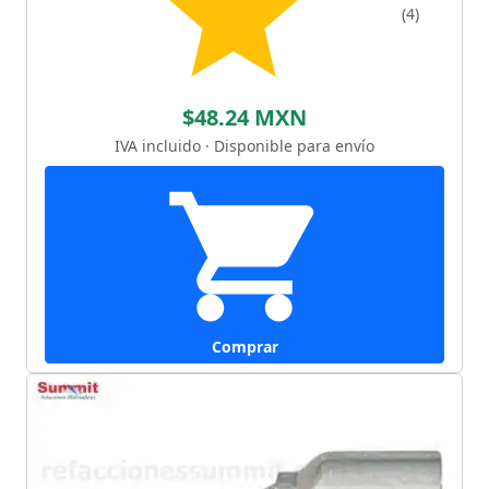
(4)
$48.24 MXN
IVA incluido · Disponible para envío
Comprar