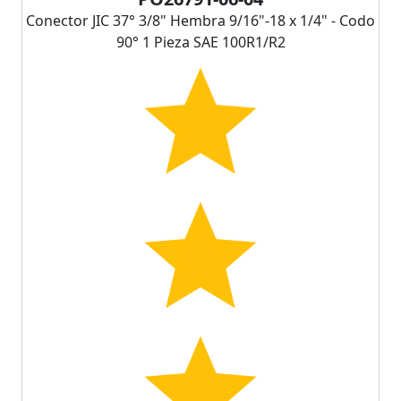
Conector JIC 37° 3/8" Hembra 9/16"-18 x 1/4" - Codo
90° 1 Pieza SAE 100R1/R2