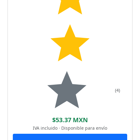
(4)
$53.37 MXN
IVA incluido · Disponible para envío