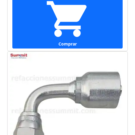
Comprar