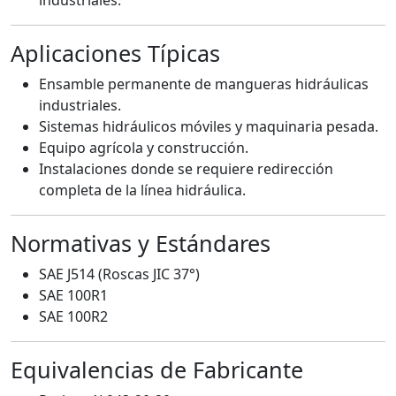
Aplicaciones Típicas
Ensamble permanente de mangueras hidráulicas
industriales.
Sistemas hidráulicos móviles y maquinaria pesada.
Equipo agrícola y construcción.
Instalaciones donde se requiere redirección
completa de la línea hidráulica.
Normativas y Estándares
SAE J514 (Roscas JIC 37°)
SAE 100R1
SAE 100R2
Equivalencias de Fabricante