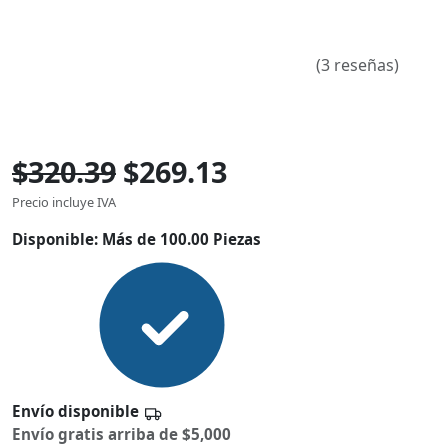
(3 reseñas)
$320.39
$269.13
Precio incluye IVA
Disponible:
Más de 100.00 Piezas
Envío disponible
Envío gratis arriba de $5,000