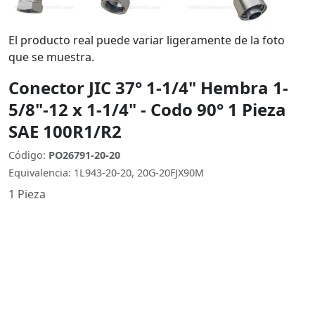
El producto real puede variar ligeramente de la foto
que se muestra.
Conector JIC 37° 1-1/4" Hembra 1-
5/8"-12 x 1-1/4" - Codo 90° 1 Pieza
SAE 100R1/R2
Código:
PO26791-20-20
Equivalencia: 1L943-20-20, 20G-20FJX90M
1 Pieza