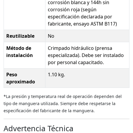
corrosión blanca y 144h sin
corrosión roja (según
especificación declarada por
fabricante, ensayo ASTM B117)
Reutilizable
No
Método de
Crimpado hidráulico (prensa
instalación
especializada). Debe ser instalado
por personal capacitado.
Peso
1.10 kg.
aproximado
*La presión y temperatura real de operación dependen del
tipo de manguera utilizada. Siempre debe respetarse la
especificación del fabricante de la manguera.
Advertencia Técnica