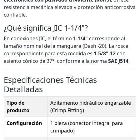
resistencia mecánica elevada y protección anticorrosiva
confiable.
¿Qué significa JIC 1-1/4"?
En conexiones JIC, el término
1-1/4"
corresponde al
tamaño nominal de la manguera (Dash -20). La rosca
correspondiente para esta medida es
1-5/8"-12
con
asiento cónico de 37°, conforme a la norma
SAE J514
.
Especificaciones Técnicas
Detalladas
Tipo de
Aditamento hidráulico engarzable
producto
(Crimp Fitting)
Configuración
1 pieza (conector integral para
crimpado)