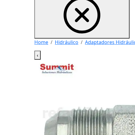
Home
Hidráulico
Adaptadores Hidráuli
‹