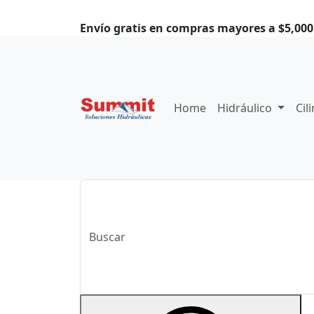
Envío gratis en compras mayores a $5,000.
Home
Hidráulico
Cil