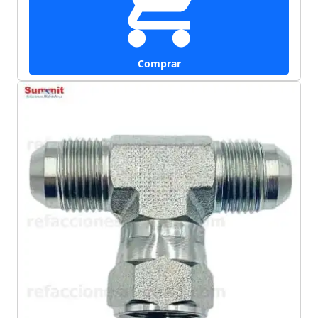
Comprar