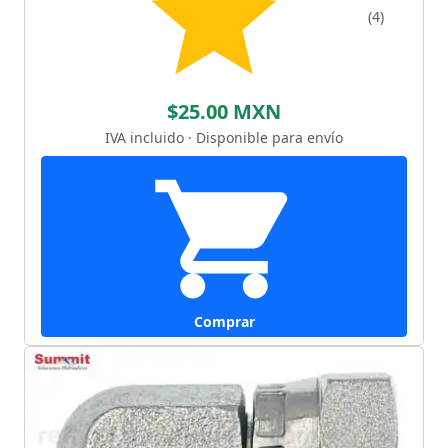
(4)
$25.00 MXN
IVA incluido · Disponible para envío
Comprar