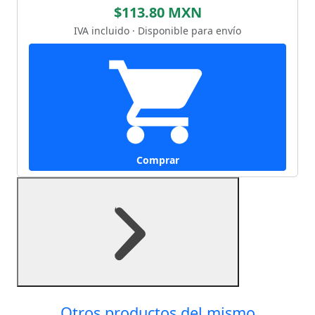
$113.80 MXN
IVA incluido · Disponible para envío
Comprar
Otros productos del mismo