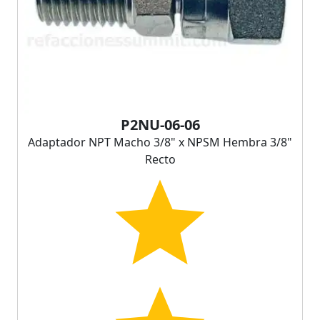
P2NU-06-06
Adaptador NPT Macho 3/8" x NPSM Hembra 3/8"
Recto