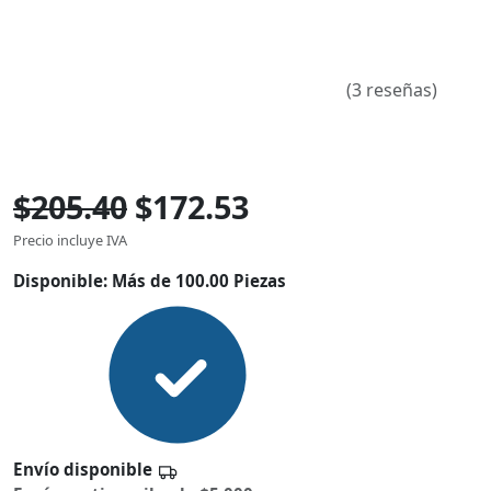
(3 reseñas)
$205.40
$172.53
Precio incluye IVA
Disponible:
Más de 100.00 Piezas
Envío disponible