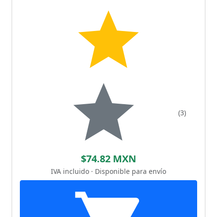
(3)
$74.82 MXN
IVA incluido · Disponible para envío