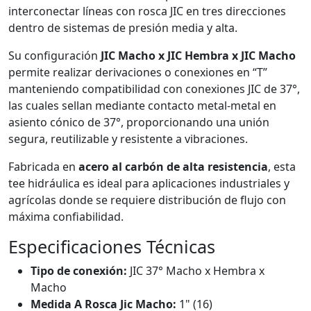
interconectar líneas con rosca JIC en tres direcciones
dentro de sistemas de presión media y alta.
Su configuración
JIC Macho x JIC Hembra x JIC Macho
permite realizar derivaciones o conexiones en “T”
manteniendo compatibilidad con conexiones JIC de 37°,
las cuales sellan mediante contacto metal-metal en
asiento cónico de 37°, proporcionando una unión
segura, reutilizable y resistente a vibraciones.
Fabricada en
acero al carbón de alta resistencia
, esta
tee hidráulica es ideal para aplicaciones industriales y
agrícolas donde se requiere distribución de flujo con
máxima confiabilidad.
Especificaciones Técnicas
Tipo de conexión:
JIC 37° Macho x Hembra x
Macho
Medida A Rosca Jic Macho:
1" (16)