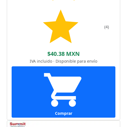
(4)
$40.38 MXN
IVA incluido · Disponible para envío
Comprar