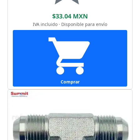
$33.04 MXN
IVA incluido · Disponible para envío
Comprar