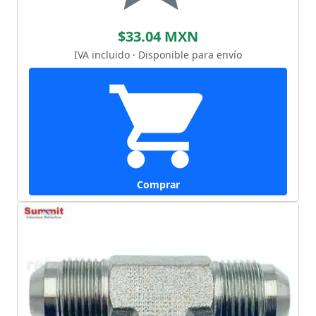
$33.04 MXN
IVA incluido · Disponible para envío
Comprar