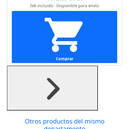
IVA incluido · Disponible para envío
Comprar
Otros productos del mismo
departamento