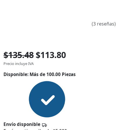
(3 reseñas)
$135.48
$113.80
Precio incluye IVA
Disponible:
Más de 100.00 Piezas
Envío disponible