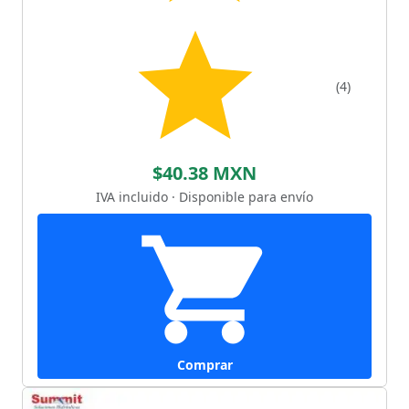
(4)
$40.38 MXN
IVA incluido · Disponible para envío
Comprar