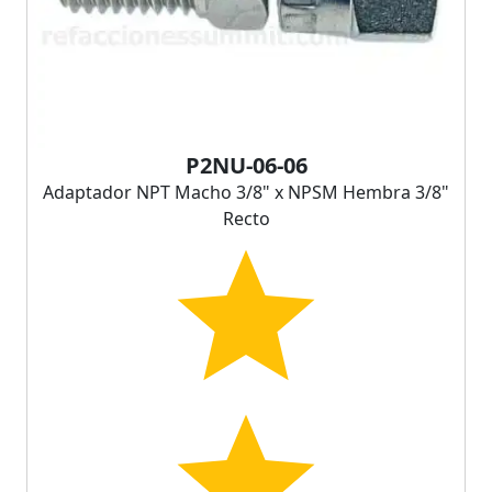
P2NU-06-06
Adaptador NPT Macho 3/8" x NPSM Hembra 3/8"
Recto