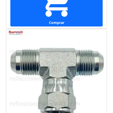
Comprar