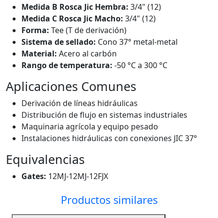
Medida B Rosca Jic Hembra:
3/4" (12)
Medida C Rosca Jic Macho:
3/4" (12)
Forma:
Tee (T de derivación)
Sistema de sellado:
Cono 37° metal-metal
Material:
Acero al carbón
Rango de temperatura:
-50 °C a 300 °C
Aplicaciones Comunes
Derivación de líneas hidráulicas
Distribución de flujo en sistemas industriales
Maquinaria agrícola y equipo pesado
Instalaciones hidráulicas con conexiones JIC 37°
Equivalencias
Gates:
12MJ-12MJ-12FJX
Productos similares