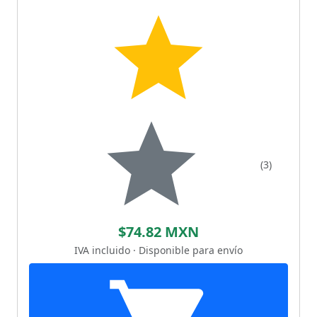
(3)
$74.82 MXN
IVA incluido · Disponible para envío