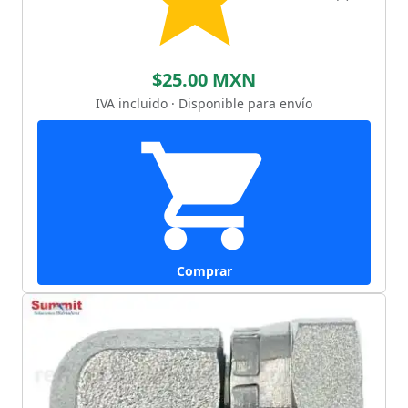
$25.00 MXN
IVA incluido · Disponible para envío
Comprar