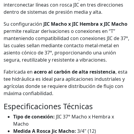
interconectar líneas con rosca JIC en tres direcciones
dentro de sistemas de presión media y alta.
Su configuración
JIC Macho x JIC Hembra x JIC Macho
permite realizar derivaciones o conexiones en “T”
manteniendo compatibilidad con conexiones JIC de 37°,
las cuales sellan mediante contacto metal-metal en
asiento cónico de 37°, proporcionando una unión
segura, reutilizable y resistente a vibraciones.
Fabricada en
acero al carbón de alta resistencia
, esta
tee hidráulica es ideal para aplicaciones industriales y
agrícolas donde se requiere distribución de flujo con
máxima confiabilidad.
Especificaciones Técnicas
Tipo de conexión:
JIC 37° Macho x Hembra x
Macho
Medida A Rosca Jic Macho:
3/4" (12)