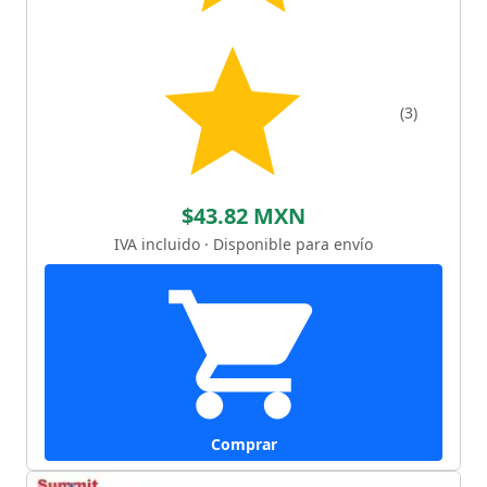
(3)
$43.82 MXN
IVA incluido · Disponible para envío
Comprar