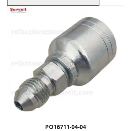
PO16711-04-04