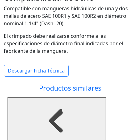
Compatible con mangueras hidráulicas de una y dos
mallas de acero SAE 100R1 y SAE 100R2 en diámetro
nominal 1-1/4" (Dash -20).
El crimpado debe realizarse conforme a las
especificaciones de diámetro final indicadas por el
fabricante de la manguera.
Descargar Ficha Técnica
Productos similares