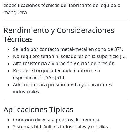
especificaciones técnicas del fabricante del equipo o
manguera.
Rendimiento y Consideraciones
Técnicas
Sellado por contacto metal-metal en cono de 37°.
No requiere teflón ni selladores en la superficie JIC.
Alta resistencia a vibración y ciclos de presión.
Requiere torque adecuado conforme a
especificación SAE J514.
Adecuado para presión media y aplicaciones
industriales.
Aplicaciones Típicas
Conexión directa a puertos JIC hembra.
Sistemas hidráulicos industriales y móviles.