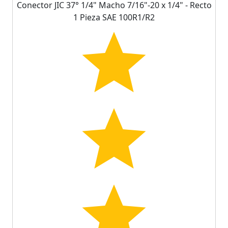
Conector JIC 37° 1/4" Macho 7/16"-20 x 1/4" - Recto
1 Pieza SAE 100R1/R2