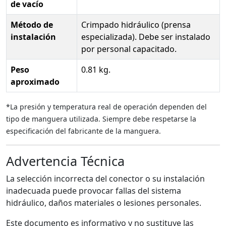
de vacío
Método de
Crimpado hidráulico (prensa
instalación
especializada). Debe ser instalado
por personal capacitado.
Peso
0.81 kg.
aproximado
*La presión y temperatura real de operación dependen del
tipo de manguera utilizada. Siempre debe respetarse la
especificación del fabricante de la manguera.
Advertencia Técnica
La selección incorrecta del conector o su instalación
inadecuada puede provocar fallas del sistema
hidráulico, daños materiales o lesiones personales.
Este documento es informativo y no sustituye las