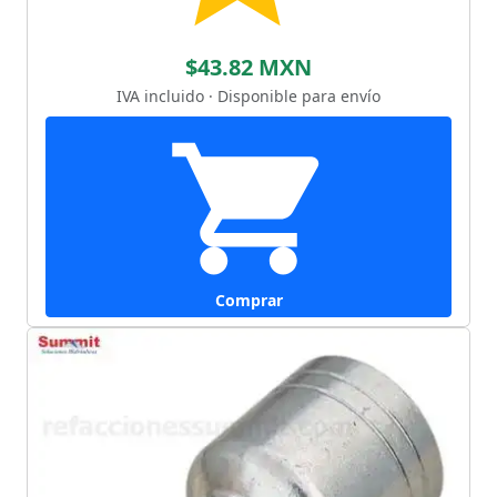
$43.82 MXN
IVA incluido · Disponible para envío
Comprar