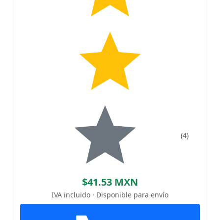
(4)
$41.53 MXN
IVA incluido · Disponible para envío