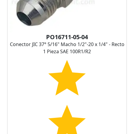
PO16711-05-04
Conector JIC 37° 5/16" Macho 1/2"-20 x 1/4" - Recto
1 Pieza SAE 100R1/R2