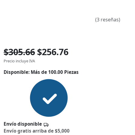
(3 reseñas)
$305.66
$256.76
Precio incluye IVA
Disponible:
Más de 100.00 Piezas
Envío disponible
Envío gratis arriba de $5,000