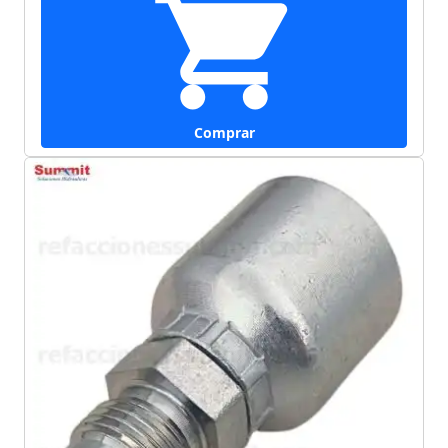
Comprar