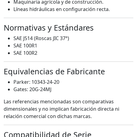
Maquinaria agrícola y de construcción.
Líneas hidráulicas en configuración recta.
Normativas y Estándares
SAE J514 (Roscas JIC 37°)
SAE 100R1
SAE 100R2
Equivalencias de Fabricante
Parker: 10343-24-20
Gates: 20G-24MJ
Las referencias mencionadas son comparativas
dimensionales y no implican fabricación directa ni
relación comercial con dichas marcas.
Compatibilidad de Serie