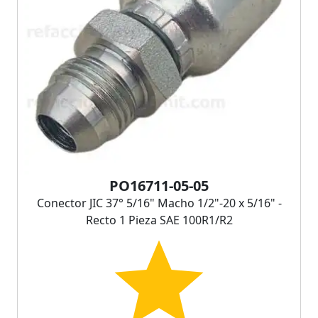
PO16711-05-05
Conector JIC 37° 5/16" Macho 1/2"-20 x 5/16" -
Recto 1 Pieza SAE 100R1/R2