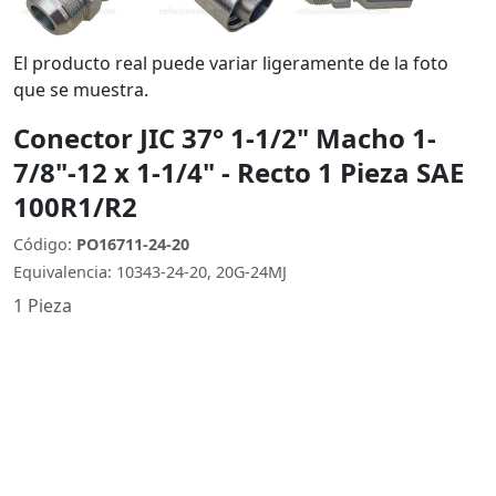
El producto real puede variar ligeramente de la foto
que se muestra.
Conector JIC 37° 1-1/2" Macho 1-
7/8"-12 x 1-1/4" - Recto 1 Pieza SAE
100R1/R2
Código:
PO16711-24-20
Equivalencia: 10343-24-20, 20G-24MJ
1 Pieza