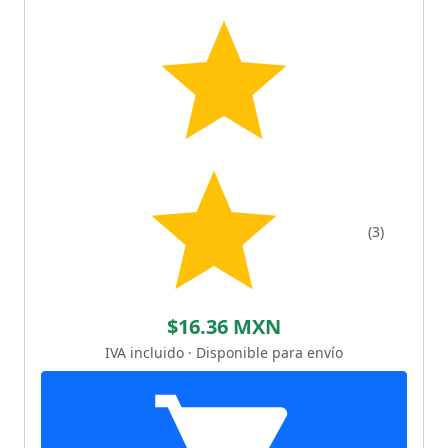
(3)
$16.36 MXN
IVA incluido · Disponible para envío