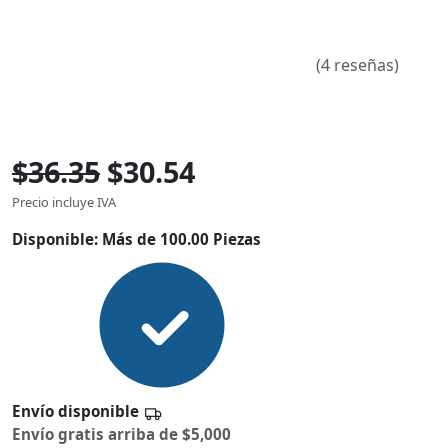
(4 reseñas)
$36.35
$30.54
Precio incluye IVA
Disponible:
Más de 100.00 Piezas
Envío disponible
Envío gratis arriba de $5,000