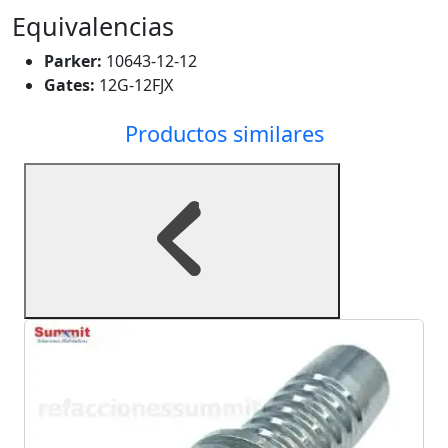
Equivalencias
Parker:
10643-12-12
Gates:
12G-12FJX
Productos similares