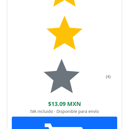
(4)
$13.09 MXN
IVA incluido · Disponible para envío