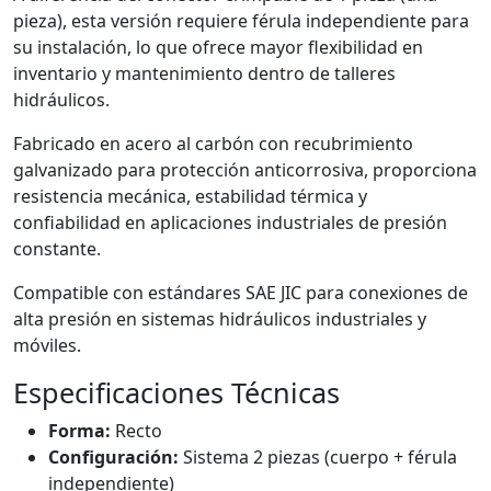
pieza), esta versión requiere férula independiente para
su instalación, lo que ofrece mayor flexibilidad en
inventario y mantenimiento dentro de talleres
hidráulicos.
Fabricado en acero al carbón con recubrimiento
galvanizado para protección anticorrosiva, proporciona
resistencia mecánica, estabilidad térmica y
confiabilidad en aplicaciones industriales de presión
constante.
Compatible con estándares SAE JIC para conexiones de
alta presión en sistemas hidráulicos industriales y
móviles.
Especificaciones Técnicas
Forma:
Recto
Configuración:
Sistema 2 piezas (cuerpo + férula
independiente)