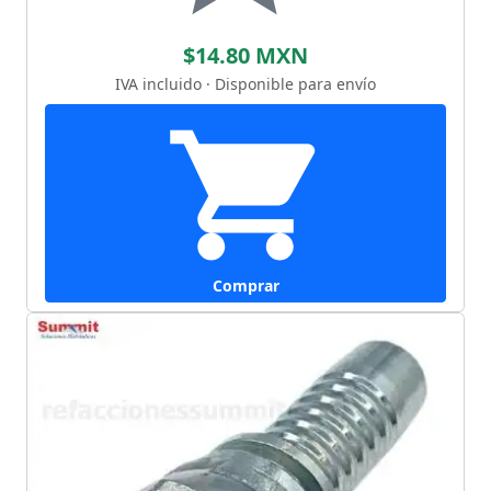
$14.80 MXN
IVA incluido · Disponible para envío
Comprar