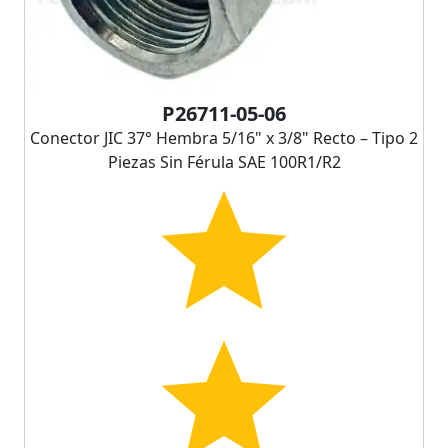
P26711-05-06
Conector JIC 37° Hembra 5/16" x 3/8" Recto – Tipo 2
Piezas Sin Férula SAE 100R1/R2