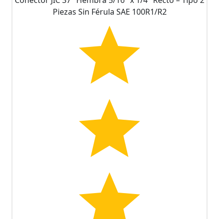
Piezas Sin Férula SAE 100R1/R2