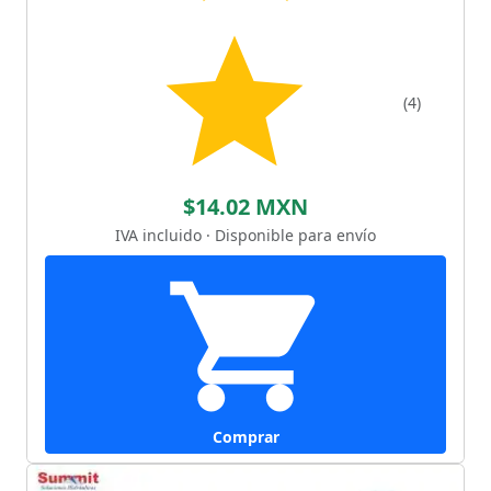
(4)
$14.02 MXN
IVA incluido · Disponible para envío
Comprar