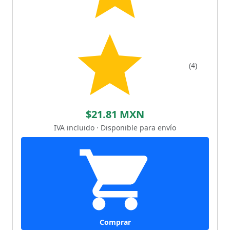
(4)
$21.81 MXN
IVA incluido · Disponible para envío
Comprar