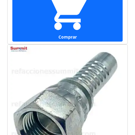
Comprar