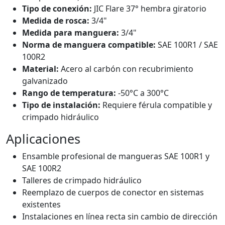
Tipo de conexión:
JIC Flare 37° hembra giratorio
Medida de rosca:
3/4"
Medida para manguera:
3/4"
Norma de manguera compatible:
SAE 100R1 / SAE
100R2
Material:
Acero al carbón con recubrimiento
galvanizado
Rango de temperatura:
-50°C a 300°C
Tipo de instalación:
Requiere férula compatible y
crimpado hidráulico
Aplicaciones
Ensamble profesional de mangueras SAE 100R1 y
SAE 100R2
Talleres de crimpado hidráulico
Reemplazo de cuerpos de conector en sistemas
existentes
Instalaciones en línea recta sin cambio de dirección