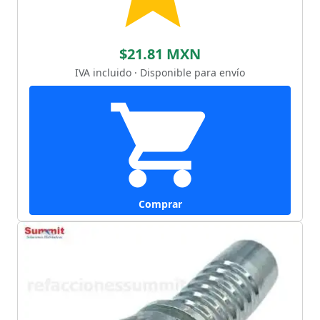
$21.81 MXN
IVA incluido · Disponible para envío
Comprar