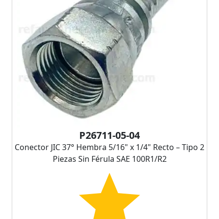
P26711-05-04
Conector JIC 37° Hembra 5/16" x 1/4" Recto – Tipo 2
Piezas Sin Férula SAE 100R1/R2