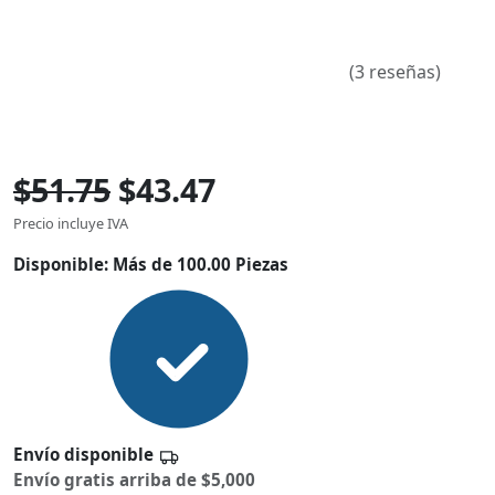
(3 reseñas)
$51.75
$43.47
Precio incluye IVA
Disponible:
Más de 100.00 Piezas
Envío disponible
Envío gratis arriba de $5,000