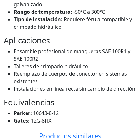
galvanizado
Rango de temperatura:
-50°C a 300°C
Tipo de instalación:
Requiere férula compatible y
crimpado hidráulico
Aplicaciones
Ensamble profesional de mangueras SAE 100R1 y
SAE 100R2
Talleres de crimpado hidráulico
Reemplazo de cuerpos de conector en sistemas
existentes
Instalaciones en línea recta sin cambio de dirección
Equivalencias
Parker:
10643-8-12
Gates:
12G-8FJX
Productos similares