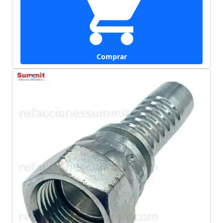
Comprar