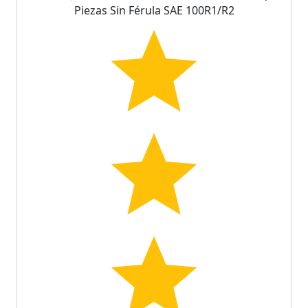
Piezas Sin Férula SAE 100R1/R2