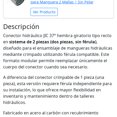
para Manguera 2 Mallas | Sin Pelar
Ver Producto
Descripción
Conector hidráulico JIC 37° hembra giratorio tipo recto
en
sistema de 2 piezas (dos piezas, sin férula)
,
diseñado para el ensamblaje de mangueras hidráulicas
mediante crimpado utilizando férula compatible. Este
formato modular permite reemplazar únicamente el
cuerpo del conector cuando sea necesario.
A diferencia del conector crimpable de 1 pieza (una
pieza), esta versión requiere férula independiente para
su instalación, lo que ofrece mayor flexibilidad en
inventario y mantenimiento dentro de talleres
hidráulicos.
Fabricado en acero al carbón con recubrimiento