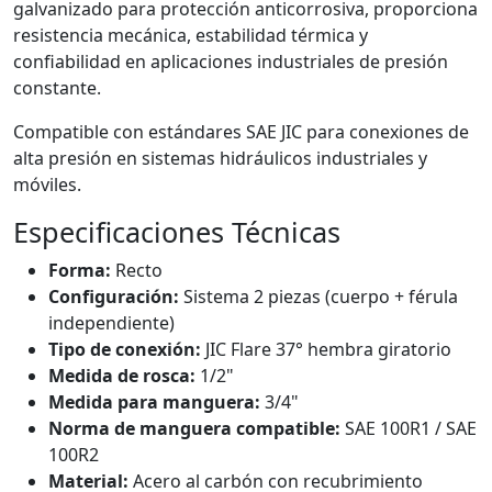
galvanizado para protección anticorrosiva, proporciona
resistencia mecánica, estabilidad térmica y
confiabilidad en aplicaciones industriales de presión
constante.
Compatible con estándares SAE JIC para conexiones de
alta presión en sistemas hidráulicos industriales y
móviles.
Especificaciones Técnicas
Forma:
Recto
Configuración:
Sistema 2 piezas (cuerpo + férula
independiente)
Tipo de conexión:
JIC Flare 37° hembra giratorio
Medida de rosca:
1/2"
Medida para manguera:
3/4"
Norma de manguera compatible:
SAE 100R1 / SAE
100R2
Material:
Acero al carbón con recubrimiento