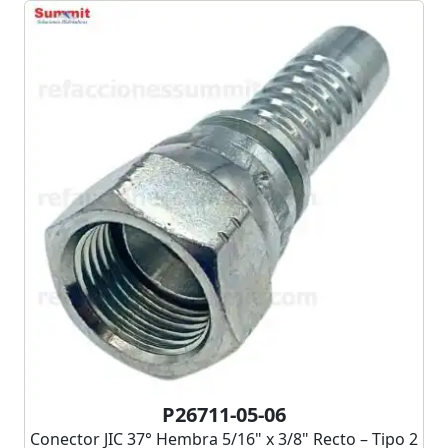
P26711-05-06
Conector JIC 37° Hembra 5/16" x 3/8" Recto – Tipo 2