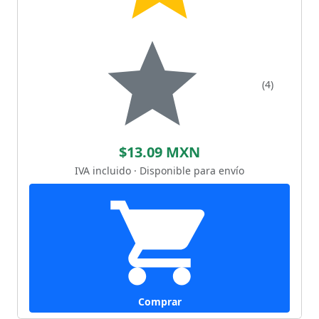
(4)
$13.09 MXN
IVA incluido · Disponible para envío
Comprar