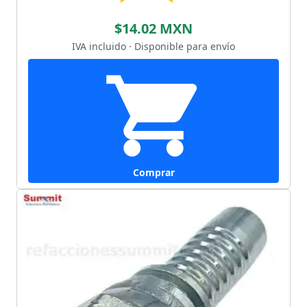
$14.02 MXN
IVA incluido · Disponible para envío
Comprar