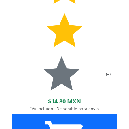
(4)
$14.80 MXN
IVA incluido · Disponible para envío