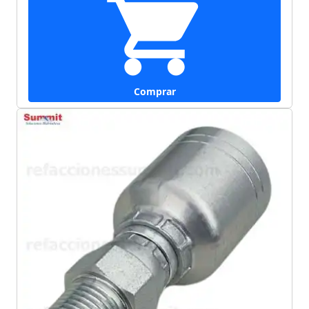
Comprar