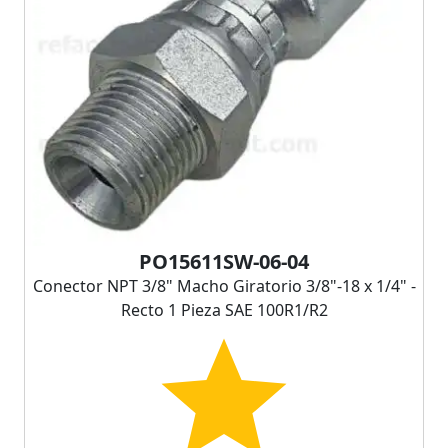
PO15611SW-06-04
Conector NPT 3/8" Macho Giratorio 3/8"-18 x 1/4" -
Recto 1 Pieza SAE 100R1/R2