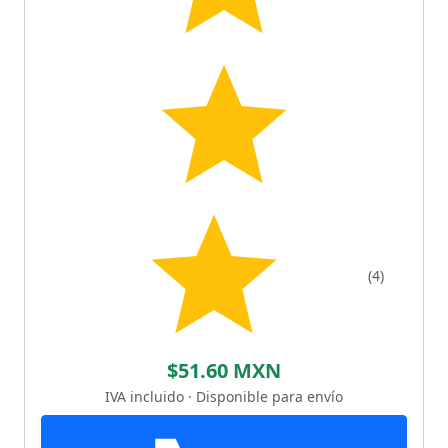
(4)
$51.60 MXN
IVA incluido · Disponible para envío