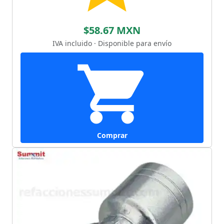
$58.67 MXN
IVA incluido · Disponible para envío
Comprar