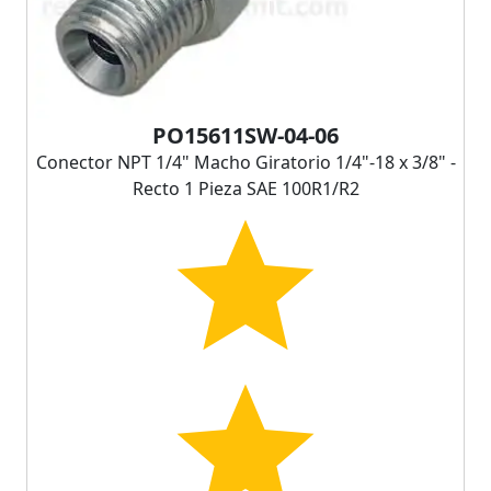
PO15611SW-04-06
Conector NPT 1/4" Macho Giratorio 1/4"-18 x 3/8" -
Recto 1 Pieza SAE 100R1/R2