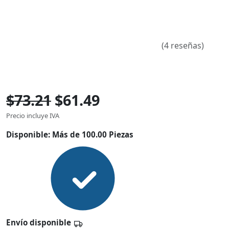
(4 reseñas)
$73.21
$61.49
Precio incluye IVA
Disponible:
Más de 100.00 Piezas
Envío disponible