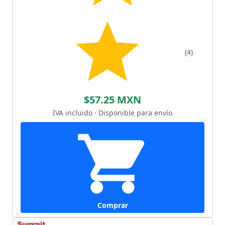
(4)
$57.25 MXN
IVA incluido · Disponible para envío
Comprar