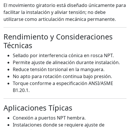
El movimiento giratorio está diseñado únicamente para
facilitar la instalación y aliviar tensión; no debe
utilizarse como articulación mecánica permanente.
Rendimiento y Consideraciones
Técnicas
Sellado por interferencia cónica en rosca NPT.
Permite ajuste de alineación durante instalación.
Reduce tensión torsional en la manguera.
No apto para rotación continua bajo presión.
Torque conforme a especificación ANSI/ASME
B1.20.1.
Aplicaciones Típicas
Conexión a puertos NPT hembra.
Instalaciones donde se requiere ajuste de