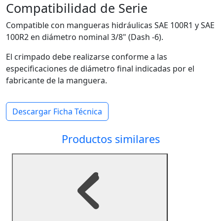
Compatibilidad de Serie
Compatible con mangueras hidráulicas SAE 100R1 y SAE
100R2 en diámetro nominal 3/8" (Dash -6).
El crimpado debe realizarse conforme a las
especificaciones de diámetro final indicadas por el
fabricante de la manguera.
Descargar Ficha Técnica
Productos similares