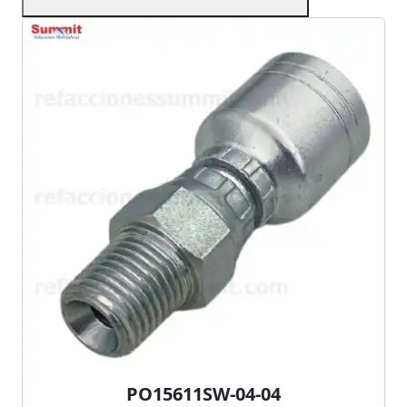
PO15611SW-04-04