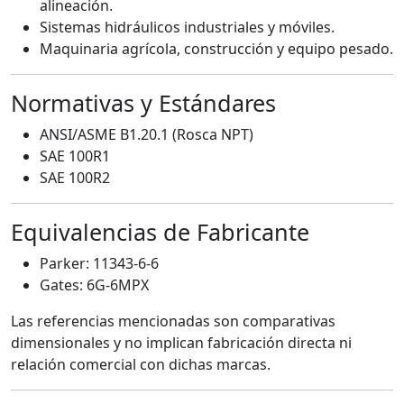
alineación.
Sistemas hidráulicos industriales y móviles.
Maquinaria agrícola, construcción y equipo pesado.
Normativas y Estándares
ANSI/ASME B1.20.1 (Rosca NPT)
SAE 100R1
SAE 100R2
Equivalencias de Fabricante
Parker: 11343-6-6
Gates: 6G-6MPX
Las referencias mencionadas son comparativas
dimensionales y no implican fabricación directa ni
relación comercial con dichas marcas.