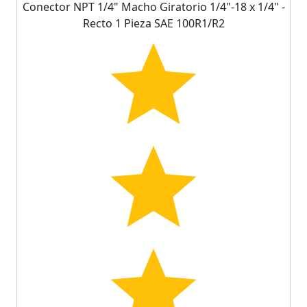
Conector NPT 1/4" Macho Giratorio 1/4"-18 x 1/4" -
Recto 1 Pieza SAE 100R1/R2