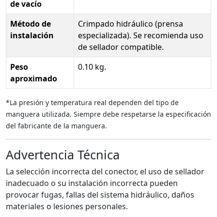
de vacío
Método de
Crimpado hidráulico (prensa
instalación
especializada). Se recomienda uso
de sellador compatible.
Peso
0.10 kg.
aproximado
*La presión y temperatura real dependen del tipo de
manguera utilizada. Siempre debe respetarse la especificación
del fabricante de la manguera.
Advertencia Técnica
La selección incorrecta del conector, el uso de sellador
inadecuado o su instalación incorrecta pueden
provocar fugas, fallas del sistema hidráulico, daños
materiales o lesiones personales.