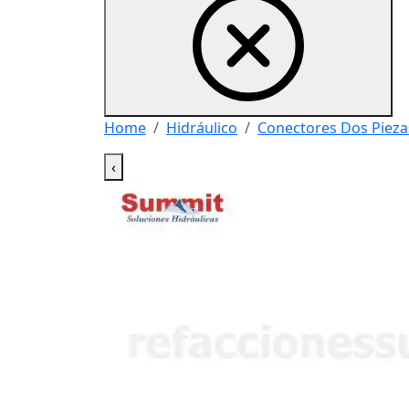
Home
Hidráulico
Conectores Dos Pieza
‹