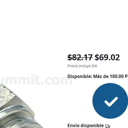
$82.17
$69.02
Precio incluye IVA
Disponible:
Más de 100.00 P
Envío disponible