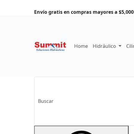
Envío gratis en compras mayores a $5,000.
Home
Hidráulico
Cil