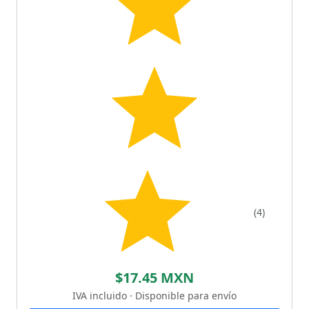
(4)
$17.45 MXN
IVA incluido · Disponible para envío