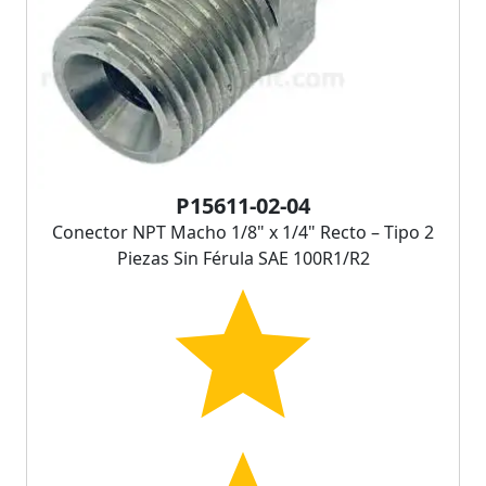
P15611-02-04
Conector NPT Macho 1/8" x 1/4" Recto – Tipo 2
Piezas Sin Férula SAE 100R1/R2