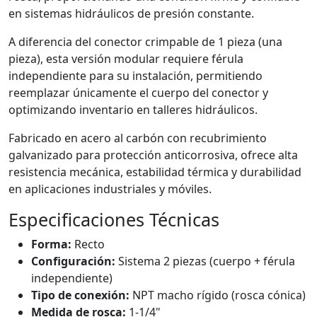
en sistemas hidráulicos de presión constante.
A diferencia del conector crimpable de 1 pieza (una
pieza), esta versión modular requiere férula
independiente para su instalación, permitiendo
reemplazar únicamente el cuerpo del conector y
optimizando inventario en talleres hidráulicos.
Fabricado en acero al carbón con recubrimiento
galvanizado para protección anticorrosiva, ofrece alta
resistencia mecánica, estabilidad térmica y durabilidad
en aplicaciones industriales y móviles.
Especificaciones Técnicas
Forma:
Recto
Configuración:
Sistema 2 piezas (cuerpo + férula
independiente)
Tipo de conexión:
NPT macho rígido (rosca cónica)
Medida de rosca:
1-1/4"