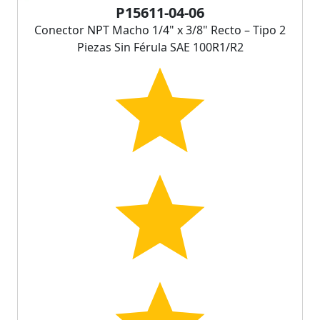
P15611-04-06
Conector NPT Macho 1/4" x 3/8" Recto – Tipo 2
Piezas Sin Férula SAE 100R1/R2