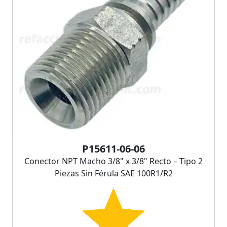
P15611-06-06
Conector NPT Macho 3/8" x 3/8" Recto – Tipo 2
Piezas Sin Férula SAE 100R1/R2