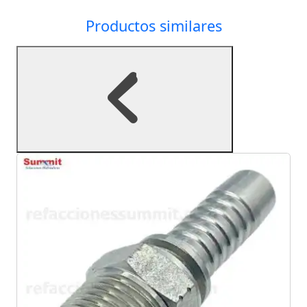
Productos similares