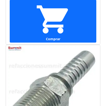
Comprar