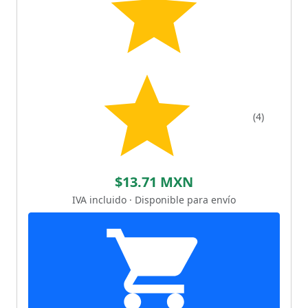
(4)
$13.71 MXN
IVA incluido · Disponible para envío