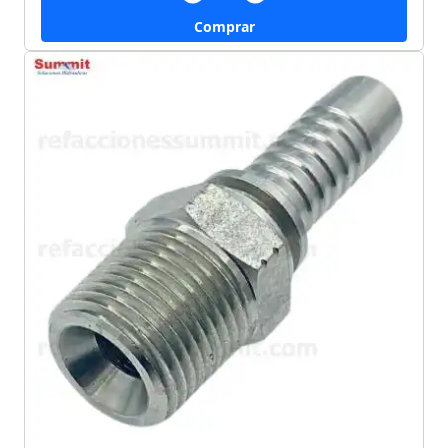
Comprar