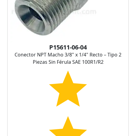
P15611-06-04
Conector NPT Macho 3/8" x 1/4" Recto – Tipo 2
Piezas Sin Férula SAE 100R1/R2