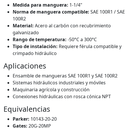
Medida para manguera:
1-1/4"
Norma de manguera compatible:
SAE 100R1 / SAE
100R2
Material:
Acero al carbón con recubrimiento
galvanizado
Rango de temperatura:
-50°C a 300°C
Tipo de instalación:
Requiere férula compatible y
crimpado hidráulico
Aplicaciones
Ensamble de mangueras SAE 100R1 y SAE 100R2
Sistemas hidráulicos industriales y móviles
Maquinaria agrícola y construcción
Conexiones hidráulicas con rosca cónica NPT
Equivalencias
Parker:
10143-20-20
Gates:
20G-20MP