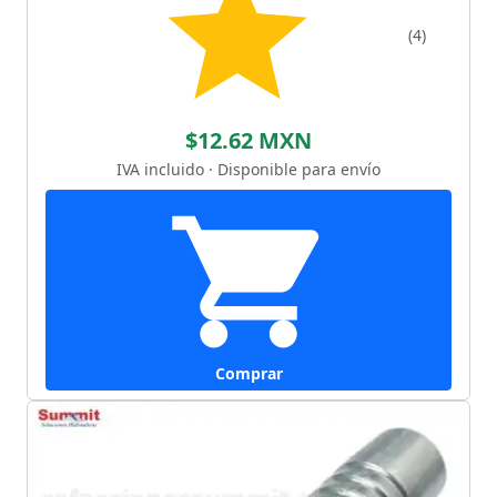
(4)
$12.62 MXN
IVA incluido · Disponible para envío
Comprar