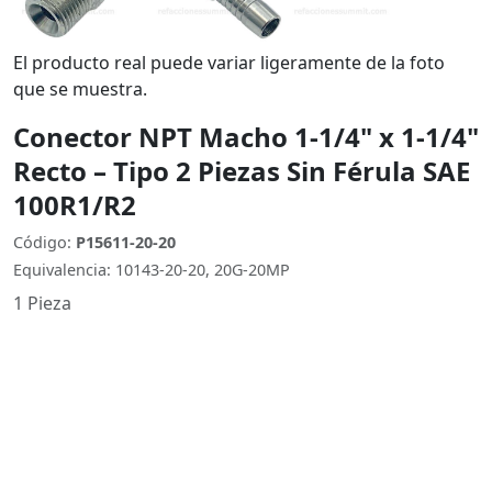
El producto real puede variar ligeramente de la foto
que se muestra.
Conector NPT Macho 1-1/4" x 1-1/4"
Recto – Tipo 2 Piezas Sin Férula SAE
100R1/R2
Código:
P15611-20-20
Equivalencia: 10143-20-20, 20G-20MP
1 Pieza