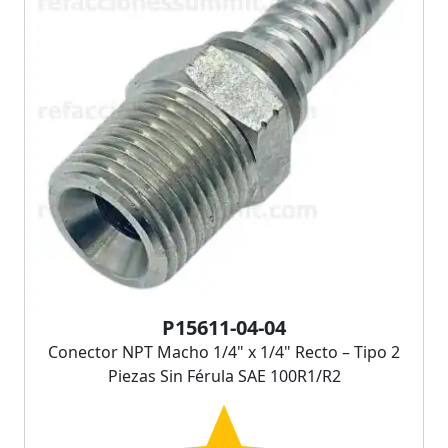
P15611-04-04
Conector NPT Macho 1/4" x 1/4" Recto – Tipo 2
Piezas Sin Férula SAE 100R1/R2