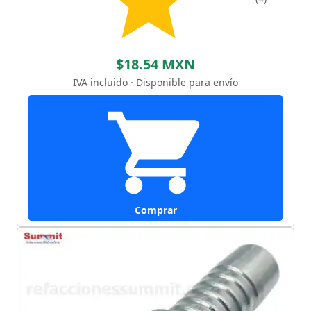
$18.54 MXN
IVA incluido · Disponible para envío
Comprar