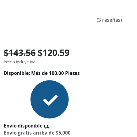
(3 reseñas)
$143.56
$120.59
Precio incluye IVA
Disponible:
Más de 100.00 Piezas
Envío disponible
Envío gratis arriba de $5,000