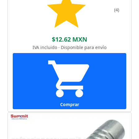
(4)
$12.62 MXN
IVA incluido · Disponible para envío
Comprar