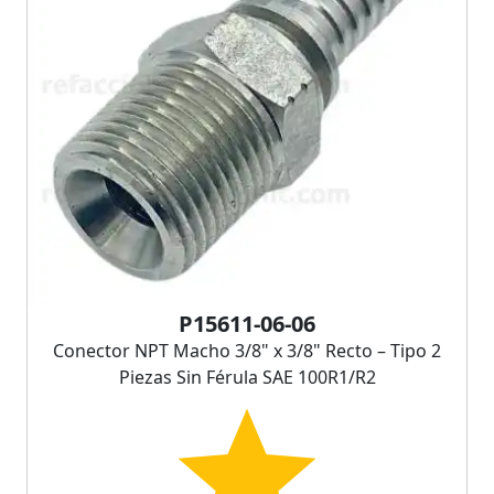
P15611-06-06
Conector NPT Macho 3/8" x 3/8" Recto – Tipo 2
Piezas Sin Férula SAE 100R1/R2