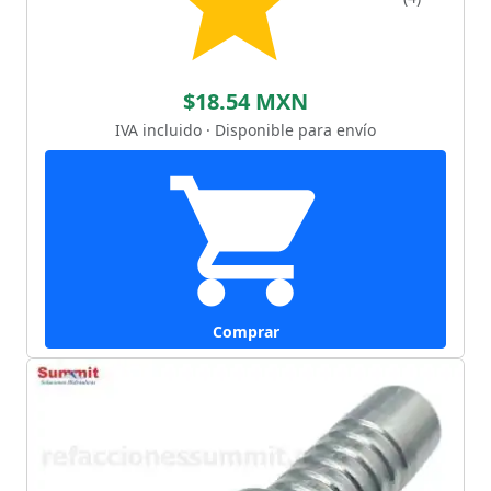
$18.54 MXN
IVA incluido · Disponible para envío
Comprar