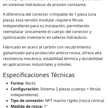
en sistemas hidráulicos de presión constante.
A diferencia del conector crimpable de 1 pieza (una
pieza), esta versión modular requiere férula
independiente para su instalación, permitiendo
reemplazar únicamente el cuerpo del conector y
optimizando inventario en talleres hidráulicos.
Fabricado en acero al carbón con recubrimiento
galvanizado para protección anticorrosiva, ofrece alta
resistencia mecánica, estabilidad térmica y durabilidad
en aplicaciones industriales y móviles.
Especificaciones Técnicas
Forma:
Recto
Configuración:
Sistema 2 piezas (cuerpo + férula
independiente)
Tipo de conexión:
NPT macho rígido (rosca cónica)
Medida de rosca:
1"