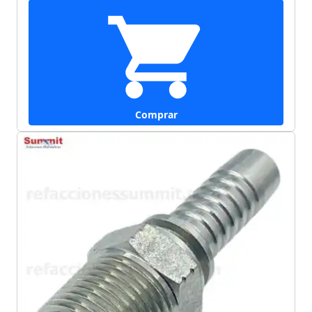
Comprar