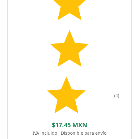
(4)
$17.45 MXN
IVA incluido · Disponible para envío