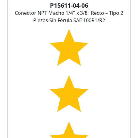
P15611-04-06
Conector NPT Macho 1/4" x 3/8" Recto – Tipo 2
Piezas Sin Férula SAE 100R1/R2