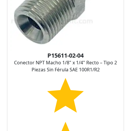
P15611-02-04
Conector NPT Macho 1/8" x 1/4" Recto – Tipo 2
Piezas Sin Férula SAE 100R1/R2