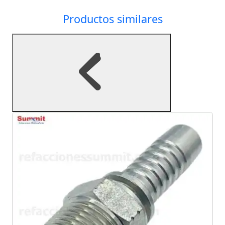
Productos similares