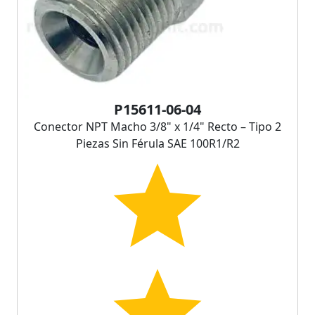
P15611-06-04
Conector NPT Macho 3/8" x 1/4" Recto – Tipo 2
Piezas Sin Férula SAE 100R1/R2