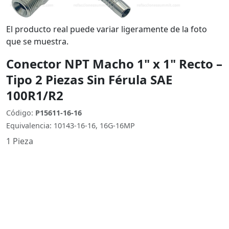
El producto real puede variar ligeramente de la foto
que se muestra.
Conector NPT Macho 1" x 1" Recto –
Tipo 2 Piezas Sin Férula SAE
100R1/R2
Código:
P15611-16-16
Equivalencia: 10143-16-16, 16G-16MP
1 Pieza