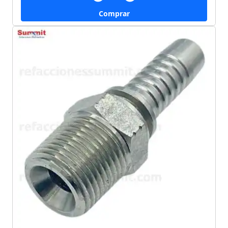
Comprar