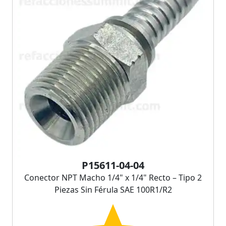
P15611-04-04
Conector NPT Macho 1/4" x 1/4" Recto – Tipo 2
Piezas Sin Férula SAE 100R1/R2