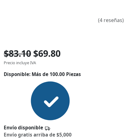
(4 reseñas)
$83.10
$69.80
Precio incluye IVA
Disponible:
Más de 100.00 Piezas
Envío disponible
Envío gratis arriba de $5,000