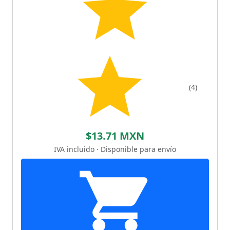
(4)
$13.71 MXN
IVA incluido · Disponible para envío