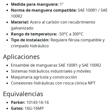
Medida para manguera:
1"
Norma de manguera compatible:
SAE 100R1 / SAE
100R2
Material:
Acero al carbón con recubrimiento
galvanizado
Rango de temperatura:
-50°C a 300°C
Tipo de instalación:
Requiere férula compatible y
crimpado hidráulico
Aplicaciones
Ensamble de mangueras SAE 100R1 y SAE 100R2
Sistemas hidráulicos industriales y móviles
Maquinaria agrícola y construcción
Conexiones hidráulicas con rosca cónica NPT
Equivalencias
Parker:
10143-16-16
Gates:
16G-16MP