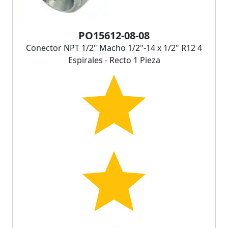
PO15612-08-08
Conector NPT 1/2" Macho 1/2"-14 x 1/2" R12 4
Espirales - Recto 1 Pieza