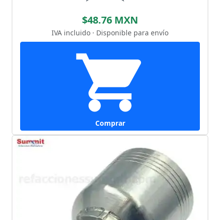
$48.76 MXN
IVA incluido · Disponible para envío
Comprar