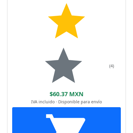
(4)
$60.37 MXN
IVA incluido · Disponible para envío