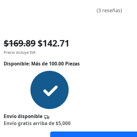
(3 reseñas)
$169.89
$142.71
Precio incluye IVA
Disponible:
Más de 100.00 Piezas
Envío disponible
Envío gratis arriba de $5,000