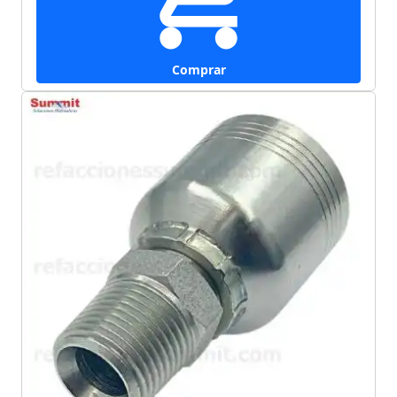
Comprar