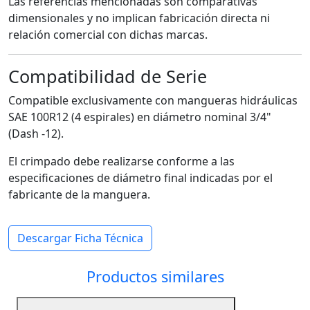
Las referencias mencionadas son comparativas
dimensionales y no implican fabricación directa ni
relación comercial con dichas marcas.
Compatibilidad de Serie
Compatible exclusivamente con mangueras hidráulicas
SAE 100R12 (4 espirales) en diámetro nominal 3/4"
(Dash -12).
El crimpado debe realizarse conforme a las
especificaciones de diámetro final indicadas por el
fabricante de la manguera.
Descargar Ficha Técnica
Productos similares