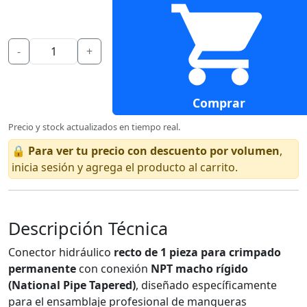
-
+
Comprar
Precio y stock actualizados en tiempo real.
🔒
Para ver tu precio con descuento por volumen
,
inicia sesión y agrega el producto al carrito.
Descripción Técnica
Conector hidráulico
recto de 1 pieza para crimpado
permanente
con conexión
NPT macho rígido
(National Pipe Tapered)
, diseñado específicamente
para el ensamblaje profesional de mangueras