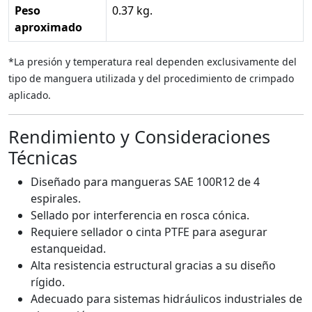
Peso
0.37 kg.
aproximado
*La presión y temperatura real dependen exclusivamente del
tipo de manguera utilizada y del procedimiento de crimpado
aplicado.
Rendimiento y Consideraciones
Técnicas
Diseñado para mangueras SAE 100R12 de 4
espirales.
Sellado por interferencia en rosca cónica.
Requiere sellador o cinta PTFE para asegurar
estanqueidad.
Alta resistencia estructural gracias a su diseño
rígido.
Adecuado para sistemas hidráulicos industriales de