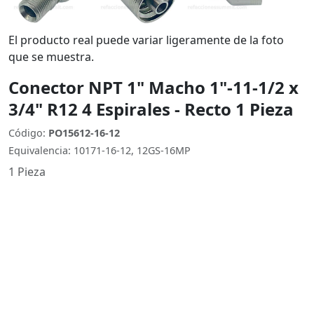
El producto real puede variar ligeramente de la foto
que se muestra.
Conector NPT 1" Macho 1"-11-1/2 x
3/4" R12 4 Espirales - Recto 1 Pieza
Código:
PO15612-16-12
Equivalencia: 10171-16-12, 12GS-16MP
1 Pieza