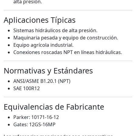
alta presión.
Aplicaciones Típicas
Sistemas hidráulicos de alta presión.
Maquinaria pesada y equipo de construcción.
Equipo agrícola industrial.
Conexiones roscadas NPT en líneas hidráulicas.
Normativas y Estándares
ANSI/ASME B1.20.1 (NPT)
SAE 100R12
Equivalencias de Fabricante
Parker: 10171-16-12
Gates: 12GS-16MP