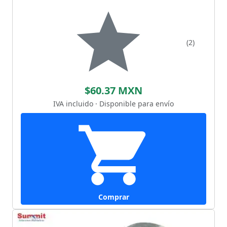
(2)
$60.37 MXN
IVA incluido · Disponible para envío
Comprar