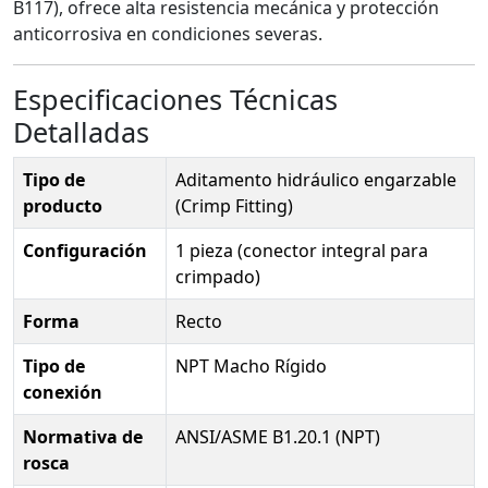
B117), ofrece alta resistencia mecánica y protección
anticorrosiva en condiciones severas.
Especificaciones Técnicas
Detalladas
Tipo de
Aditamento hidráulico engarzable
producto
(Crimp Fitting)
Configuración
1 pieza (conector integral para
crimpado)
Forma
Recto
Tipo de
NPT Macho Rígido
conexión
Normativa de
ANSI/ASME B1.20.1 (NPT)
rosca