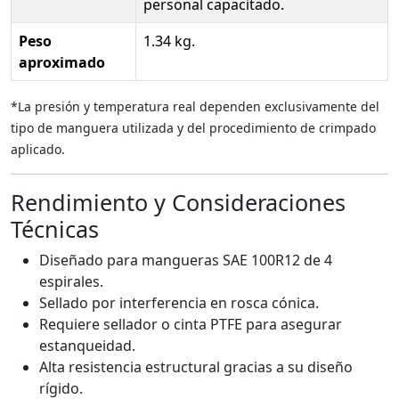
personal capacitado.
Peso
1.34 kg.
aproximado
*La presión y temperatura real dependen exclusivamente del
tipo de manguera utilizada y del procedimiento de crimpado
aplicado.
Rendimiento y Consideraciones
Técnicas
Diseñado para mangueras SAE 100R12 de 4
espirales.
Sellado por interferencia en rosca cónica.
Requiere sellador o cinta PTFE para asegurar
estanqueidad.
Alta resistencia estructural gracias a su diseño
rígido.