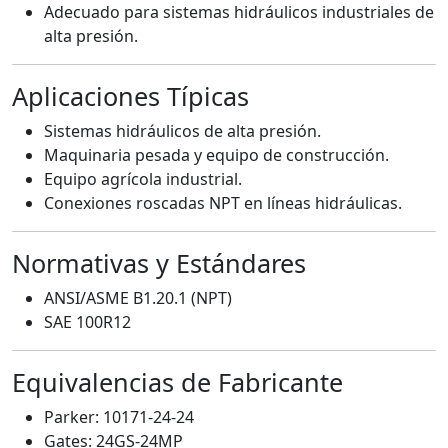
Adecuado para sistemas hidráulicos industriales de
alta presión.
Aplicaciones Típicas
Sistemas hidráulicos de alta presión.
Maquinaria pesada y equipo de construcción.
Equipo agrícola industrial.
Conexiones roscadas NPT en líneas hidráulicas.
Normativas y Estándares
ANSI/ASME B1.20.1 (NPT)
SAE 100R12
Equivalencias de Fabricante
Parker: 10171-24-24
Gates: 24GS-24MP