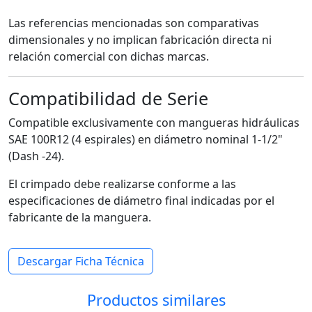
Las referencias mencionadas son comparativas
dimensionales y no implican fabricación directa ni
relación comercial con dichas marcas.
Compatibilidad de Serie
Compatible exclusivamente con mangueras hidráulicas
SAE 100R12 (4 espirales) en diámetro nominal 1-1/2"
(Dash -24).
El crimpado debe realizarse conforme a las
especificaciones de diámetro final indicadas por el
fabricante de la manguera.
Descargar Ficha Técnica
Productos similares