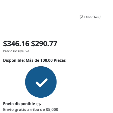
(2 reseñas)
$346.16
$290.77
Precio incluye IVA
Disponible:
Más de 100.00 Piezas
Envío disponible
Envío gratis arriba de $5,000