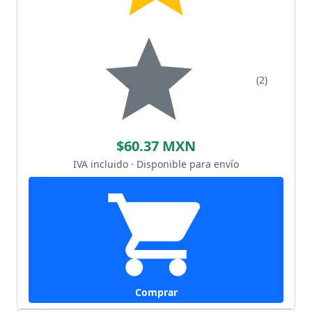
(2)
$60.37 MXN
IVA incluido · Disponible para envío
Comprar