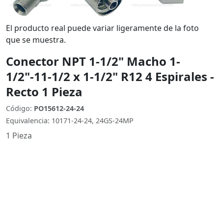
El producto real puede variar ligeramente de la foto
que se muestra.
Conector NPT 1-1/2" Macho 1-
1/2"-11-1/2 x 1-1/2" R12 4 Espirales -
Recto 1 Pieza
Código:
PO15612-24-24
Equivalencia: 10171-24-24, 24GS-24MP
1 Pieza