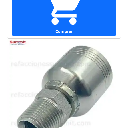
Comprar