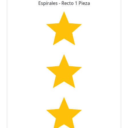
Espirales - Recto 1 Pieza