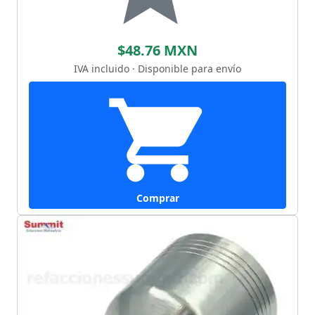
$48.76 MXN
IVA incluido · Disponible para envío
Comprar