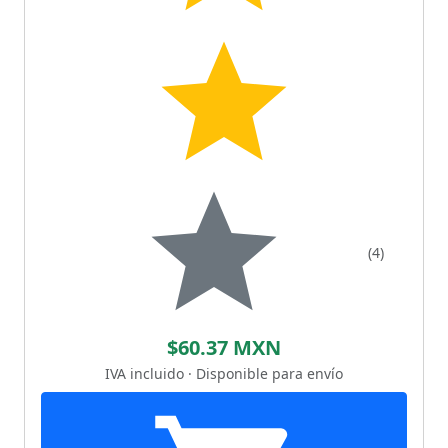
(4)
$60.37 MXN
IVA incluido · Disponible para envío