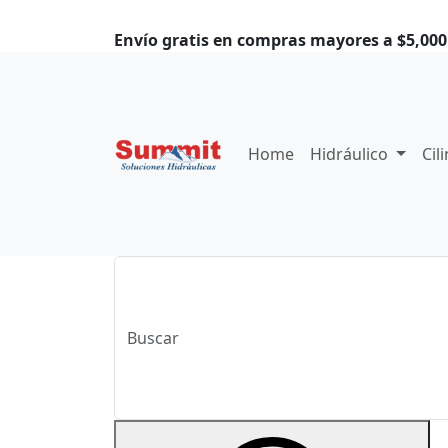
Envío gratis en compras mayores a $5,000.
Home
Hidráulico
Cil