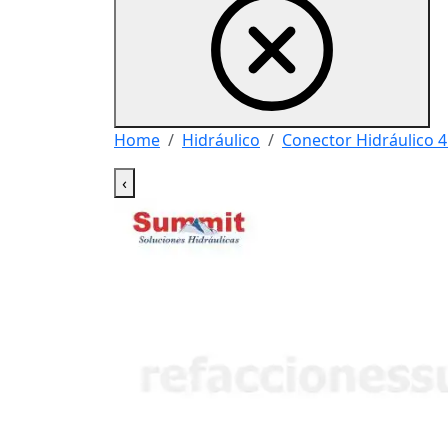
Home
Hidráulico
Conector Hidráulico 4
‹