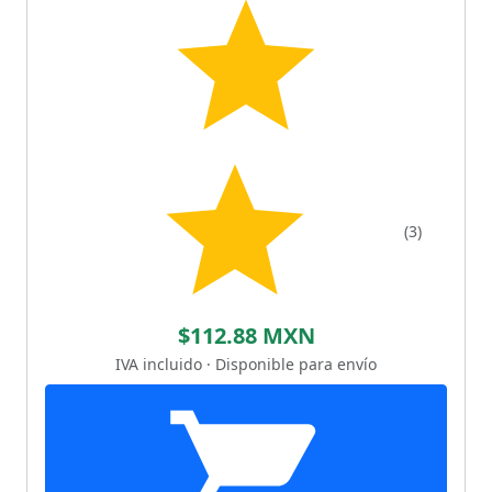
(3)
$112.88 MXN
IVA incluido · Disponible para envío