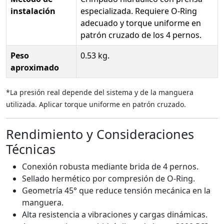
instalación
especializada. Requiere O-Ring
adecuado y torque uniforme en
patrón cruzado de los 4 pernos.
Peso
0.53 kg.
aproximado
*La presión real depende del sistema y de la manguera
utilizada. Aplicar torque uniforme en patrón cruzado.
Rendimiento y Consideraciones
Técnicas
Conexión robusta mediante brida de 4 pernos.
Sellado hermético por compresión de O-Ring.
Geometría 45° que reduce tensión mecánica en la
manguera.
Alta resistencia a vibraciones y cargas dinámicas.