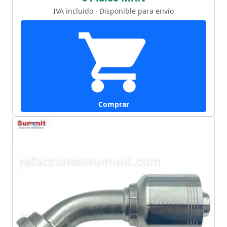
IVA incluido · Disponible para envío
Comprar