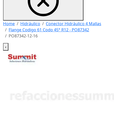
Home
Hidráulico
Conector Hidráulico 4 Mallas
Flange Codigo 61 Codo 45° R12 - PO87342
PO87342-12-16
‹