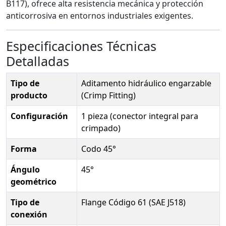
B117), ofrece alta resistencia mecánica y protección
anticorrosiva en entornos industriales exigentes.
Especificaciones Técnicas
Detalladas
Tipo de
Aditamento hidráulico engarzable
producto
(Crimp Fitting)
Configuración
1 pieza (conector integral para
crimpado)
Forma
Codo 45°
Ángulo
45°
geométrico
Tipo de
Flange Código 61 (SAE J518)
conexión