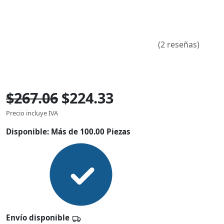
(2 reseñas)
$267.06
$224.33
Precio incluye IVA
Disponible:
Más de 100.00 Piezas
Envío disponible