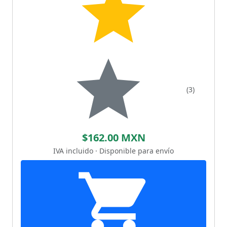
(3)
$162.00 MXN
IVA incluido · Disponible para envío