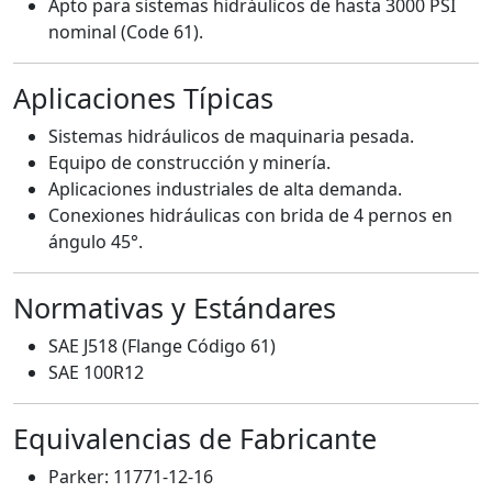
Apto para sistemas hidráulicos de hasta 3000 PSI
nominal (Code 61).
Aplicaciones Típicas
Sistemas hidráulicos de maquinaria pesada.
Equipo de construcción y minería.
Aplicaciones industriales de alta demanda.
Conexiones hidráulicas con brida de 4 pernos en
ángulo 45°.
Normativas y Estándares
SAE J518 (Flange Código 61)
SAE 100R12
Equivalencias de Fabricante
Parker: 11771-12-16