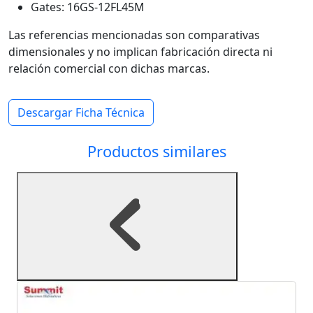
Gates: 16GS-12FL45M
Las referencias mencionadas son comparativas
dimensionales y no implican fabricación directa ni
relación comercial con dichas marcas.
Descargar Ficha Técnica
Productos similares