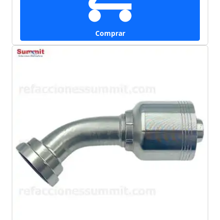
Comprar