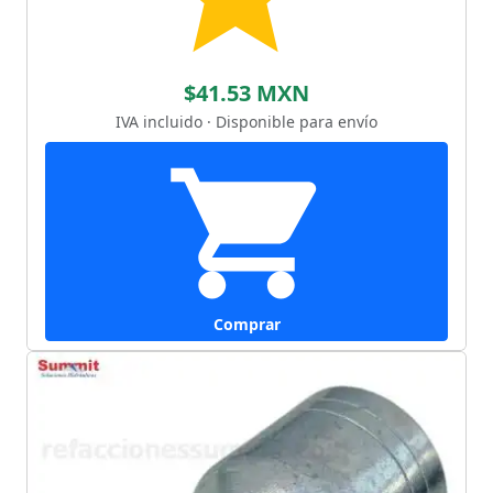
$41.53 MXN
IVA incluido · Disponible para envío
Comprar