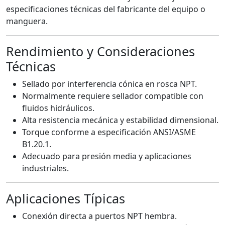
especificaciones técnicas del fabricante del equipo o
manguera.
Rendimiento y Consideraciones
Técnicas
Sellado por interferencia cónica en rosca NPT.
Normalmente requiere sellador compatible con
fluidos hidráulicos.
Alta resistencia mecánica y estabilidad dimensional.
Torque conforme a especificación ANSI/ASME
B1.20.1.
Adecuado para presión media y aplicaciones
industriales.
Aplicaciones Típicas
Conexión directa a puertos NPT hembra.