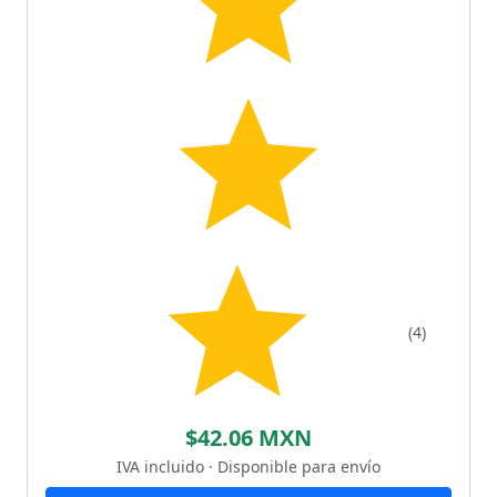
(4)
$42.06 MXN
IVA incluido · Disponible para envío