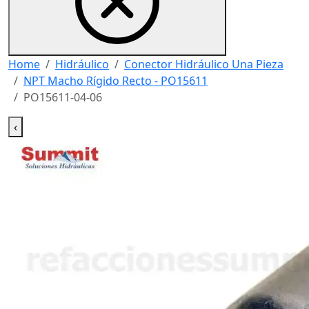
Home
Hidráulico
Conector Hidráulico Una Pieza
NPT Macho Rígido Recto - PO15611
PO15611-04-06
‹