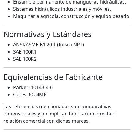
Ensamble permanente de mangueras hidráulicas.
Sistemas hidráulicos industriales y móviles.
Maquinaria agrícola, construcción y equipo pesado.
Normativas y Estándares
ANSI/ASME B1.20.1 (Rosca NPT)
SAE 100R1
SAE 100R2
Equivalencias de Fabricante
Parker: 10143-4-6
Gates: 6G-4MP
Las referencias mencionadas son comparativas
dimensionales y no implican fabricación directa ni
relación comercial con dichas marcas.