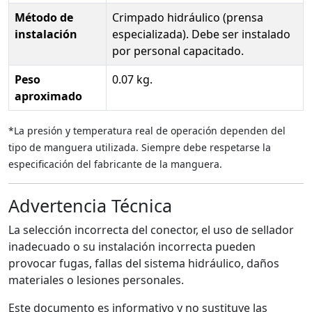
Método de
Crimpado hidráulico (prensa
instalación
especializada). Debe ser instalado
por personal capacitado.
Peso
0.07 kg.
aproximado
*La presión y temperatura real de operación dependen del
tipo de manguera utilizada. Siempre debe respetarse la
especificación del fabricante de la manguera.
Advertencia Técnica
La selección incorrecta del conector, el uso de sellador
inadecuado o su instalación incorrecta pueden
provocar fugas, fallas del sistema hidráulico, daños
materiales o lesiones personales.
Este documento es informativo y no sustituye las