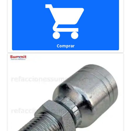
Comprar