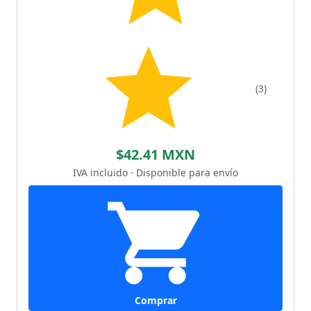
(3)
$42.41 MXN
IVA incluido · Disponible para envío
Comprar