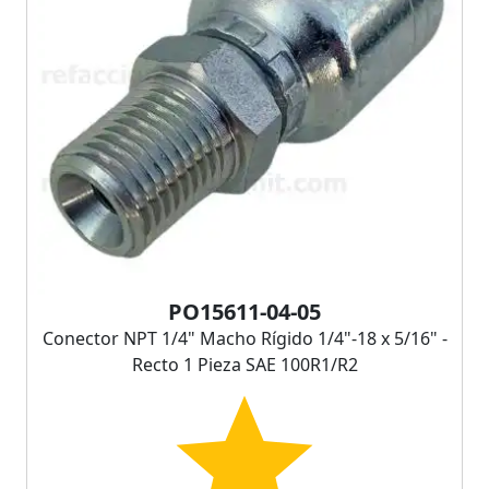
PO15611-04-05
Conector NPT 1/4" Macho Rígido 1/4"-18 x 5/16" -
Recto 1 Pieza SAE 100R1/R2