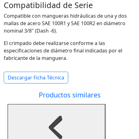
Compatibilidad de Serie
Compatible con mangueras hidráulicas de una y dos
mallas de acero SAE 100R1 y SAE 100R2 en diámetro
nominal 3/8" (Dash -6).
El crimpado debe realizarse conforme a las
especificaciones de diámetro final indicadas por el
fabricante de la manguera.
Descargar Ficha Técnica
Productos similares