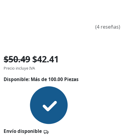
(4 reseñas)
$50.49
$42.41
Precio incluye IVA
Disponible:
Más de 100.00 Piezas
Envío disponible