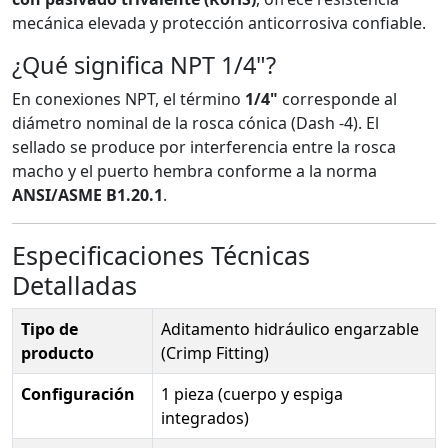
mecánica elevada y protección anticorrosiva confiable.
¿Qué significa NPT 1/4"?
En conexiones NPT, el término
1/4"
corresponde al
diámetro nominal de la rosca cónica (Dash -4). El
sellado se produce por interferencia entre la rosca
macho y el puerto hembra conforme a la norma
ANSI/ASME B1.20.1
.
Especificaciones Técnicas
Detalladas
Tipo de
Aditamento hidráulico engarzable
producto
(Crimp Fitting)
Configuración
1 pieza (cuerpo y espiga
integrados)