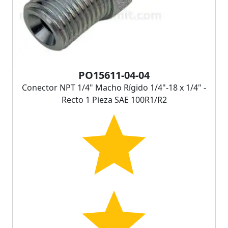
PO15611-04-04
Conector NPT 1/4" Macho Rígido 1/4"-18 x 1/4" -
Recto 1 Pieza SAE 100R1/R2