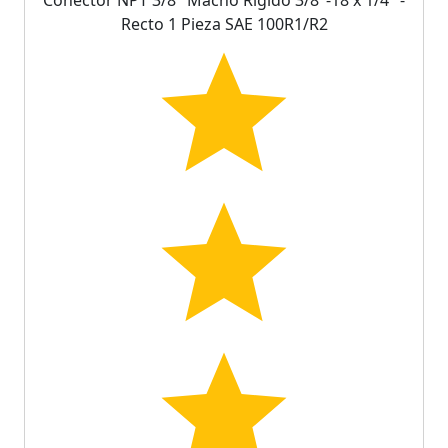
Recto 1 Pieza SAE 100R1/R2