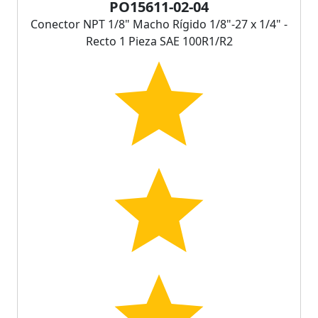
PO15611-02-04
Conector NPT 1/8" Macho Rígido 1/8"-27 x 1/4" -
Recto 1 Pieza SAE 100R1/R2