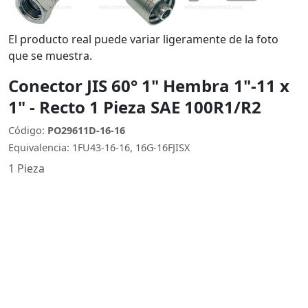
El producto real puede variar ligeramente de la foto
que se muestra.
Conector JIS 60° 1" Hembra 1"-11 x
1" - Recto 1 Pieza SAE 100R1/R2
Código:
PO29611D-16-16
Equivalencia: 1FU43-16-16, 16G-16FJISX
1 Pieza