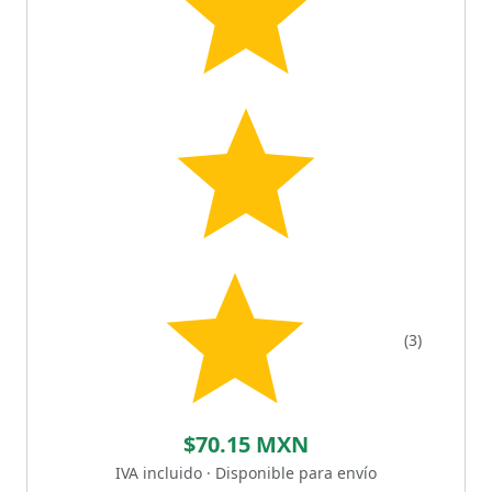
(3)
$70.15 MXN
IVA incluido · Disponible para envío