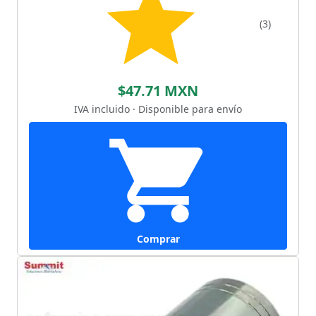
(3)
$47.71 MXN
IVA incluido · Disponible para envío
Comprar