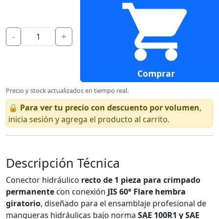
-
+
Comprar
Precio y stock actualizados en tiempo real.
🔒
Para ver tu precio con descuento por volumen
,
inicia sesión y agrega el producto al carrito.
Descripción Técnica
Conector hidráulico
recto de 1 pieza para crimpado
permanente
con conexión
JIS 60° Flare hembra
giratorio
, diseñado para el ensamblaje profesional de
mangueras hidráulicas bajo norma
SAE 100R1 y SAE