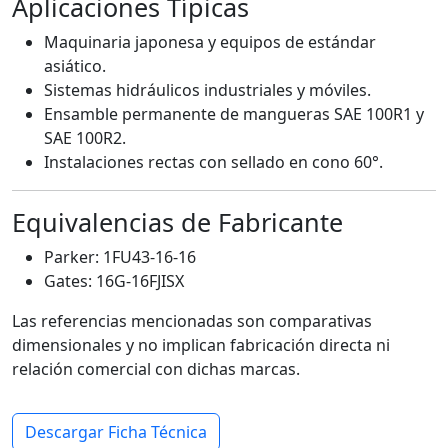
Aplicaciones Típicas
Maquinaria japonesa y equipos de estándar
asiático.
Sistemas hidráulicos industriales y móviles.
Ensamble permanente de mangueras SAE 100R1 y
SAE 100R2.
Instalaciones rectas con sellado en cono 60°.
Equivalencias de Fabricante
Parker: 1FU43-16-16
Gates: 16G-16FJISX
Las referencias mencionadas son comparativas
dimensionales y no implican fabricación directa ni
relación comercial con dichas marcas.
Descargar Ficha Técnica