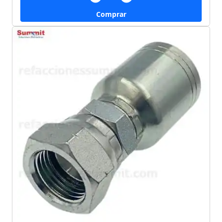
Comprar