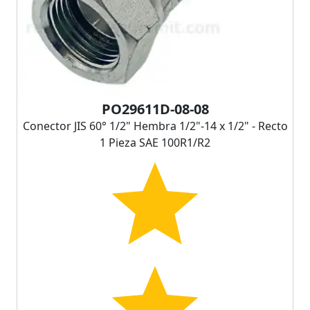
PO29611D-08-08
Conector JIS 60° 1/2" Hembra 1/2"-14 x 1/2" - Recto
1 Pieza SAE 100R1/R2