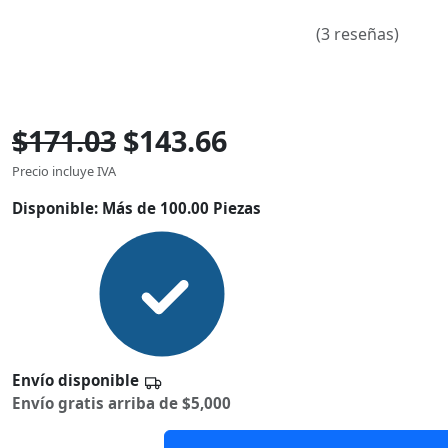
(3 reseñas)
$171.03
$143.66
Precio incluye IVA
Disponible:
Más de 100.00 Piezas
Envío disponible
Envío gratis arriba de $5,000