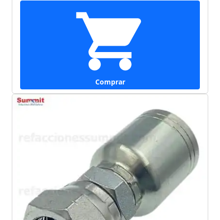
Comprar