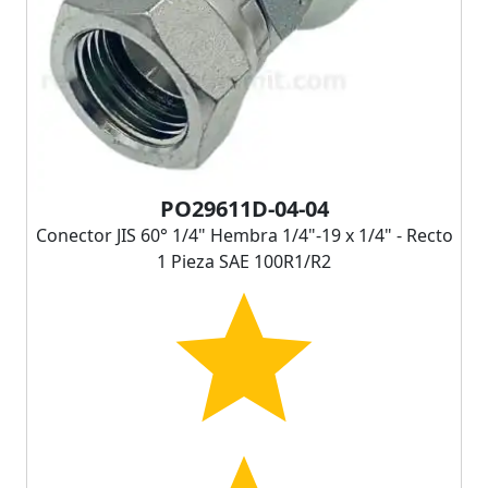
PO29611D-04-04
Conector JIS 60° 1/4" Hembra 1/4"-19 x 1/4" - Recto
1 Pieza SAE 100R1/R2