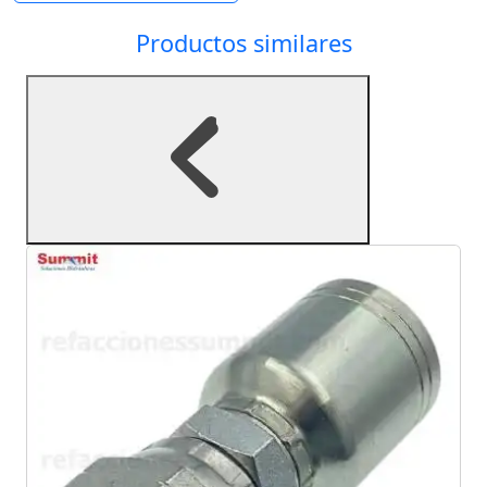
Productos similares