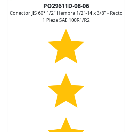
PO29611D-08-06
Conector JIS 60° 1/2" Hembra 1/2"-14 x 3/8" - Recto
1 Pieza SAE 100R1/R2