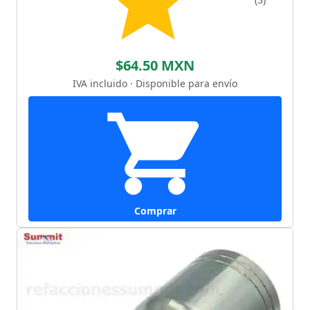
$64.50 MXN
IVA incluido · Disponible para envío
Comprar