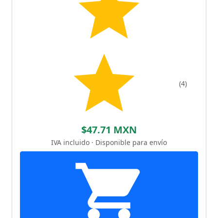
(4)
$47.71 MXN
IVA incluido · Disponible para envío