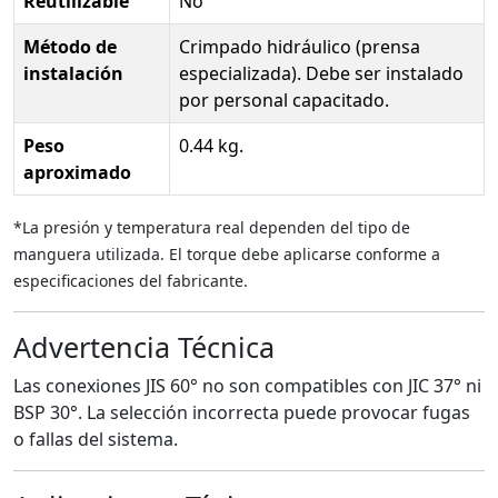
Reutilizable
No
Método de
Crimpado hidráulico (prensa
instalación
especializada). Debe ser instalado
por personal capacitado.
Peso
0.44 kg.
aproximado
*La presión y temperatura real dependen del tipo de
manguera utilizada. El torque debe aplicarse conforme a
especificaciones del fabricante.
Advertencia Técnica
Las conexiones JIS 60° no son compatibles con JIC 37° ni
BSP 30°. La selección incorrecta puede provocar fugas
o fallas del sistema.