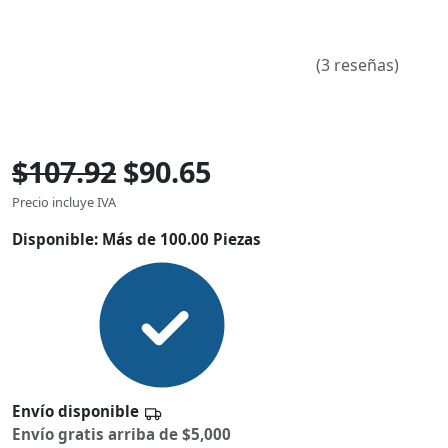
(3 reseñas)
$107.92
$90.65
Precio incluye IVA
Disponible:
Más de 100.00 Piezas
Envío disponible
Envío gratis arriba de $5,000