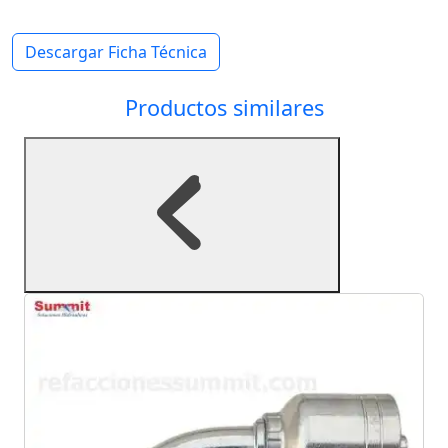
Descargar Ficha Técnica
Productos similares