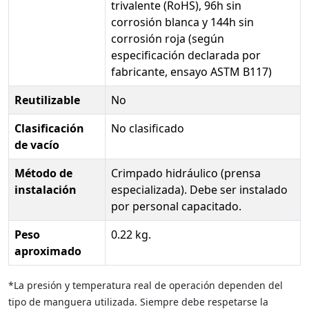
trivalente (RoHS), 96h sin
corrosión blanca y 144h sin
corrosión roja (según
especificación declarada por
fabricante, ensayo ASTM B117)
Reutilizable
No
Clasificación
No clasificado
de vacío
Método de
Crimpado hidráulico (prensa
instalación
especializada). Debe ser instalado
por personal capacitado.
Peso
0.22 kg.
aproximado
*La presión y temperatura real de operación dependen del
tipo de manguera utilizada. Siempre debe respetarse la