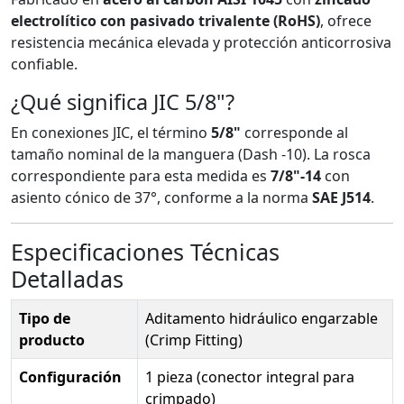
electrolítico con pasivado trivalente (RoHS)
, ofrece
resistencia mecánica elevada y protección anticorrosiva
confiable.
¿Qué significa JIC 5/8"?
En conexiones JIC, el término
5/8"
corresponde al
tamaño nominal de la manguera (Dash -10). La rosca
correspondiente para esta medida es
7/8"-14
con
asiento cónico de 37°, conforme a la norma
SAE J514
.
Especificaciones Técnicas
Detalladas
Tipo de
Aditamento hidráulico engarzable
producto
(Crimp Fitting)
Configuración
1 pieza (conector integral para
crimpado)