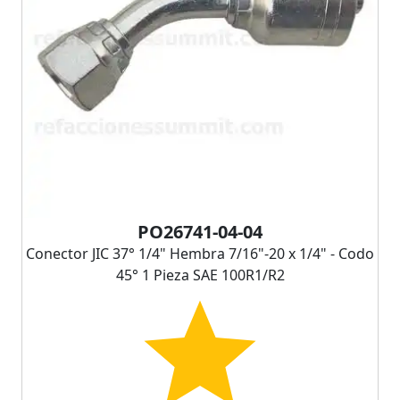
PO26741-04-04
Conector JIC 37° 1/4" Hembra 7/16"-20 x 1/4" - Codo
45° 1 Pieza SAE 100R1/R2