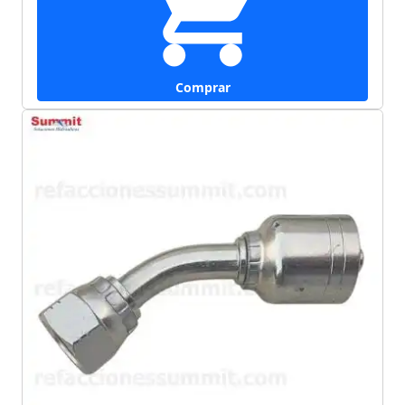
Comprar