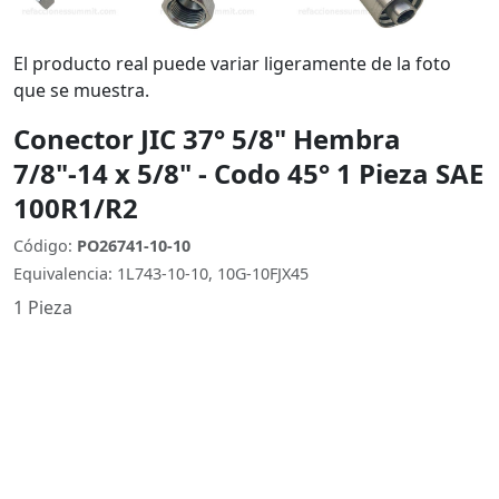
El producto real puede variar ligeramente de la foto
que se muestra.
Conector JIC 37° 5/8" Hembra
7/8"-14 x 5/8" - Codo 45° 1 Pieza SAE
100R1/R2
Código:
PO26741-10-10
Equivalencia: 1L743-10-10, 10G-10FJX45
1 Pieza