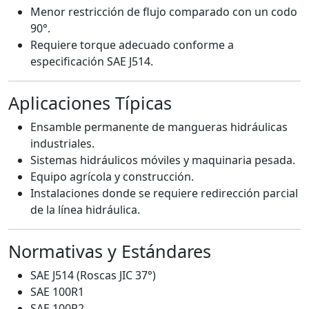
Menor restricción de flujo comparado con un codo
90°.
Requiere torque adecuado conforme a
especificación SAE J514.
Aplicaciones Típicas
Ensamble permanente de mangueras hidráulicas
industriales.
Sistemas hidráulicos móviles y maquinaria pesada.
Equipo agrícola y construcción.
Instalaciones donde se requiere redirección parcial
de la línea hidráulica.
Normativas y Estándares
SAE J514 (Roscas JIC 37°)
SAE 100R1
SAE 100R2