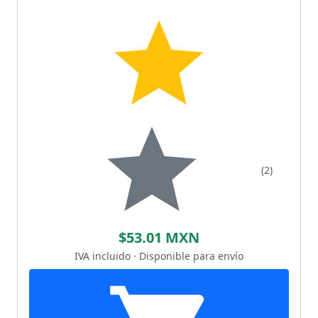
(2)
$53.01 MXN
IVA incluido · Disponible para envío