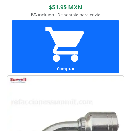
$51.95 MXN
IVA incluido · Disponible para envío
Comprar