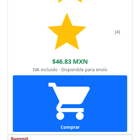
(4)
$46.83 MXN
IVA incluido · Disponible para envío
Comprar