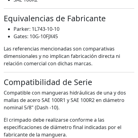
Equivalencias de Fabricante
Parker: 1L743-10-10
Gates: 10G-10FJX45
Las referencias mencionadas son comparativas
dimensionales y no implican fabricación directa ni
relación comercial con dichas marcas.
Compatibilidad de Serie
Compatible con mangueras hidráulicas de una y dos
mallas de acero SAE 100R1 y SAE 100R2 en diámetro
nominal 5/8" (Dash -10).
El crimpado debe realizarse conforme a las
especificaciones de diámetro final indicadas por el
fabricante de la manguera.