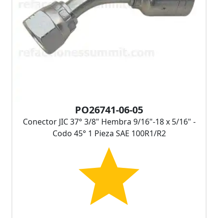
PO26741-06-05
Conector JIC 37° 3/8" Hembra 9/16"-18 x 5/16" -
Codo 45° 1 Pieza SAE 100R1/R2