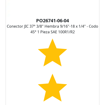
PO26741-06-04
Conector JIC 37° 3/8" Hembra 9/16"-18 x 1/4" - Codo
45° 1 Pieza SAE 100R1/R2