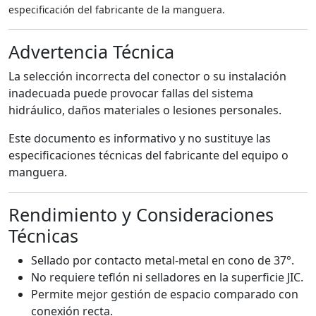
especificación del fabricante de la manguera.
Advertencia Técnica
La selección incorrecta del conector o su instalación
inadecuada puede provocar fallas del sistema
hidráulico, daños materiales o lesiones personales.
Este documento es informativo y no sustituye las
especificaciones técnicas del fabricante del equipo o
manguera.
Rendimiento y Consideraciones
Técnicas
Sellado por contacto metal-metal en cono de 37°.
No requiere teflón ni selladores en la superficie JIC.
Permite mejor gestión de espacio comparado con
conexión recta.