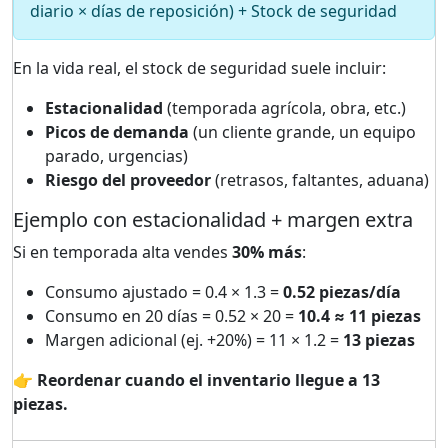
diario × días de reposición) + Stock de seguridad
En la vida real, el stock de seguridad suele incluir:
Estacionalidad
(temporada agrícola, obra, etc.)
Picos de demanda
(un cliente grande, un equipo
parado, urgencias)
Riesgo del proveedor
(retrasos, faltantes, aduana)
Ejemplo con estacionalidad + margen extra
Si en temporada alta vendes
30% más
:
Consumo ajustado = 0.4 × 1.3 =
0.52 piezas/día
Consumo en 20 días = 0.52 × 20 =
10.4 ≈ 11 piezas
Margen adicional (ej. +20%) = 11 × 1.2 =
13 piezas
👉 Reordenar cuando el inventario llegue a 13
piezas.