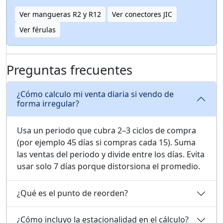
Ver mangueras R2 y R12
Ver conectores JIC
Ver férulas
Preguntas frecuentes
¿Cómo calculo mi venta diaria si vendo de
forma irregular?
Usa un periodo que cubra 2–3 ciclos de compra
(por ejemplo 45 días si compras cada 15). Suma
las ventas del periodo y divide entre los días. Evita
usar solo 7 días porque distorsiona el promedio.
¿Qué es el punto de reorden?
¿Cómo incluyo la estacionalidad en el cálculo?