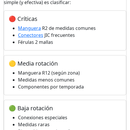
simple (y efectiva) es clasificar:
🔴 Críticas
Manguera
R2 de medidas comunes
Conectores
JIC frecuentes
Férulas 2 mallas
🟡 Media rotación
Manguera R12 (según zona)
Medidas menos comunes
Componentes por temporada
🟢 Baja rotación
Conexiones especiales
Medidas raras