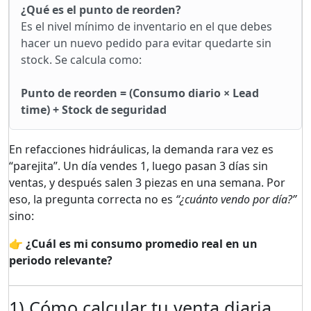
¿Qué es el punto de reorden?
Es el nivel mínimo de inventario en el que debes
hacer un nuevo pedido para evitar quedarte sin
stock. Se calcula como:
Punto de reorden = (Consumo diario × Lead
time) + Stock de seguridad
En refacciones hidráulicas, la demanda rara vez es
“parejita”. Un día vendes 1, luego pasan 3 días sin
ventas, y después salen 3 piezas en una semana. Por
eso, la pregunta correcta no es
“¿cuánto vendo por día?”
sino:
👉 ¿Cuál es mi consumo promedio real en un
periodo relevante?
1) Cómo calcular tu venta diaria