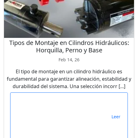
Tipos de Montaje en Cilindros Hidráulicos:
Horquilla, Perno y Base
Feb 14, 26
El tipo de montaje en un cilindro hidráulico es
fundamental para garantizar alineación, estabilidad y
durabilidad del sistema. Una selección incorr [...]
Leer