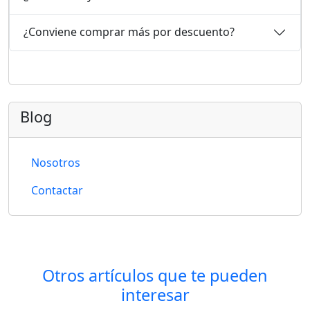
¿Conviene comprar más por descuento?
Blog
Nosotros
Contactar
Otros artículos que te pueden
interesar