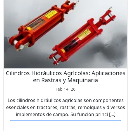
Cilindros Hidráulicos Agrícolas: Aplicaciones
en Rastras y Maquinaria
Feb 14, 26
Los cilindros hidráulicos agrícolas son componentes
esenciales en tractores, rastras, remolques y diversos
implementos de campo. Su función princi [...]