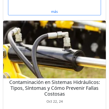
más
Contaminación en Sistemas Hidráulicos:
Tipos, Síntomas y Cómo Prevenir Fallas
Costosas
Oct 22, 24