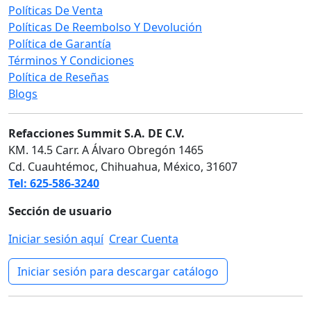
Políticas De Venta
Políticas De Reembolso Y Devolución
Política de Garantía
Términos Y Condiciones
Política de Reseñas
Blogs
Refacciones Summit S.A. DE C.V.
KM. 14.5 Carr. A Álvaro Obregón 1465
Cd. Cuauhtémoc, Chihuahua, México, 31607
Tel: 625-586-3240
Sección de usuario
Iniciar sesión aquí
Crear Cuenta
Iniciar sesión para descargar catálogo