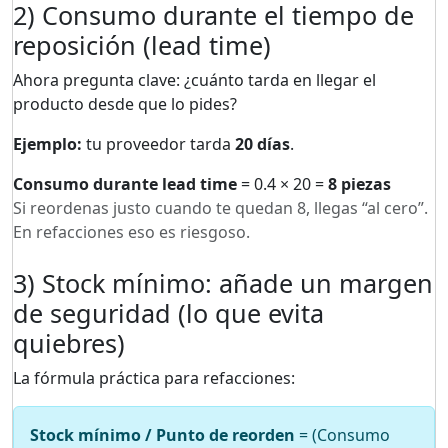
2) Consumo durante el tiempo de
reposición (lead time)
Ahora pregunta clave: ¿cuánto tarda en llegar el
producto desde que lo pides?
Ejemplo:
tu proveedor tarda
20 días
.
Consumo durante lead time
= 0.4 × 20 =
8 piezas
Si reordenas justo cuando te quedan 8, llegas “al cero”.
En refacciones eso es riesgoso.
3) Stock mínimo: añade un margen
de seguridad (lo que evita
quiebres)
La fórmula práctica para refacciones:
Stock mínimo / Punto de reorden
= (Consumo