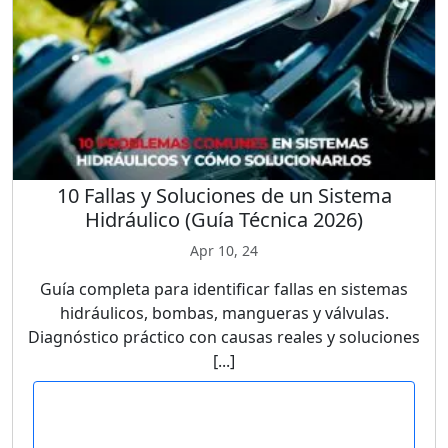
10 Fallas y Soluciones de un Sistema
Hidráulico (Guía Técnica 2026)
Apr 10, 24
Guía completa para identificar fallas en sistemas
hidráulicos, bombas, mangueras y válvulas.
Diagnóstico práctico con causas reales y soluciones
[...]