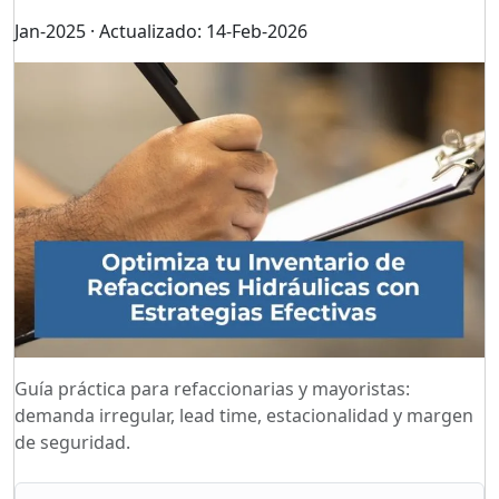
Jan-2025 · Actualizado: 14-Feb-2026
Guía práctica para refaccionarias y mayoristas:
demanda irregular, lead time, estacionalidad y margen
de seguridad.