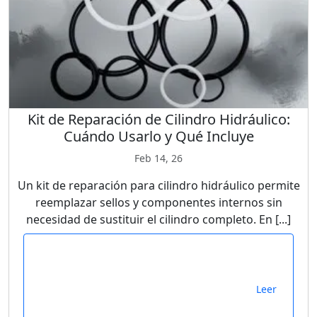
Kit de Reparación de Cilindro Hidráulico:
Cuándo Usarlo y Qué Incluye
Feb 14, 26
Un kit de reparación para cilindro hidráulico permite
reemplazar sellos y componentes internos sin
necesidad de sustituir el cilindro completo. En [...]
Leer