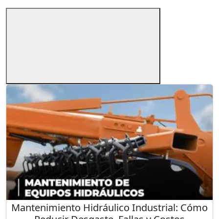
Mantenimiento Hidráulico Industrial: Cómo