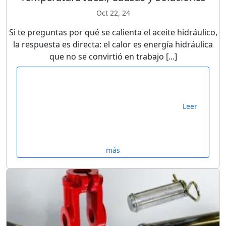
Oct 22, 24
Si te preguntas por qué se calienta el aceite hidráulico,
la respuesta es directa: el calor es energía hidráulica
que no se convirtió en trabajo [...]
Leer
más