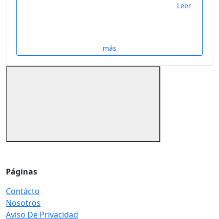
Leer
más
Páginas
Contácto
Nosotros
Aviso De Privacidad