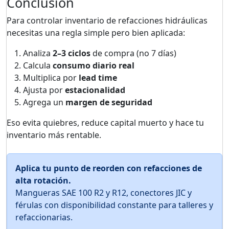
Conclusión
Para controlar inventario de refacciones hidráulicas
necesitas una regla simple pero bien aplicada:
Analiza
2–3 ciclos
de compra (no 7 días)
Calcula
consumo diario real
Multiplica por
lead time
Ajusta por
estacionalidad
Agrega un
margen de seguridad
Eso evita quiebres, reduce capital muerto y hace tu
inventario más rentable.
Aplica tu punto de reorden con refacciones de
alta rotación.
Mangueras SAE 100 R2 y R12, conectores JIC y
férulas con disponibilidad constante para talleres y
refaccionarias.