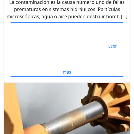
La contaminación es la causa número uno de fallas
prematuras en sistemas hidráulicos. Partículas
microscópicas, agua o aire pueden destruir bomb [...]
Leer
más