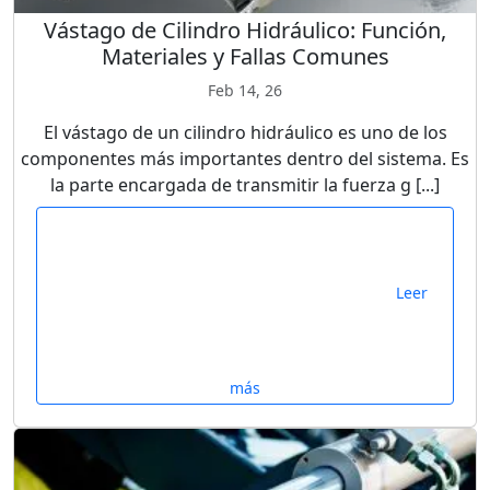
Vástago de Cilindro Hidráulico: Función,
Materiales y Fallas Comunes
Feb 14, 26
El vástago de un cilindro hidráulico es uno de los
componentes más importantes dentro del sistema. Es
la parte encargada de transmitir la fuerza g [...]
Leer
más