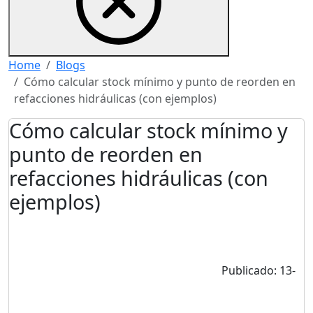
Home
Blogs
Cómo calcular stock mínimo y punto de reorden en
refacciones hidráulicas (con ejemplos)
Cómo calcular stock mínimo y
punto de reorden en
refacciones hidráulicas (con
ejemplos)
Publicado: 13-