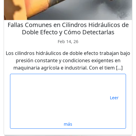
Fallas Comunes en Cilindros Hidráulicos de
Doble Efecto y Cómo Detectarlas
Feb 14, 26
Los cilindros hidráulicos de doble efecto trabajan bajo
presión constante y condiciones exigentes en
maquinaria agrícola e industrial. Con el tiem [...]
Leer
más