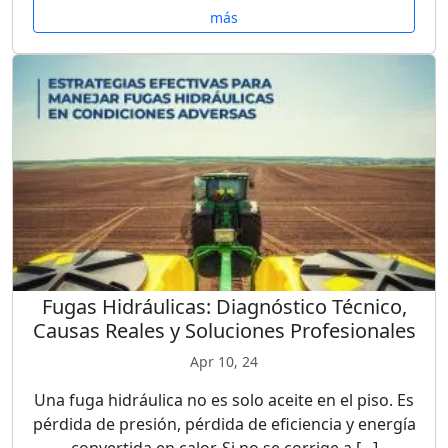
más
Fugas Hidráulicas: Diagnóstico Técnico,
Causas Reales y Soluciones Profesionales
Apr 10, 24
Una fuga hidráulica no es solo aceite en el piso. Es
pérdida de presión, pérdida de eficiencia y energía