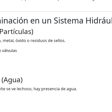
inación en un Sistema Hidrául
Partículas)
, metal, óxido o residuos de sellos.
 válvulas
 (Agua)
ite se ve lechoso, hay presencia de agua.