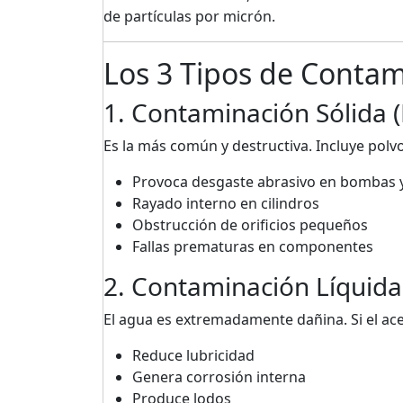
de partículas por micrón.
Los 3 Tipos de Contam
1. Contaminación Sólida (
Es la más común y destructiva. Incluye polvo
Provoca desgaste abrasivo en bombas y
Rayado interno en cilindros
Obstrucción de orificios pequeños
Fallas prematuras en componentes
2. Contaminación Líquida
El agua es extremadamente dañina. Si el ace
Reduce lubricidad
Genera corrosión interna
Produce lodos