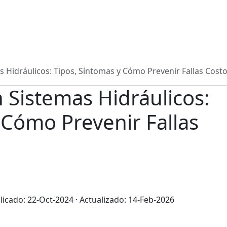
 Hidráulicos: Tipos, Síntomas y Cómo Prevenir Fallas Cost
 Sistemas Hidráulicos:
 Cómo Prevenir Fallas
icado: 22-Oct-2024 · Actualizado: 14-Feb-2026