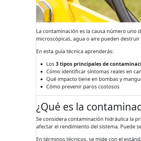
La contaminación es la causa número uno de
microscópicas, agua o aire pueden destruir
En esta guía técnica aprenderás:
Los
3 tipos principales de contaminac
Cómo identificar síntomas reales en c
Qué impacto tiene en bombas y mangu
Cómo prevenir paros costosos
¿Qué es la contaminac
Se considera contaminación hidráulica la pr
afectar el rendimiento del sistema. Puede se
En términos técnicos, se mide con el están