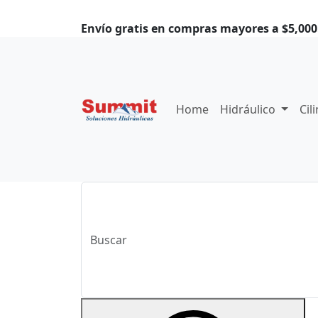
Envío gratis en compras mayores a $5,000.
Home
Hidráulico
Cil