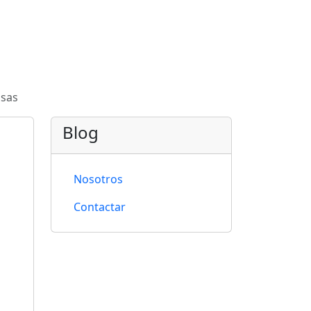
osas
Blog
Nosotros
Contactar