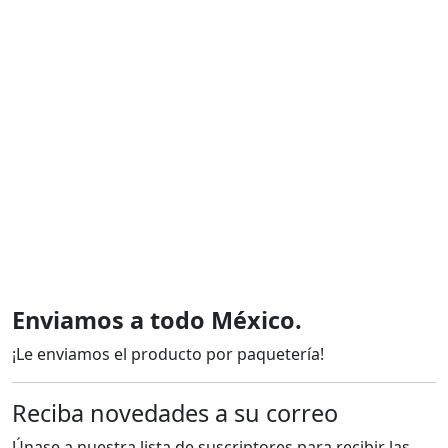
Enviamos a todo México.
¡Le enviamos el producto por paquetería!
Reciba novedades a su correo
Únase a nuestra lista de suscriptores para recibir las