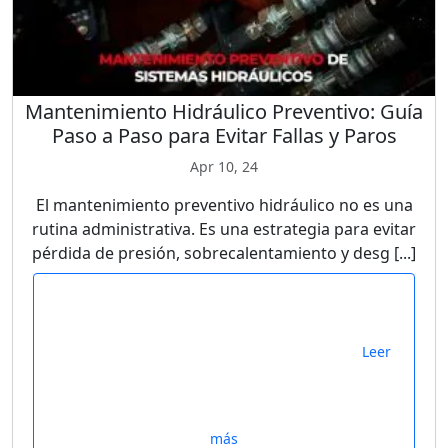
Mantenimiento Hidráulico Preventivo: Guía
Paso a Paso para Evitar Fallas y Paros
Apr 10, 24
El mantenimiento preventivo hidráulico no es una
rutina administrativa. Es una estrategia para evitar
pérdida de presión, sobrecalentamiento y desg [...]
Leer
más