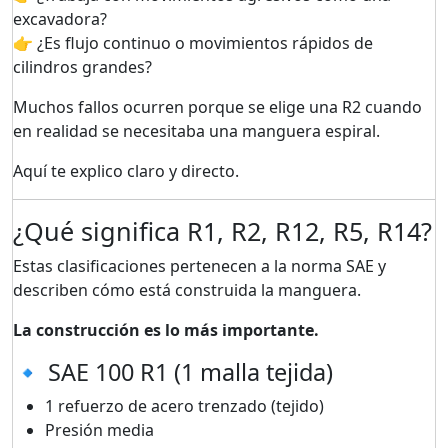
excavadora?
👉 ¿Es flujo continuo o movimientos rápidos de
cilindros grandes?
Muchos fallos ocurren porque se elige una R2 cuando
en realidad se necesitaba una manguera espiral.
Aquí te explico claro y directo.
¿Qué significa R1, R2, R12, R5, R14?
Estas clasificaciones pertenecen a la norma SAE y
describen cómo está construida la manguera.
La construcción es lo más importante.
🔹 SAE 100 R1 (1 malla tejida)
1 refuerzo de acero trenzado (tejido)
Presión media