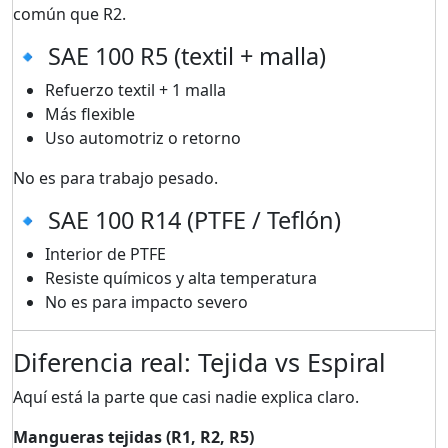
común que R2.
🔹 SAE 100 R5 (textil + malla)
Refuerzo textil + 1 malla
Más flexible
Uso automotriz o retorno
No es para trabajo pesado.
🔹 SAE 100 R14 (PTFE / Teflón)
Interior de PTFE
Resiste químicos y alta temperatura
No es para impacto severo
Diferencia real: Tejida vs Espiral
Aquí está la parte que casi nadie explica claro.
Mangueras tejidas (R1, R2, R5)