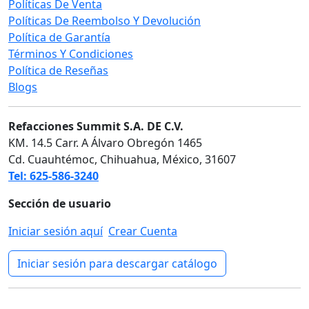
Políticas De Venta
Políticas De Reembolso Y Devolución
Política de Garantía
Términos Y Condiciones
Política de Reseñas
Blogs
Refacciones Summit S.A. DE C.V.
KM. 14.5 Carr. A Álvaro Obregón 1465
Cd. Cuauhtémoc, Chihuahua, México, 31607
Tel: 625-586-3240
Sección de usuario
Iniciar sesión aquí
Crear Cuenta
Iniciar sesión para descargar catálogo