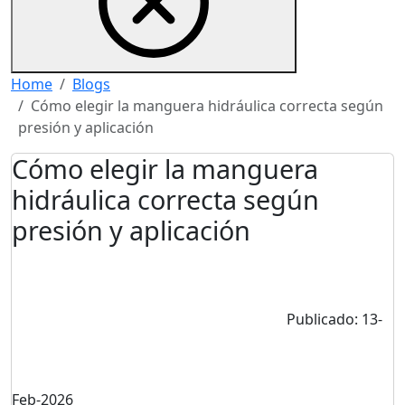
Home
Blogs
Cómo elegir la manguera hidráulica correcta según
presión y aplicación
Cómo elegir la manguera
hidráulica correcta según
presión y aplicación
Publicado: 13-
Feb-2026