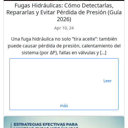
Fugas Hidráulicas: Cómo Detectarlas,
Repararlas y Evitar Pérdida de Presión (Guía
2026)
Apr 10, 24
Una fuga hidráulica no solo “tira aceite”: también
puede causar pérdida de presión, calentamiento del
sistema (por ΔP), fallas en válvulas y [...]
Leer
más