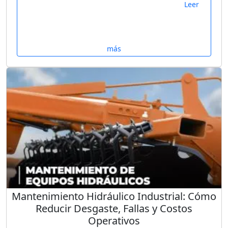
Leer
más
Mantenimiento Hidráulico Industrial: Cómo
Reducir Desgaste, Fallas y Costos
Operativos