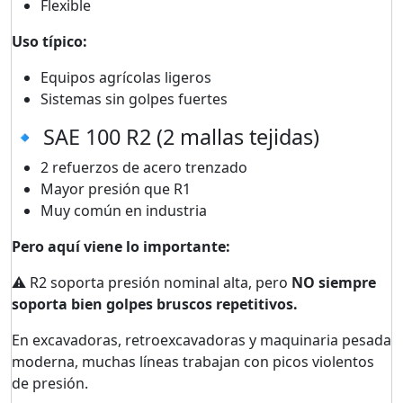
Flexible
Uso típico:
Equipos agrícolas ligeros
Sistemas sin golpes fuertes
🔹 SAE 100 R2 (2 mallas tejidas)
2 refuerzos de acero trenzado
Mayor presión que R1
Muy común en industria
Pero aquí viene lo importante:
⚠ R2 soporta presión nominal alta, pero
NO siempre
soporta bien golpes bruscos repetitivos.
En excavadoras, retroexcavadoras y maquinaria pesada
moderna, muchas líneas trabajan con picos violentos
de presión.