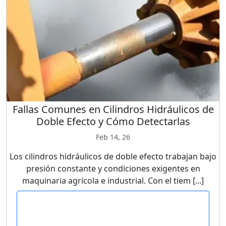
Fallas Comunes en Cilindros Hidráulicos de
Doble Efecto y Cómo Detectarlas
Feb 14, 26
Los cilindros hidráulicos de doble efecto trabajan bajo
presión constante y condiciones exigentes en
maquinaria agrícola e industrial. Con el tiem [...]