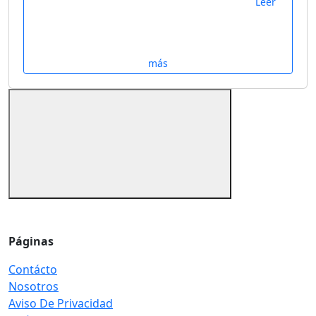
Leer
más
Páginas
Contácto
Nosotros
Aviso De Privacidad