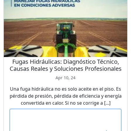
Fugas Hidráulicas: Diagnóstico Técnico,
Causas Reales y Soluciones Profesionales
Apr 10, 24
Una fuga hidráulica no es solo aceite en el piso. Es
pérdida de presión, pérdida de eficiencia y energía
convertida en calor. Si no se corrige a [...]