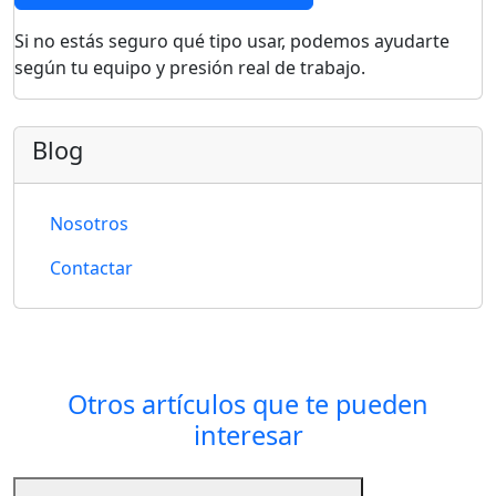
Si no estás seguro qué tipo usar, podemos ayudarte
según tu equipo y presión real de trabajo.
Blog
Nosotros
Contactar
Otros artículos que te pueden
interesar