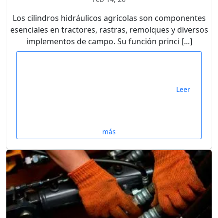
Los cilindros hidráulicos agrícolas son componentes
esenciales en tractores, rastras, remolques y diversos
implementos de campo. Su función princi [...]
Leer
más