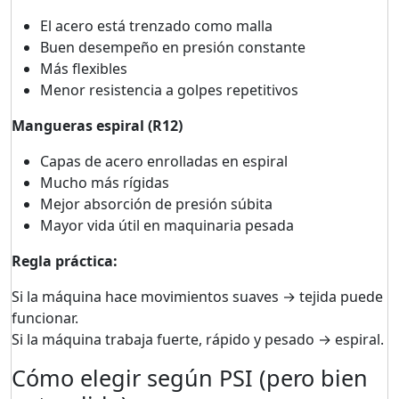
El acero está trenzado como malla
Buen desempeño en presión constante
Más flexibles
Menor resistencia a golpes repetitivos
Mangueras espiral (R12)
Capas de acero enrolladas en espiral
Mucho más rígidas
Mejor absorción de presión súbita
Mayor vida útil en maquinaria pesada
Regla práctica:
Si la máquina hace movimientos suaves → tejida puede
funcionar.
Si la máquina trabaja fuerte, rápido y pesado → espiral.
Cómo elegir según PSI (pero bien