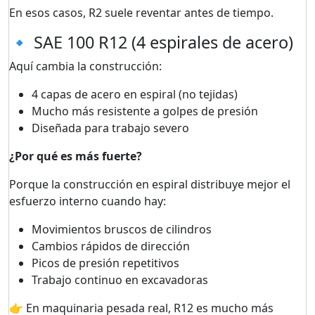
En esos casos, R2 suele reventar antes de tiempo.
🔹 SAE 100 R12 (4 espirales de acero)
Aquí cambia la construcción:
4 capas de acero en espiral (no tejidas)
Mucho más resistente a golpes de presión
Diseñada para trabajo severo
¿Por qué es más fuerte?
Porque la construcción en espiral distribuye mejor el
esfuerzo interno cuando hay:
Movimientos bruscos de cilindros
Cambios rápidos de dirección
Picos de presión repetitivos
Trabajo continuo en excavadoras
👉 En maquinaria pesada real, R12 es mucho más