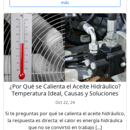
más
¿Por Qué se Calienta el Aceite Hidráulico?
Temperatura Ideal, Causas y Soluciones
Oct 22, 24
Si te preguntas por qué se calienta el aceite hidráulico,
la respuesta es directa: el calor es energía hidráulica
que no se convirtió en trabajo [...]