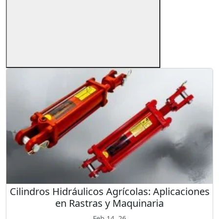
Cilindros Hidráulicos Agrícolas: Aplicaciones
en Rastras y Maquinaria
Feb 14, 26