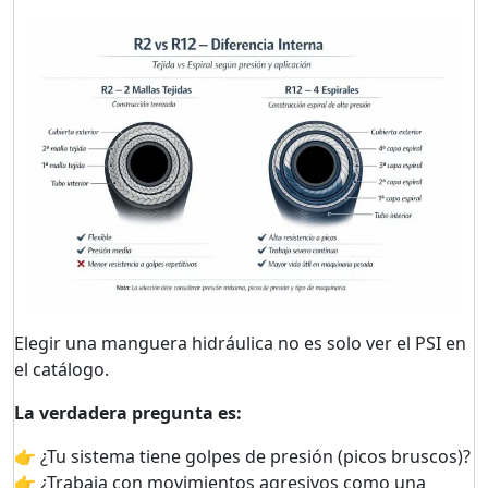
Elegir una manguera hidráulica no es solo ver el PSI en
el catálogo.
La verdadera pregunta es:
👉 ¿Tu sistema tiene golpes de presión (picos bruscos)?
👉 ¿Trabaja con movimientos agresivos como una