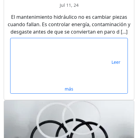
Jul 11, 24
El mantenimiento hidráulico no es cambiar piezas
cuando fallan. Es controlar energía, contaminación y
desgaste antes de que se conviertan en paro d [...]
Leer
más