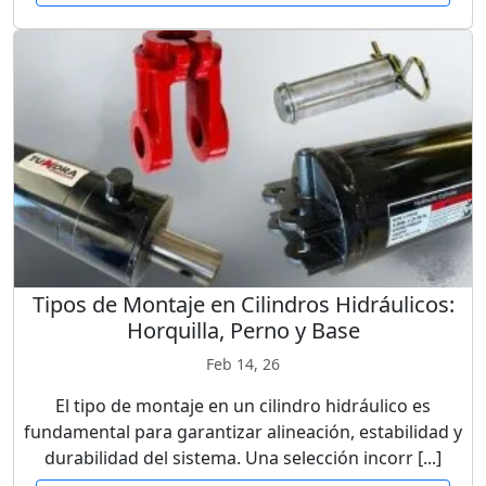
Tipos de Montaje en Cilindros Hidráulicos:
Horquilla, Perno y Base
Feb 14, 26
El tipo de montaje en un cilindro hidráulico es
fundamental para garantizar alineación, estabilidad y
durabilidad del sistema. Una selección incorr [...]