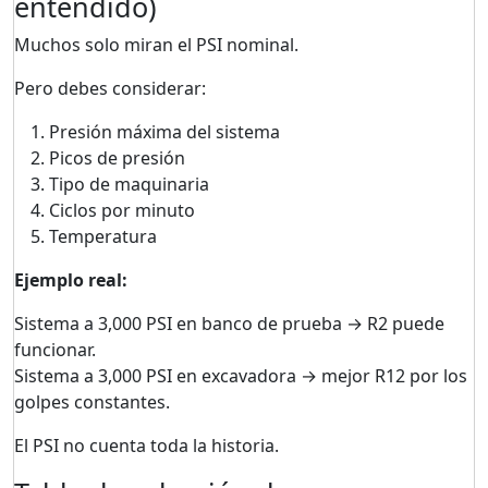
entendido)
Muchos solo miran el PSI nominal.
Pero debes considerar:
Presión máxima del sistema
Picos de presión
Tipo de maquinaria
Ciclos por minuto
Temperatura
Ejemplo real:
Sistema a 3,000 PSI en banco de prueba → R2 puede
funcionar.
Sistema a 3,000 PSI en excavadora → mejor R12 por los
golpes constantes.
El PSI no cuenta toda la historia.