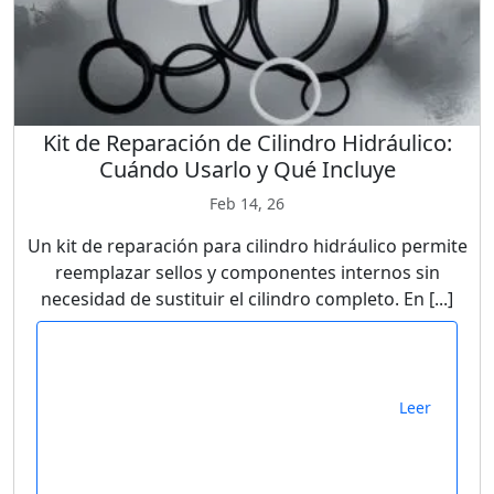
Kit de Reparación de Cilindro Hidráulico:
Cuándo Usarlo y Qué Incluye
Feb 14, 26
Un kit de reparación para cilindro hidráulico permite
reemplazar sellos y componentes internos sin
necesidad de sustituir el cilindro completo. En [...]
Leer