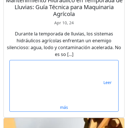
Mantenimiento Hidráulico en Temporada de
Lluvias: Guía Técnica para Maquinaria
Agrícola
Apr 10, 24
Durante la temporada de lluvias, los sistemas
hidráulicos agrícolas enfrentan un enemigo
silencioso: agua, lodo y contaminación acelerada. No
es so [...]
Leer
más