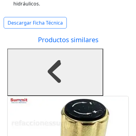
hidráulicos.
Descargar Ficha Técnica
Productos similares