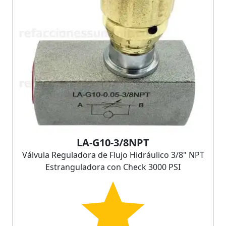
LA-G10-3/8NPT
Válvula Reguladora de Flujo Hidráulico 3/8" NPT
Estranguladora con Check 3000 PSI