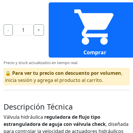
-
+
Comprar
Precio y stock actualizados en tiempo real.
🔒
Para ver tu precio con descuento por volumen
,
inicia sesión y agrega el producto al carrito.
Descripción Técnica
Válvula hidráulica
reguladora de flujo tipo
estranguladora de aguja con válvula check
, diseñada
para controlar la velocidad de actuadores hidráulicos