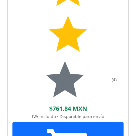
(4)
$761.84 MXN
IVA incluido · Disponible para envío