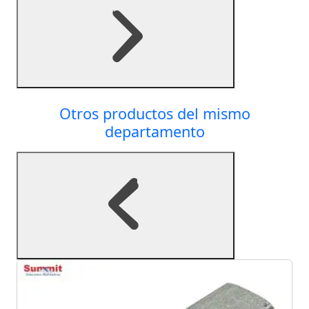
Otros productos del mismo
departamento