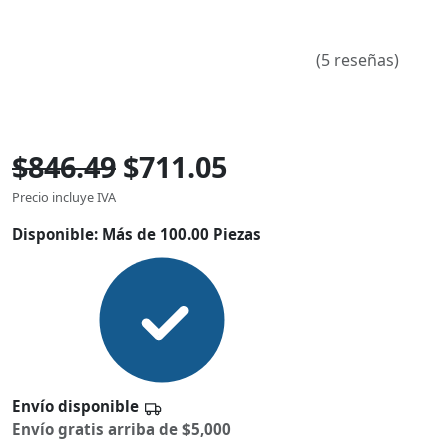
(5 reseñas)
$846.49
$711.05
Precio incluye IVA
Disponible:
Más de 100.00 Piezas
Envío disponible
Envío gratis arriba de $5,000