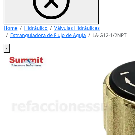
Home
Hidráulico
Válvulas Hidráulicas
Estranguladora de Flujo de Aguja
LA-G12-1/2NPT
‹