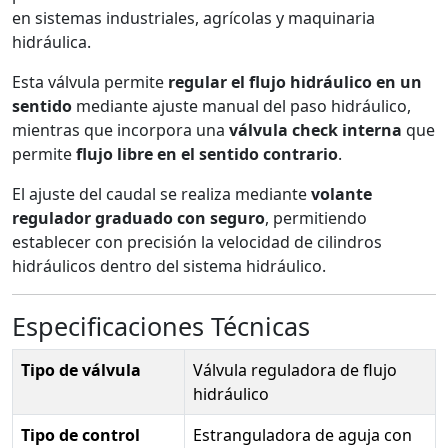
en sistemas industriales, agrícolas y maquinaria
hidráulica.
Esta válvula permite
regular el flujo hidráulico en un
sentido
mediante ajuste manual del paso hidráulico,
mientras que incorpora una
válvula check interna
que
permite
flujo libre en el sentido contrario
.
El ajuste del caudal se realiza mediante
volante
regulador graduado con seguro
, permitiendo
establecer con precisión la velocidad de cilindros
hidráulicos dentro del sistema hidráulico.
Especificaciones Técnicas
Tipo de válvula
Válvula reguladora de flujo
hidráulico
Tipo de control
Estranguladora de aguja con