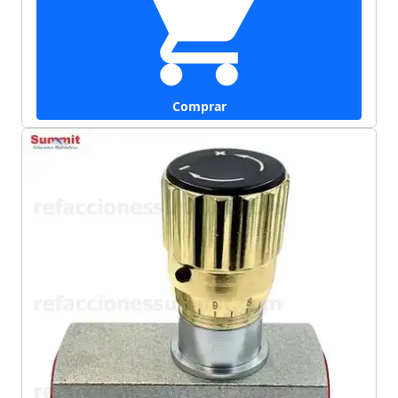
Comprar