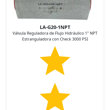
LA-G20-1NPT
Válvula Reguladora de Flujo Hidráulico 1" NPT
Estranguladora con Check 3000 PSI