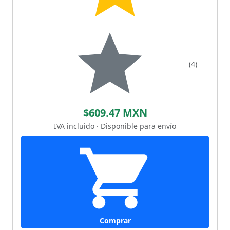
(4)
$609.47 MXN
IVA incluido · Disponible para envío
Comprar