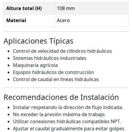
Altura total (H)
108 mm
Material
Acero
Aplicaciones Típicas
Control de velocidad de cilindros hidráulicos
Sistemas hidráulicos industriales
Maquinaria agrícola
Equipos hidráulicos de construcción
Control de caudal en líneas hidráulicas
Recomendaciones de Instalación
Instalar respetando la dirección de flujo indicada.
No exceder la presión máxima de trabajo.
Utilizar conexiones hidráulicas compatibles NPT.
Ajustar el caudal gradualmente para evitar golpes