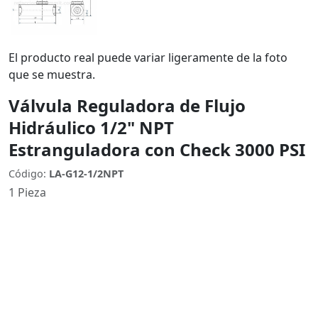
El producto real puede variar ligeramente de la foto
que se muestra.
Válvula Reguladora de Flujo
Hidráulico 1/2" NPT
Estranguladora con Check 3000 PSI
Código:
LA-G12-1/2NPT
1 Pieza