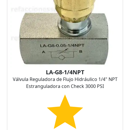
LA-G8-1/4NPT
Válvula Reguladora de Flujo Hidráulico 1/4" NPT
Estranguladora con Check 3000 PSI