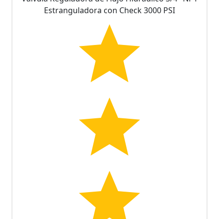
Estranguladora con Check 3000 PSI