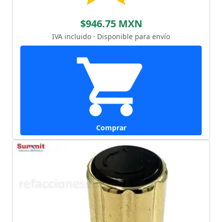
$946.75 MXN
IVA incluido · Disponible para envío
Comprar