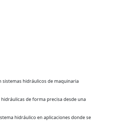
 en sistemas hidráulicos de maquinaria
 hidráulicas de forma precisa desde una
sistema hidráulico en aplicaciones donde se