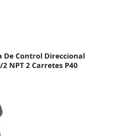
a De Control Direccional
1/2 NPT 2 Carretes P40