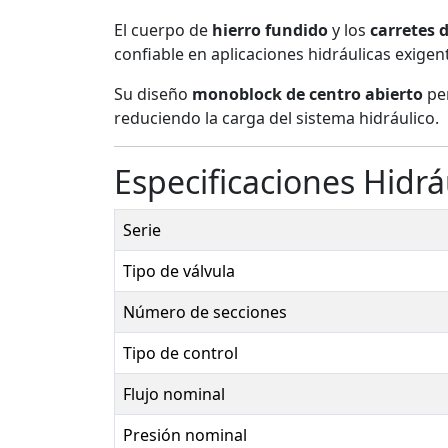
El cuerpo de
hierro fundido
y los
carretes 
confiable en aplicaciones hidráulicas exigen
Su diseño
monoblock de centro abierto
per
reduciendo la carga del sistema hidráulico.
Especificaciones Hidrá
Serie
Tipo de válvula
Número de secciones
Tipo de control
Flujo nominal
Presión nominal