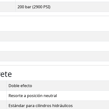
200 bar (2900 PSI)
rete
Doble efecto
Resorte a posición neutral
Estándar para cilindros hidráulicos