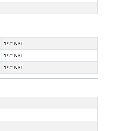
1/2" NPT
1/2" NPT
1/2" NPT