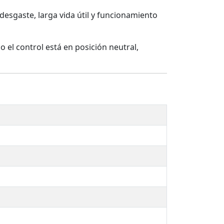
 desgaste, larga vida útil y funcionamiento
 el control está en posición neutral,