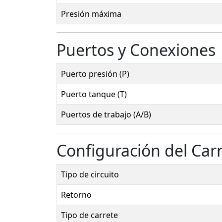
Presión máxima
Puertos y Conexiones
Puerto presión (P)
Puerto tanque (T)
Puertos de trabajo (A/B)
Configuración del Car
Tipo de circuito
Retorno
Tipo de carrete