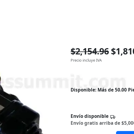
$2,154.96
$1,81
Precio incluye IVA
Disponible:
Más de 50.00 Pi
Envío disponible
Envío gratis arriba de $5,00