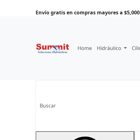
Envío gratis en compras mayores a $5,000.
Home
Hidráulico
Cil