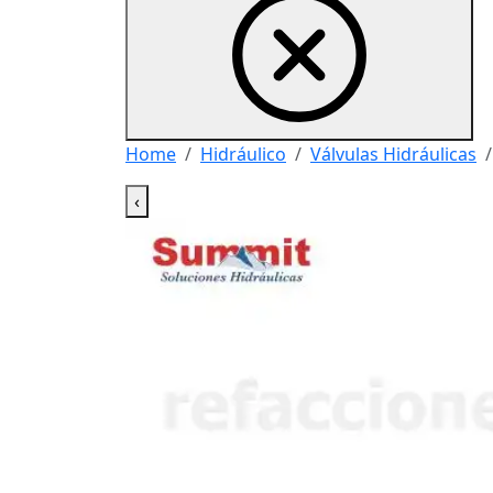
Home
Hidráulico
Válvulas Hidráulicas
‹