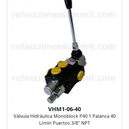
VHM1-06-40
Válvula Hidráulica Monoblock P40 1 Palanca 40
L/min Puertos 3/8" NPT