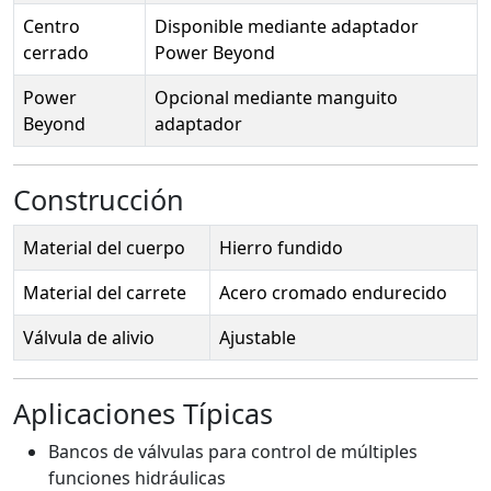
Centro
Disponible mediante adaptador
cerrado
Power Beyond
Power
Opcional mediante manguito
Beyond
adaptador
Construcción
Material del cuerpo
Hierro fundido
Material del carrete
Acero cromado endurecido
Válvula de alivio
Ajustable
Aplicaciones Típicas
Bancos de válvulas para control de múltiples
funciones hidráulicas