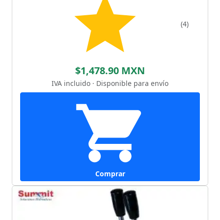
(4)
$1,478.90 MXN
IVA incluido · Disponible para envío
Comprar