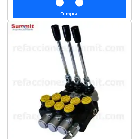
Comprar