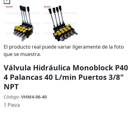
El producto real puede variar ligeramente de la foto
que se muestra.
Válvula Hidráulica Monoblock P40
4 Palancas 40 L/min Puertos 3/8"
NPT
Código:
VHM4-06-40
1 Pieza