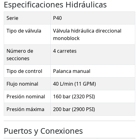
Especificaciones Hidráulicas
Serie
P40
Tipo de válvula
Válvula hidráulica direccional
monoblock
Número de
4 carretes
secciones
Tipo de control
Palanca manual
Flujo nominal
40 L/min (11 GPM)
Presión nominal
160 bar (2320 PSI)
Presión máxima
200 bar (2900 PSI)
Puertos y Conexiones