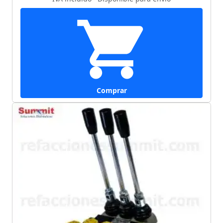
Comprar