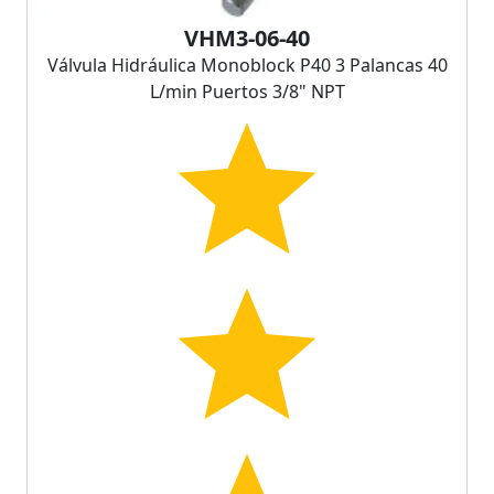
VHM3-06-40
Válvula Hidráulica Monoblock P40 3 Palancas 40
L/min Puertos 3/8" NPT