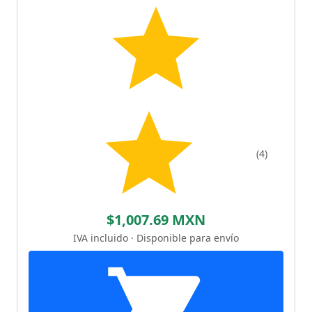
(4)
$1,007.69 MXN
IVA incluido · Disponible para envío