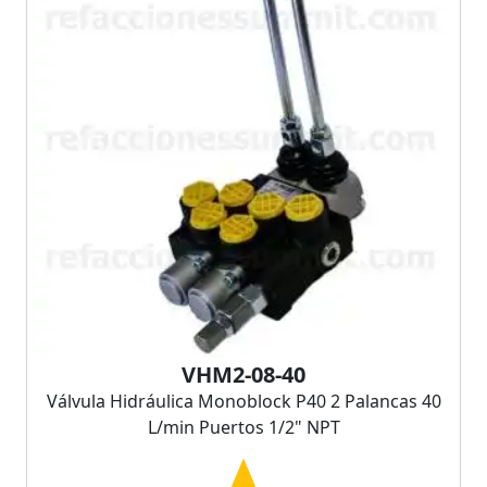
VHM2-08-40
Válvula Hidráulica Monoblock P40 2 Palancas 40
L/min Puertos 1/2" NPT