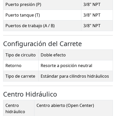
Puerto presión (P)
3/8" NPT
Puerto tanque (T)
3/8" NPT
Puertos de trabajo (A / B)
3/8" NPT
Configuración del Carrete
Tipo de circuito
Doble efecto
Retorno
Resorte a posición neutral
Tipo de carrete
Estándar para cilindros hidráulicos
Centro Hidráulico
Centro
Centro abierto (Open Center)
hidráulico