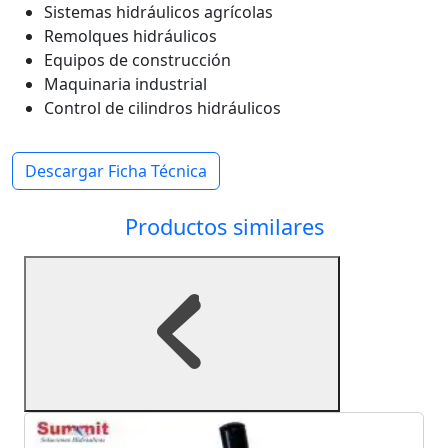
Sistemas hidráulicos agrícolas
Remolques hidráulicos
Equipos de construcción
Maquinaria industrial
Control de cilindros hidráulicos
Descargar Ficha Técnica
Productos similares