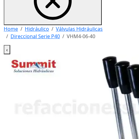
Home
Hidráulico
Válvulas Hidráulicas
Direccional Serie P40
VHM4-06-40
‹