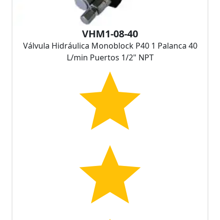
VHM1-08-40
Válvula Hidráulica Monoblock P40 1 Palanca 40
L/min Puertos 1/2" NPT