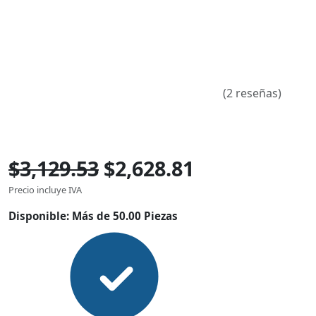
(2 reseñas)
$3,129.53
$2,628.81
Precio incluye IVA
Disponible:
Más de 50.00 Piezas