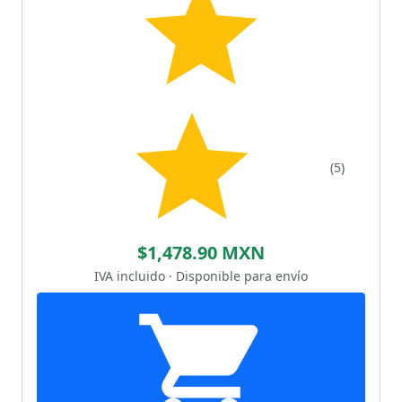
(5)
$1,478.90 MXN
IVA incluido · Disponible para envío