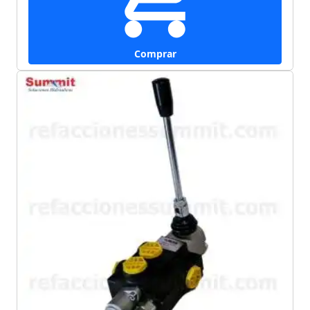
Comprar