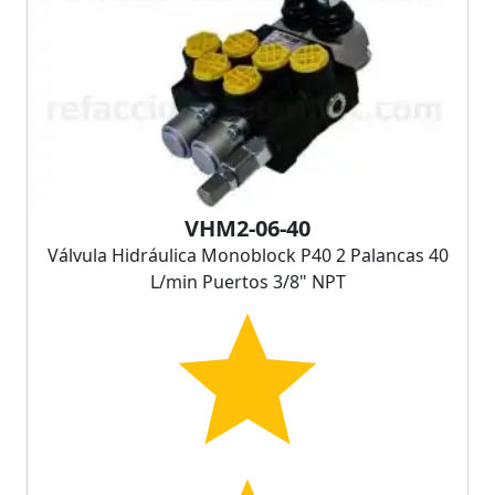
VHM2-06-40
Válvula Hidráulica Monoblock P40 2 Palancas 40
L/min Puertos 3/8" NPT