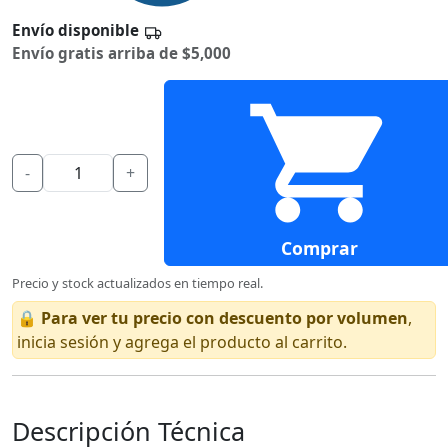
Envío disponible
Envío gratis arriba de $5,000
-
+
Comprar
Precio y stock actualizados en tiempo real.
🔒
Para ver tu precio con descuento por volumen
,
inicia sesión y agrega el producto al carrito.
Descripción Técnica