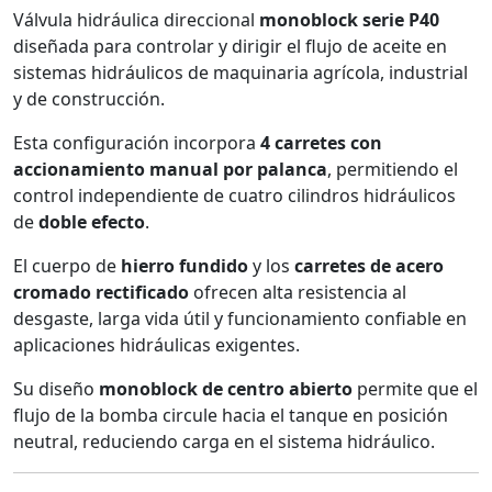
Válvula hidráulica direccional
monoblock serie P40
diseñada para controlar y dirigir el flujo de aceite en
sistemas hidráulicos de maquinaria agrícola, industrial
y de construcción.
Esta configuración incorpora
4 carretes con
accionamiento manual por palanca
, permitiendo el
control independiente de cuatro cilindros hidráulicos
de
doble efecto
.
El cuerpo de
hierro fundido
y los
carretes de acero
cromado rectificado
ofrecen alta resistencia al
desgaste, larga vida útil y funcionamiento confiable en
aplicaciones hidráulicas exigentes.
Su diseño
monoblock de centro abierto
permite que el
flujo de la bomba circule hacia el tanque en posición
neutral, reduciendo carga en el sistema hidráulico.