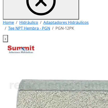
Home
Hidráulico
Adaptadores Hidráulicos
Tee NPT Hembra - PGN
PGN-12PK
‹