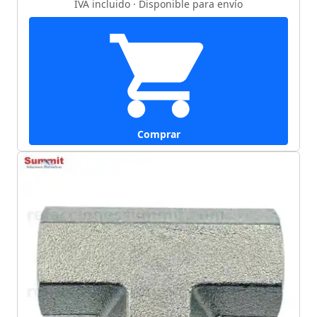
IVA incluido · Disponible para envío
Comprar