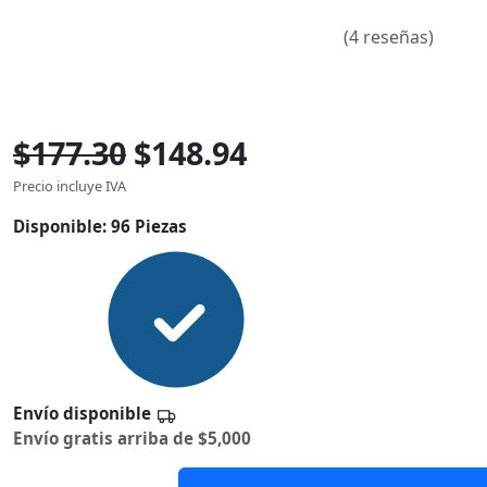
(4 reseñas)
$177.30
$148.94
Precio incluye IVA
Disponible:
96 Piezas
Envío disponible
Envío gratis arriba de $5,000