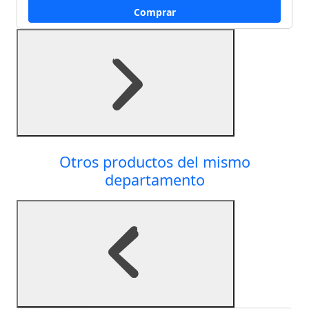
Comprar
Otros productos del mismo
departamento