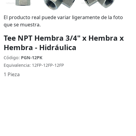
El producto real puede variar ligeramente de la foto
que se muestra.
Tee NPT Hembra 3/4" x Hembra x
Hembra - Hidráulica
Código:
PGN-12PK
Equivalencia: 12FP-12FP-12FP
1 Pieza