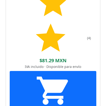
(4)
$81.29 MXN
IVA incluido · Disponible para envío