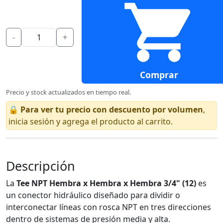
-
+
Comprar
Precio y stock actualizados en tiempo real.
🔒
Para ver tu precio con descuento por volumen
,
inicia sesión y agrega el producto al carrito.
Descripción
La
Tee NPT Hembra x Hembra x Hembra 3/4" (12)
es
un conector hidráulico diseñado para dividir o
interconectar líneas con rosca NPT en tres direcciones
dentro de sistemas de presión media y alta.