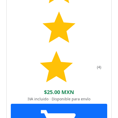
(4)
$25.00 MXN
IVA incluido · Disponible para envío