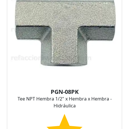
PGN-08PK
Tee NPT Hembra 1/2" x Hembra x Hembra -
Hidráulica