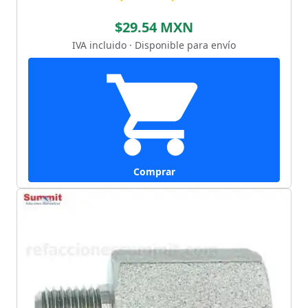
$29.54 MXN
IVA incluido · Disponible para envío
Comprar