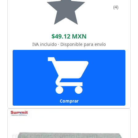
(4)
$49.12 MXN
IVA incluido · Disponible para envío
Comprar