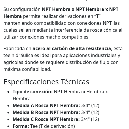
Su configuración
NPT Hembra x NPT Hembra x NPT
Hembra
permite realizar derivaciones en “T”
manteniendo compatibilidad con conexiones NPT, las
cuales sellan mediante interferencia de rosca cónica al
utilizar conexiones macho compatibles.
Fabricada en
acero al carbón de alta resistencia
, esta
tee hidráulica es ideal para aplicaciones industriales y
agrícolas donde se requiere distribución de flujo con
máxima confiabilidad.
Especificaciones Técnicas
Tipo de conexión:
NPT Hembra x Hembra x
Hembra
Medida A Rosca NPT Hembra:
3/4" (12)
Medida B Rosca NPT Hembra:
3/4" (12)
Medida C Rosca NPT Hembra:
3/4" (12)
Forma:
Tee (T de derivación)