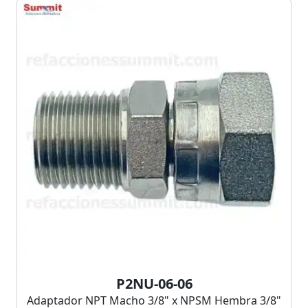
P2NU-06-06
Adaptador NPT Macho 3/8" x NPSM Hembra 3/8"