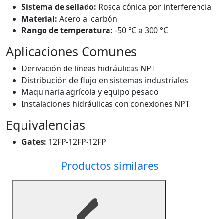
Sistema de sellado:
Rosca cónica por interferencia
Material:
Acero al carbón
Rango de temperatura:
-50 °C a 300 °C
Aplicaciones Comunes
Derivación de líneas hidráulicas NPT
Distribución de flujo en sistemas industriales
Maquinaria agrícola y equipo pesado
Instalaciones hidráulicas con conexiones NPT
Equivalencias
Gates:
12FP-12FP-12FP
Productos similares