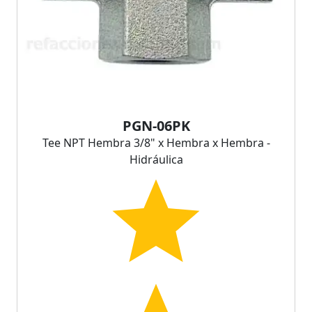
PGN-06PK
Tee NPT Hembra 3/8" x Hembra x Hembra -
Hidráulica