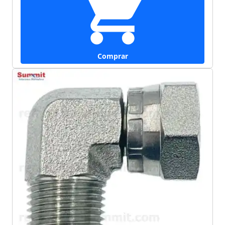
Comprar