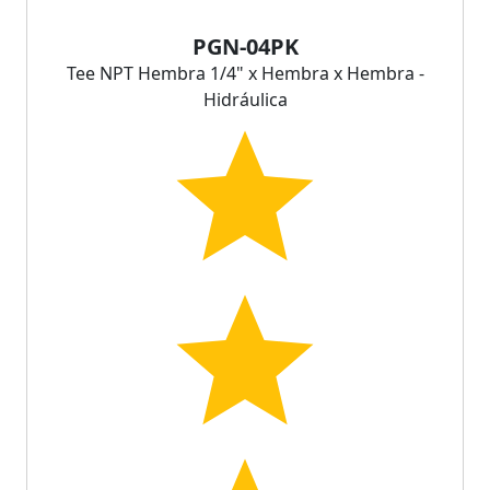
PGN-04PK
Tee NPT Hembra 1/4" x Hembra x Hembra -
Hidráulica