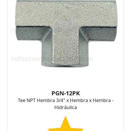
PGN-12PK
Tee NPT Hembra 3/4" x Hembra x Hembra -
Hidráulica