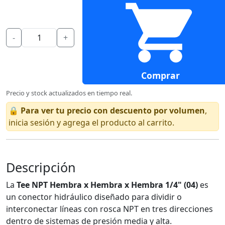
-
+
Comprar
Precio y stock actualizados en tiempo real.
🔒
Para ver tu precio con descuento por volumen
,
inicia sesión y agrega el producto al carrito.
Descripción
La
Tee NPT Hembra x Hembra x Hembra 1/4" (04)
es
un conector hidráulico diseñado para dividir o
interconectar líneas con rosca NPT en tres direcciones
dentro de sistemas de presión media y alta.