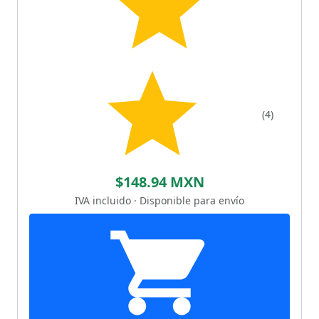
(4)
$148.94 MXN
IVA incluido · Disponible para envío