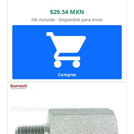
$29.54 MXN
IVA incluido · Disponible para envío
Comprar