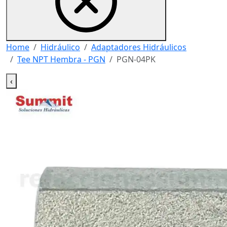
Home
Hidráulico
Adaptadores Hidráulicos
Tee NPT Hembra - PGN
PGN-04PK
‹