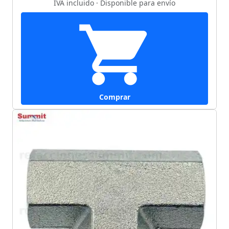
IVA incluido · Disponible para envío
Comprar