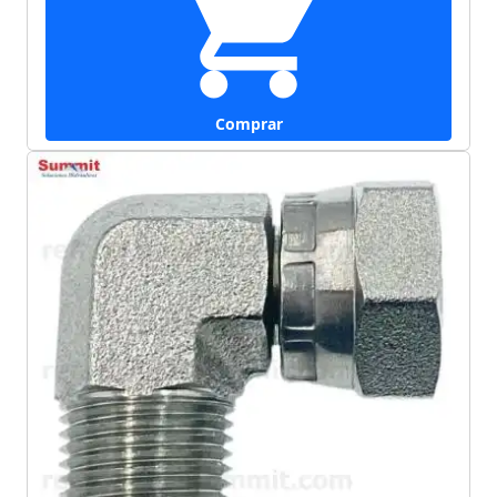
Comprar