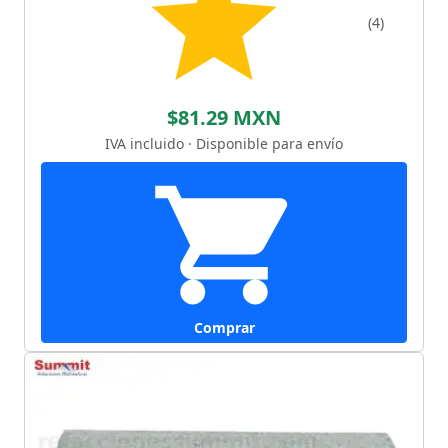
(4)
$81.29 MXN
IVA incluido · Disponible para envío
Comprar