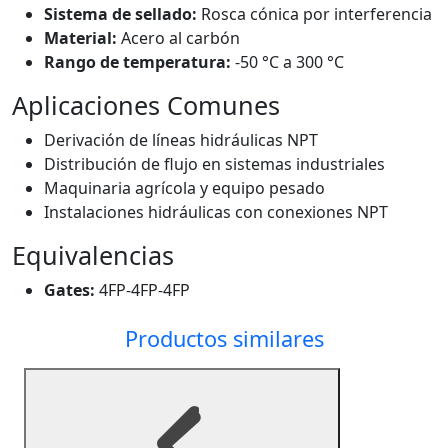
Sistema de sellado:
Rosca cónica por interferencia
Material:
Acero al carbón
Rango de temperatura:
-50 °C a 300 °C
Aplicaciones Comunes
Derivación de líneas hidráulicas NPT
Distribución de flujo en sistemas industriales
Maquinaria agrícola y equipo pesado
Instalaciones hidráulicas con conexiones NPT
Equivalencias
Gates:
4FP-4FP-4FP
Productos similares