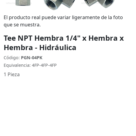
El producto real puede variar ligeramente de la foto
que se muestra.
Tee NPT Hembra 1/4" x Hembra x
Hembra - Hidráulica
Código:
PGN-04PK
Equivalencia: 4FP-4FP-4FP
1 Pieza