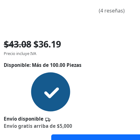
(4 reseñas)
$43.08
$36.19
Precio incluye IVA
Disponible:
Más de 100.00 Piezas
Envío disponible
Envío gratis arriba de $5,000