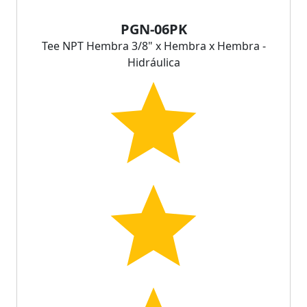
PGN-06PK
Tee NPT Hembra 3/8" x Hembra x Hembra -
Hidráulica