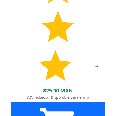
(4)
$25.00 MXN
IVA incluido · Disponible para envío