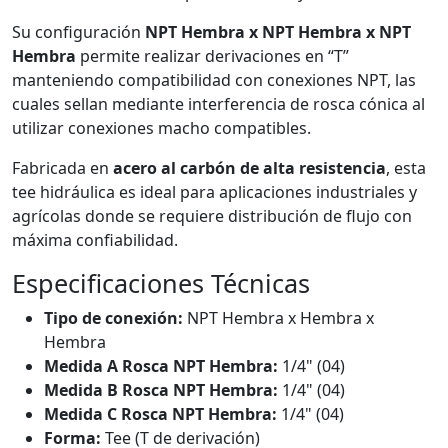
Su configuración
NPT Hembra x NPT Hembra x NPT
Hembra
permite realizar derivaciones en “T”
manteniendo compatibilidad con conexiones NPT, las
cuales sellan mediante interferencia de rosca cónica al
utilizar conexiones macho compatibles.
Fabricada en
acero al carbón de alta resistencia
, esta
tee hidráulica es ideal para aplicaciones industriales y
agrícolas donde se requiere distribución de flujo con
máxima confiabilidad.
Especificaciones Técnicas
Tipo de conexión:
NPT Hembra x Hembra x
Hembra
Medida A Rosca NPT Hembra:
1/4" (04)
Medida B Rosca NPT Hembra:
1/4" (04)
Medida C Rosca NPT Hembra:
1/4" (04)
Forma:
Tee (T de derivación)