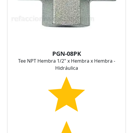
PGN-08PK
Tee NPT Hembra 1/2" x Hembra x Hembra -
Hidráulica