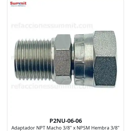
P2NU-06-06
Adaptador NPT Macho 3/8" x NPSM Hembra 3/8"