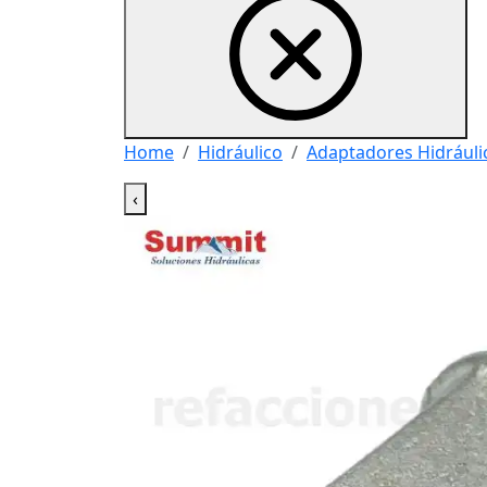
Home
Hidráulico
Adaptadores Hidráuli
‹