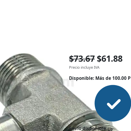
$73.67
$61.88
Precio incluye IVA
Disponible:
Más de 100.00 P
Envío disponible