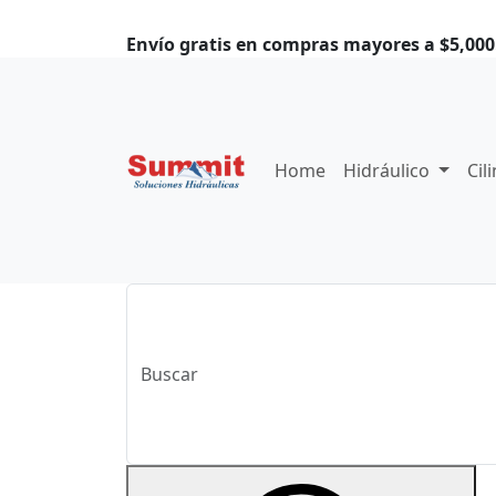
Envío gratis en compras mayores a $5,000.
Home
Hidráulico
Cil