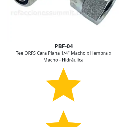
PBF-04
Tee ORFS Cara Plana 1/4" Macho x Hembra x
Macho - Hidráulica