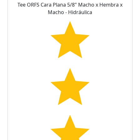
Tee ORFS Cara Plana 5/8" Macho x Hembra x
Macho - Hidráulica