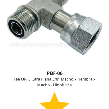
PBF-06
Tee ORFS Cara Plana 3/8" Macho x Hembra x
Macho - Hidráulica