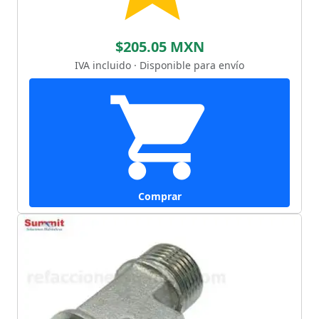
$205.05 MXN
IVA incluido · Disponible para envío
Comprar