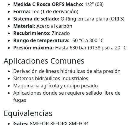
Medida C Rosca ORFS Macho:
1/2" (08)
Forma:
Tee (T de derivación)
Sistema de sellado:
O-Ring en cara plana (ORFS)
Material:
Acero al carbón
Recubrimiento:
Zincado
Rango de temperatura:
-50 °C a 300 °C
Presión máxima:
Hasta 630 bar (9138 psi) a 20 °C
Aplicaciones Comunes
Derivación de líneas hidráulicas de alta presión
Sistemas hidráulicos industriales
Maquinaria agrícola y equipo pesado
Aplicaciones donde se requiere sellado libre de
fugas
Equivalencias
Gates:
8MFFOR-8FFORX-8MFFOR