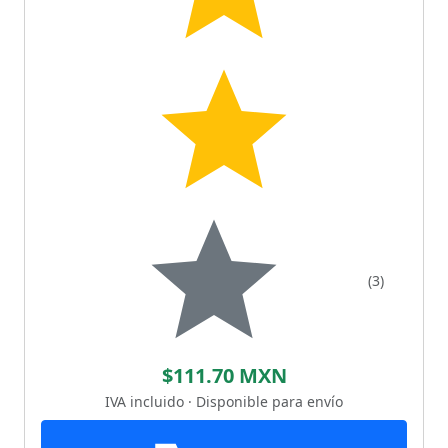
(3)
$111.70 MXN
IVA incluido · Disponible para envío