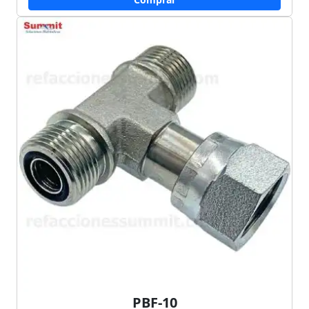
PBF-10