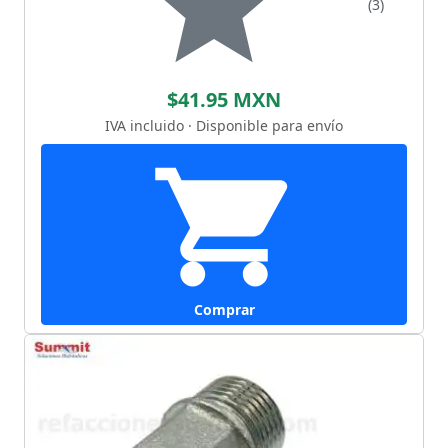
(3)
$41.95 MXN
IVA incluido · Disponible para envío
Comprar