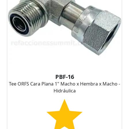
PBF-16
Tee ORFS Cara Plana 1" Macho x Hembra x Macho -
Hidráulica