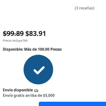
(3 reseñas)
$99.89
$83.91
Precio incluye IVA
Disponible:
Más de 100.00 Piezas
Envío disponible
Envío gratis arriba de $5,000