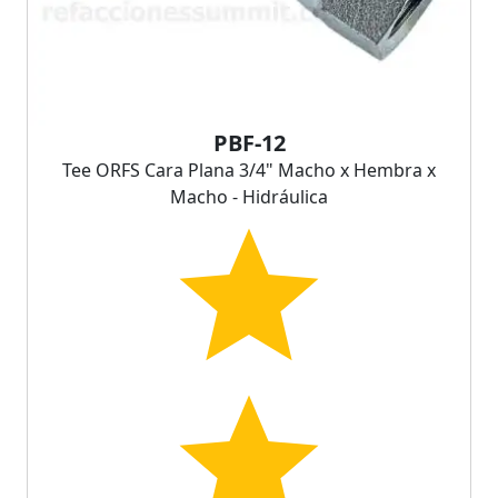
PBF-12
Tee ORFS Cara Plana 3/4" Macho x Hembra x
Macho - Hidráulica