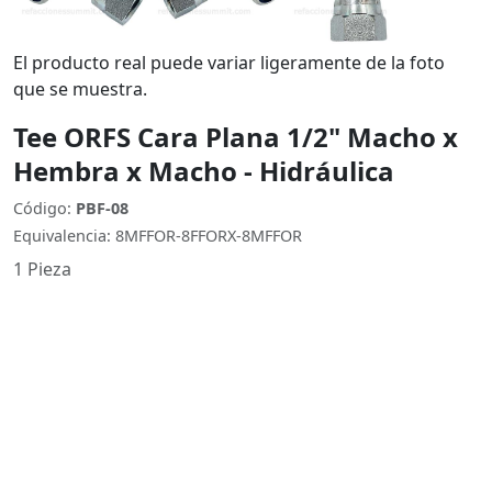
El producto real puede variar ligeramente de la foto
que se muestra.
Tee ORFS Cara Plana 1/2" Macho x
Hembra x Macho - Hidráulica
Código:
PBF-08
Equivalencia: 8MFFOR-8FFORX-8MFFOR
1 Pieza