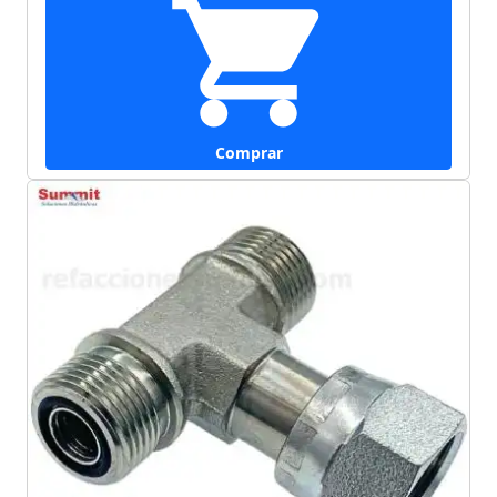
Comprar