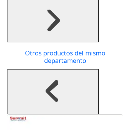
Otros productos del mismo
departamento