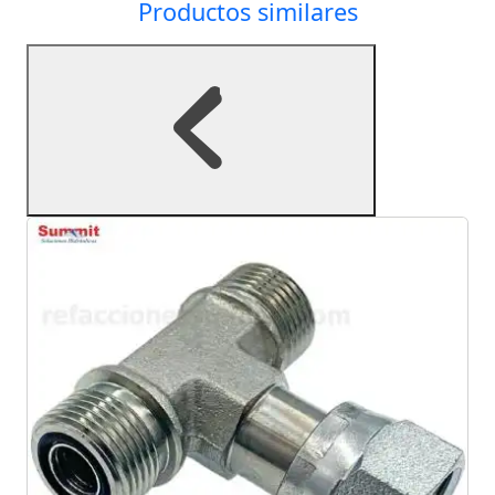
Productos similares