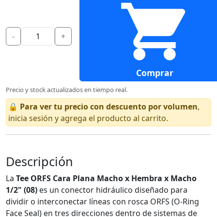
-
+
Comprar
Precio y stock actualizados en tiempo real.
🔒
Para ver tu precio con descuento por volumen
,
inicia sesión y agrega el producto al carrito.
Descripción
La
Tee ORFS Cara Plana Macho x Hembra x Macho
1/2" (08)
es un conector hidráulico diseñado para
dividir o interconectar líneas con rosca ORFS (O-Ring
Face Seal) en tres direcciones dentro de sistemas de