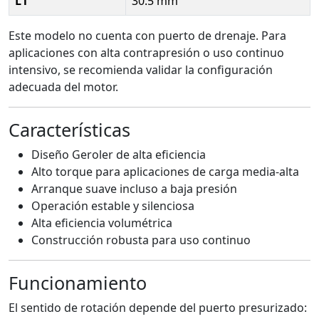
L1
30.5 mm
Este modelo no cuenta con puerto de drenaje. Para
aplicaciones con alta contrapresión o uso continuo
intensivo, se recomienda validar la configuración
adecuada del motor.
Características
Diseño Geroler de alta eficiencia
Alto torque para aplicaciones de carga media-alta
Arranque suave incluso a baja presión
Operación estable y silenciosa
Alta eficiencia volumétrica
Construcción robusta para uso continuo
Funcionamiento
El sentido de rotación depende del puerto presurizado: