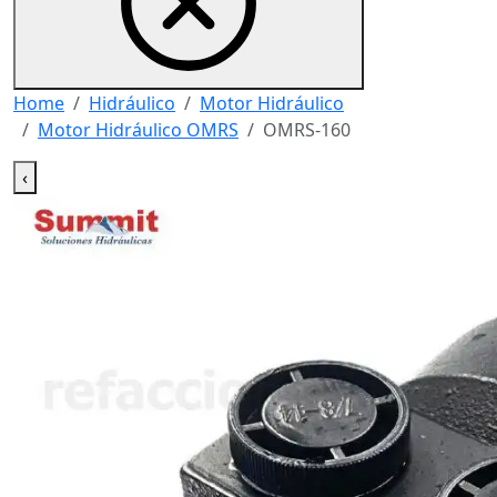
Home
Hidráulico
Motor Hidráulico
Motor Hidráulico OMRS
OMRS-160
‹