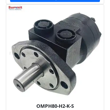
OMPH80-H2-K-S