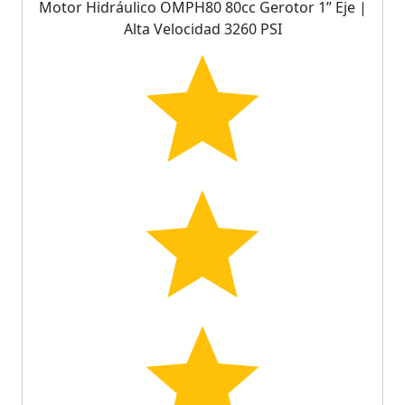
Motor Hidráulico OMPH80 80cc Gerotor 1” Eje |
Alta Velocidad 3260 PSI