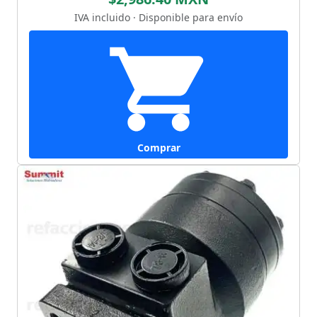
IVA incluido · Disponible para envío
Comprar