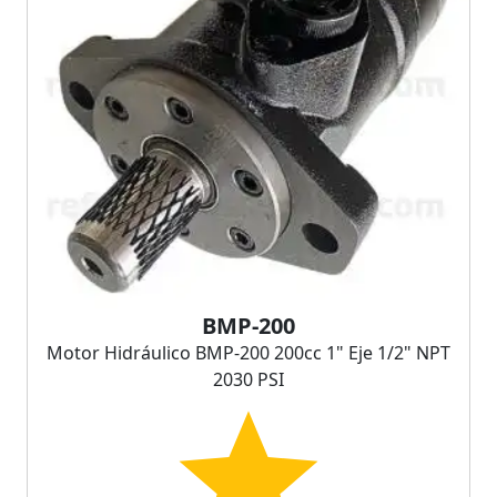
BMP-200
Motor Hidráulico BMP-200 200cc 1" Eje 1/2" NPT
2030 PSI