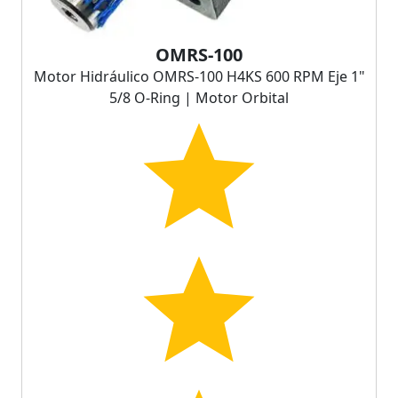
OMRS-100
Motor Hidráulico OMRS-100 H4KS 600 RPM Eje 1"
5/8 O-Ring | Motor Orbital