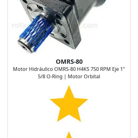
OMRS-80
Motor Hidráulico OMRS-80 H4KS 750 RPM Eje 1"
5/8 O-Ring | Motor Orbital