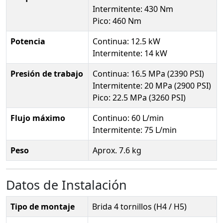
Intermitente: 430 Nm
Pico: 460 Nm
Potencia
Continua: 12.5 kW
Intermitente: 14 kW
Presión de trabajo
Continua: 16.5 MPa (2390 PSI)
Intermitente: 20 MPa (2900 PSI)
Pico: 22.5 MPa (3260 PSI)
Flujo máximo
Continuo: 60 L/min
Intermitente: 75 L/min
Peso
Aprox. 7.6 kg
Datos de Instalación
Tipo de montaje
Brida 4 tornillos (H4 / H5)