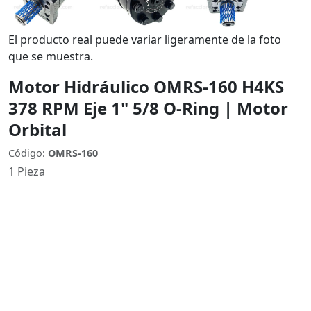
El producto real puede variar ligeramente de la foto
que se muestra.
Motor Hidráulico OMRS-160 H4KS
378 RPM Eje 1" 5/8 O-Ring | Motor
Orbital
Código:
OMRS-160
1 Pieza