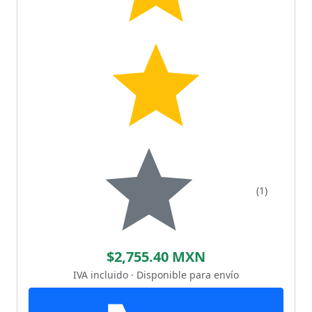
(1)
$2,755.40 MXN
IVA incluido · Disponible para envío