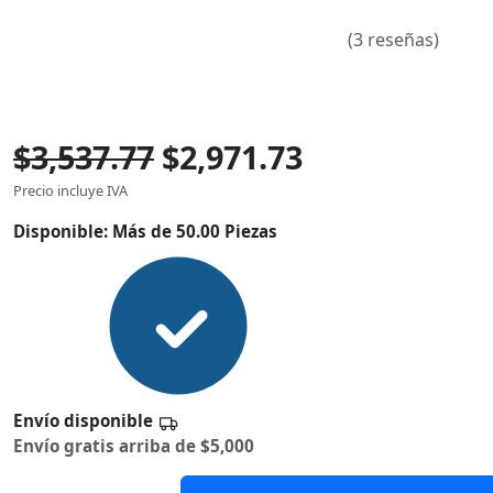
(3 reseñas)
$3,537.77
$2,971.73
Precio incluye IVA
Disponible:
Más de 50.00 Piezas
Envío disponible
Envío gratis arriba de $5,000