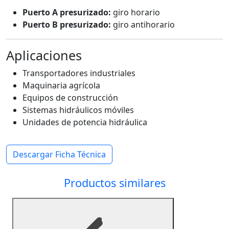
Puerto A presurizado:
giro horario
Puerto B presurizado:
giro antihorario
Aplicaciones
Transportadores industriales
Maquinaria agrícola
Equipos de construcción
Sistemas hidráulicos móviles
Unidades de potencia hidráulica
Descargar Ficha Técnica
Productos similares