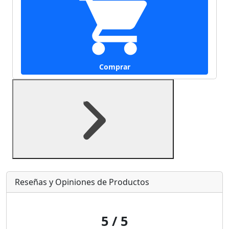
Comprar
Reseñas y Opiniones de Productos
5
/ 5