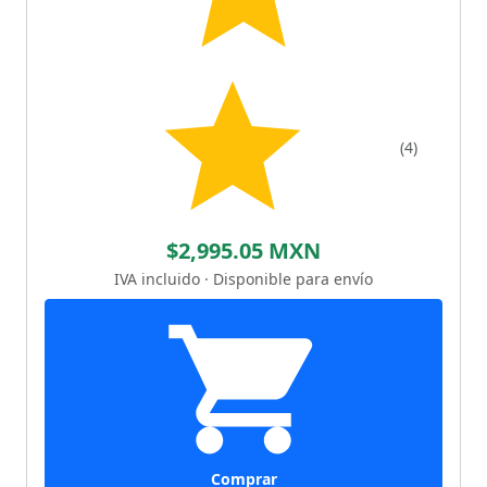
(4)
$2,995.05 MXN
IVA incluido · Disponible para envío
Comprar