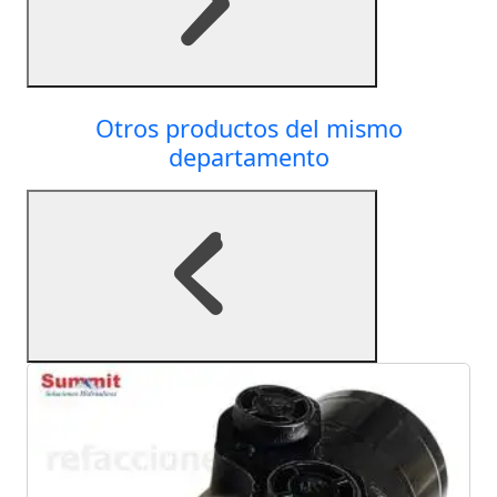
Otros productos del mismo
departamento