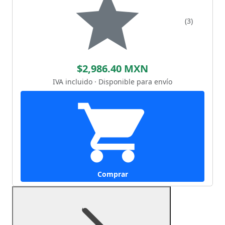
(3)
$2,986.40 MXN
IVA incluido · Disponible para envío
Comprar