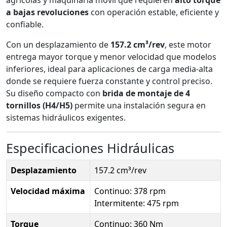
a bajas revoluciones
con operación estable, eficiente y
confiable.
Con un desplazamiento de
157.2 cm³/rev
, este motor
entrega mayor torque y menor velocidad que modelos
inferiores, ideal para aplicaciones de carga media-alta
donde se requiere fuerza constante y control preciso.
Su diseño compacto con
brida de montaje de 4
tornillos (H4/H5)
permite una instalación segura en
sistemas hidráulicos exigentes.
Especificaciones Hidráulicas
Desplazamiento
157.2 cm³/rev
Velocidad máxima
Continuo: 378 rpm
Intermitente: 475 rpm
Torque
Continuo: 360 Nm