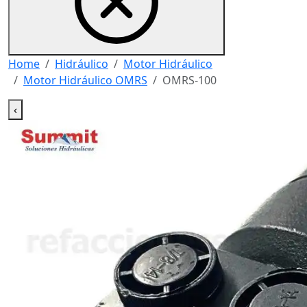
Home
Hidráulico
Motor Hidráulico
Motor Hidráulico OMRS
OMRS-100
‹