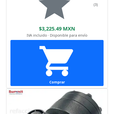
(3)
$3,225.49 MXN
IVA incluido · Disponible para envío
Comprar