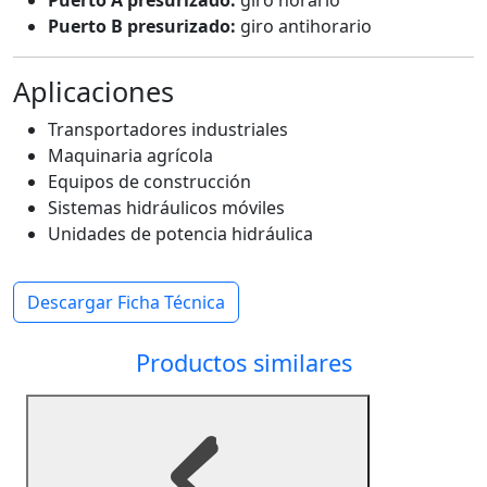
Puerto B presurizado:
giro antihorario
Aplicaciones
Transportadores industriales
Maquinaria agrícola
Equipos de construcción
Sistemas hidráulicos móviles
Unidades de potencia hidráulica
Descargar Ficha Técnica
Productos similares