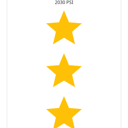
2030 PSI