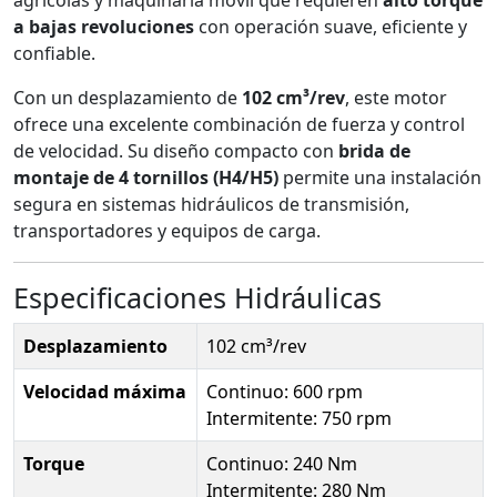
a bajas revoluciones
con operación suave, eficiente y
confiable.
Con un desplazamiento de
102 cm³/rev
, este motor
ofrece una excelente combinación de fuerza y control
de velocidad. Su diseño compacto con
brida de
montaje de 4 tornillos (H4/H5)
permite una instalación
segura en sistemas hidráulicos de transmisión,
transportadores y equipos de carga.
Especificaciones Hidráulicas
Desplazamiento
102 cm³/rev
Velocidad máxima
Continuo: 600 rpm
Intermitente: 750 rpm
Torque
Continuo: 240 Nm
Intermitente: 280 Nm