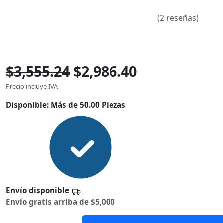
(2 reseñas)
$3,555.24
$2,986.40
Precio incluye IVA
Disponible:
Más de 50.00 Piezas
Envío disponible
Envío gratis arriba de $5,000