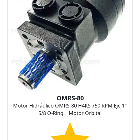
OMRS-80
Motor Hidráulico OMRS-80 H4KS 750 RPM Eje 1"
5/8 O-Ring | Motor Orbital