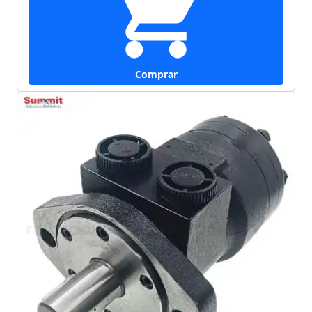
Comprar