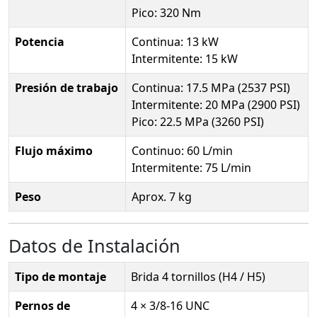
Pico: 320 Nm
Potencia
Continua: 13 kW
Intermitente: 15 kW
Presión de trabajo
Continua: 17.5 MPa (2537 PSI)
Intermitente: 20 MPa (2900 PSI)
Pico: 22.5 MPa (3260 PSI)
Flujo máximo
Continuo: 60 L/min
Intermitente: 75 L/min
Peso
Aprox. 7 kg
Datos de Instalación
Tipo de montaje
Brida 4 tornillos (H4 / H5)
Pernos de
4 × 3/8-16 UNC