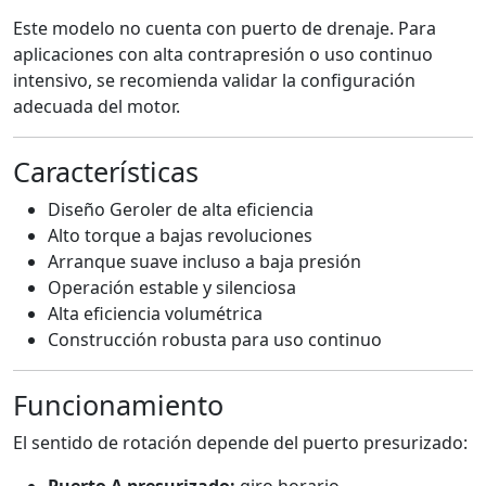
Este modelo no cuenta con puerto de drenaje. Para
aplicaciones con alta contrapresión o uso continuo
intensivo, se recomienda validar la configuración
adecuada del motor.
Características
Diseño Geroler de alta eficiencia
Alto torque a bajas revoluciones
Arranque suave incluso a baja presión
Operación estable y silenciosa
Alta eficiencia volumétrica
Construcción robusta para uso continuo
Funcionamiento
El sentido de rotación depende del puerto presurizado:
Puerto A presurizado:
giro horario