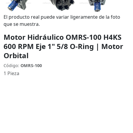
El producto real puede variar ligeramente de la foto
que se muestra.
Motor Hidráulico OMRS-100 H4KS
600 RPM Eje 1" 5/8 O-Ring | Motor
Orbital
Código:
OMRS-100
1 Pieza