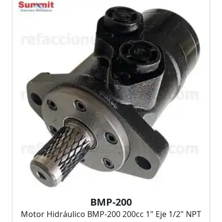
BMP-200
Motor Hidráulico BMP-200 200cc 1" Eje 1/2" NPT