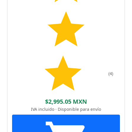
(4)
$2,995.05 MXN
IVA incluido · Disponible para envío