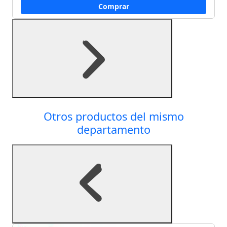
Comprar
Otros productos del mismo
departamento