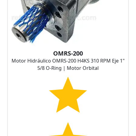
OMRS-200
Motor Hidráulico OMRS-200 H4KS 310 RPM Eje 1"
5/8 O-Ring | Motor Orbital