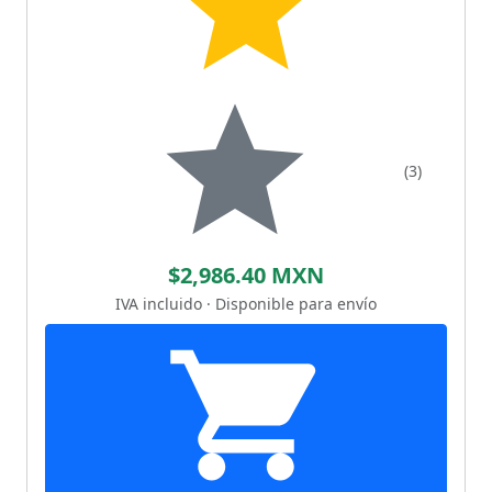
(3)
$2,986.40 MXN
IVA incluido · Disponible para envío