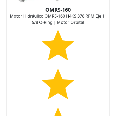
OMRS-160
Motor Hidráulico OMRS-160 H4KS 378 RPM Eje 1"
5/8 O-Ring | Motor Orbital