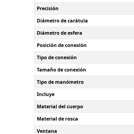
Precisión
Diámetro de carátula
Diámetro de esfera
Posición de conexión
Tipo de conexión
Tamaño de conexión
Tipo de manómetro
Incluye
Material del cuerpo
Material de rosca
Ventana