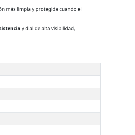
ión más limpia y protegida cuando el
sistencia
y dial de alta visibilidad,