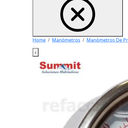
Home
Manómetros
Manómetros De Pr
‹