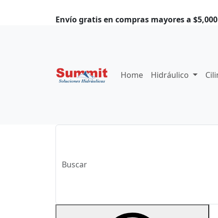
Envío gratis en compras mayores a $5,000.
Home
Hidráulico
Cil