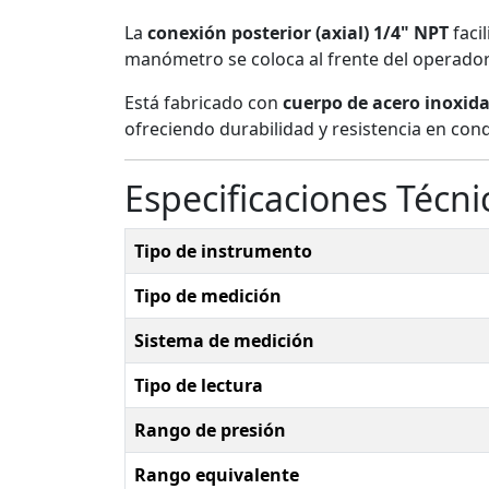
La
conexión posterior (axial) 1/4" NPT
faci
manómetro se coloca al frente del operador
Está fabricado con
cuerpo de acero inoxid
ofreciendo durabilidad y resistencia en cond
Especificaciones Técni
Tipo de instrumento
Tipo de medición
Sistema de medición
Tipo de lectura
Rango de presión
Rango equivalente