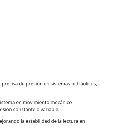
 precisa de presión en sistemas hidráulicos,
el sistema en movimiento mecánico
esión constante o variable.
rando la estabilidad de la lectura en